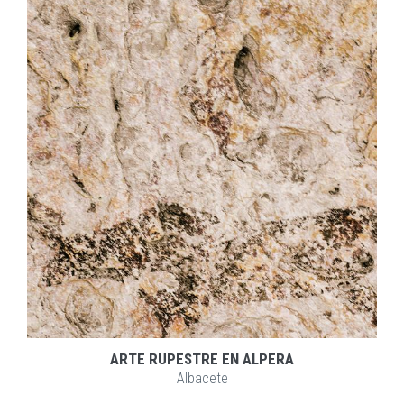
EXPLORAR
ZOOM
ARTE RUPESTRE EN ALPERA
Albacete