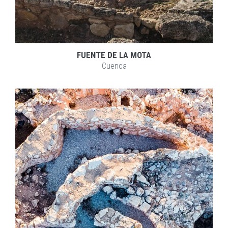
FUENTE DE LA MOTA
Cuenca
EXPLORAR
ZOOM