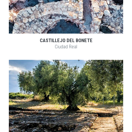
CASTILLEJO DEL BONETE
Ciudad Real
EXPLORAR
ZOOM