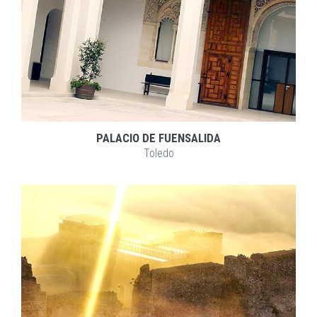
PALACIO DE FUENSALIDA
Toledo
EXPLORAR
ZOOM