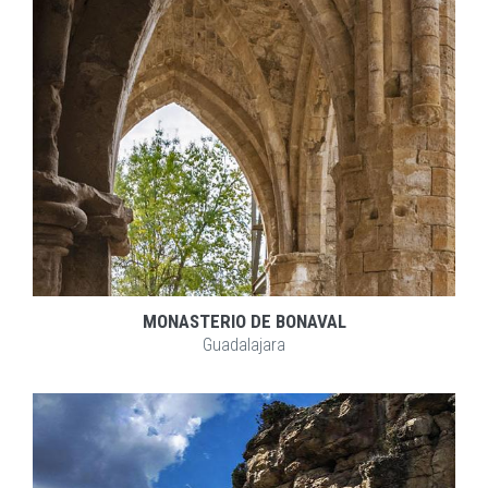
MONASTERIO DE BONAVAL
Guadalajara