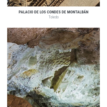
PALACIO DE LOS CONDES DE MONTALBÁN
Toledo
EXPLORAR
ZOOM