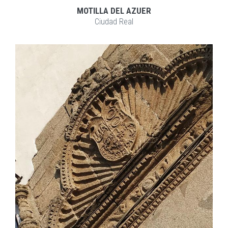
MOTILLA DEL AZUER
Ciudad Real
EXPLORAR
ZOOM