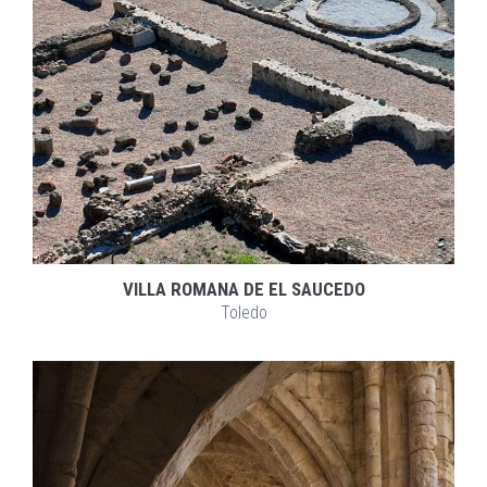
VILLA ROMANA DE EL SAUCEDO
Toledo
EXPLORAR
ZOOM