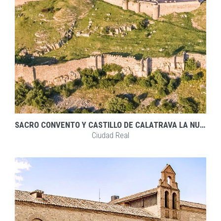
SACRO CONVENTO Y CASTILLO DE CALATRAVA LA NUEVA
Ciudad Real
EXPLORAR
ZOOM