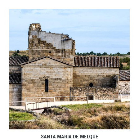
EXPLORAR
ZOOM
SANTA MARÍA DE MELQUE