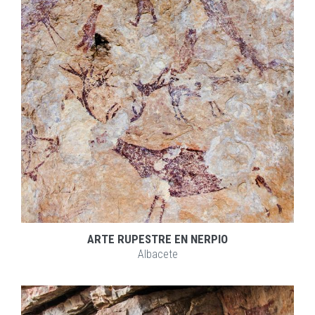
EXPLORAR
ZOOM
ARTE RUPESTRE EN NERPIO
Albacete