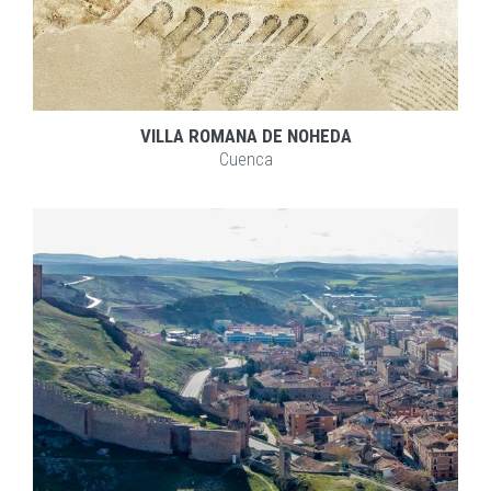
VILLA ROMANA DE NOHEDA
Cuenca
EXPLORAR
ZOOM