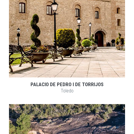
PALACIO DE PEDRO I DE TORRIJOS
Toledo