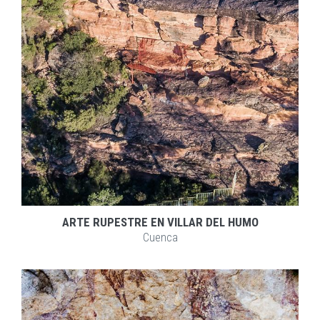
EXPLORAR
ZOOM
ARTE RUPESTRE EN VILLAR DEL HUMO
Cuenca