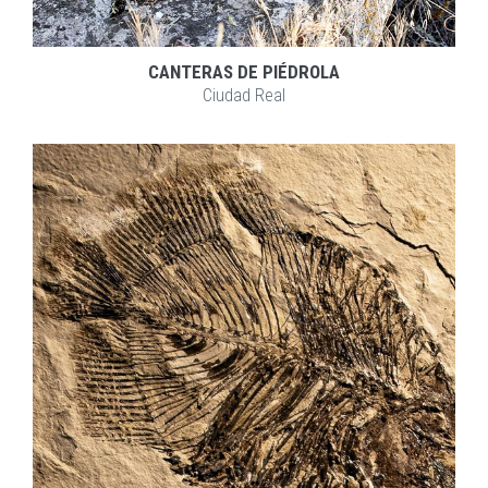
CANTERAS DE PIÉDROLA
Ciudad Real
EXPLORAR
ZOOM