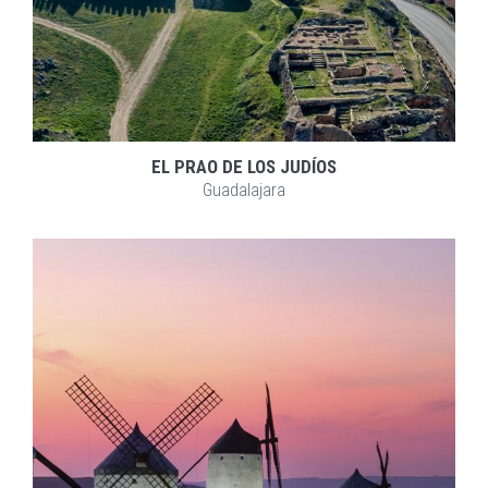
EL PRAO DE LOS JUDÍOS
Guadalajara
EXPLORAR
ZOOM