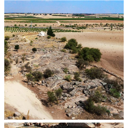
HERRAMIENTAS | PIÉDROLA
LAS PIEDRAS DE MOLINO | PIÉDROLA