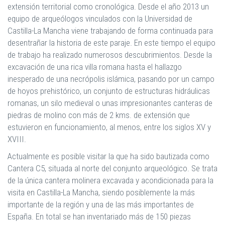
extensión territorial como cronológica. Desde el año 2013 un
equipo de arqueólogos vinculados con la Universidad de
Castilla-La Mancha viene trabajando de forma continuada para
desentrañar la historia de este paraje. En este tiempo el equipo
de trabajo ha realizado numerosos descubrimientos. Desde la
excavación de una rica villa romana hasta el hallazgo
inesperado de una necrópolis islámica, pasando por un campo
de hoyos prehistórico, un conjunto de estructuras hidráulicas
romanas, un silo medieval o unas impresionantes canteras de
piedras de molino con más de 2 kms. de extensión que
estuvieron en funcionamiento, al menos, entre los siglos XV y
XVIII.
Actualmente es posible visitar la que ha sido bautizada como
Cantera C5, situada al norte del conjunto arqueológico. Se trata
de la única cantera molinera excavada y acondicionada para la
visita en Castilla-La Mancha, siendo posiblemente la más
importante de la región y una de las más importantes de
España. En total se han inventariado más de 150 piezas