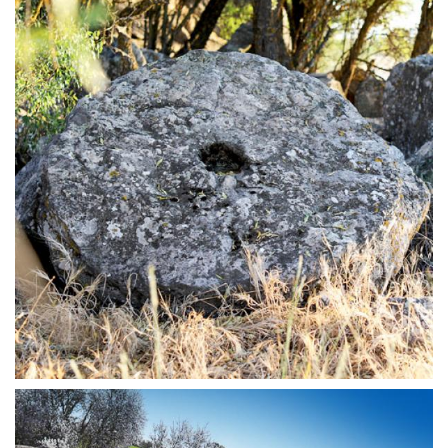
OTRAS PRODUCCIONES | PIÉDROLA