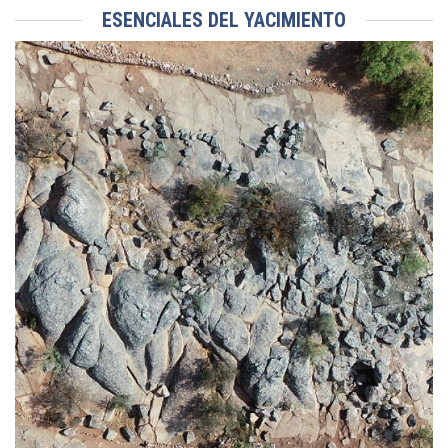
ESENCIALES DEL YACIMIENTO