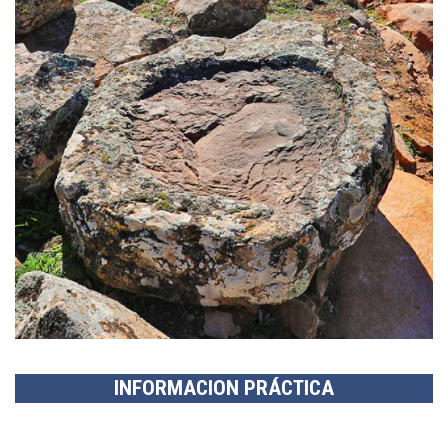
PIEZAS PARA BODEGAS | PIÉDROLA
INFORMACION PRÁCTICA