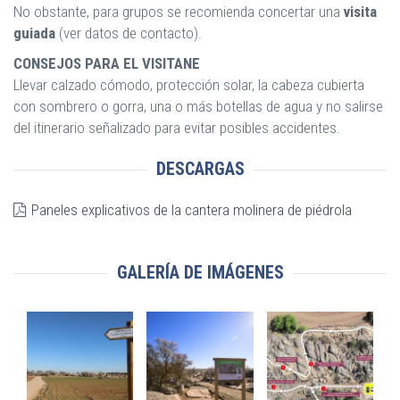
No obstante, para grupos se recomienda concertar una
visita
guiada
(ver datos de contacto).
CONSEJOS PARA EL VISITANE
Llevar calzado cómodo, protección solar, la cabeza cubierta
con sombrero o gorra, una o más botellas de agua y no salirse
del itinerario señalizado para evitar posibles accidentes.
DESCARGAS
Paneles explicativos de la cantera molinera de piédrola
GALERÍA DE IMÁGENES