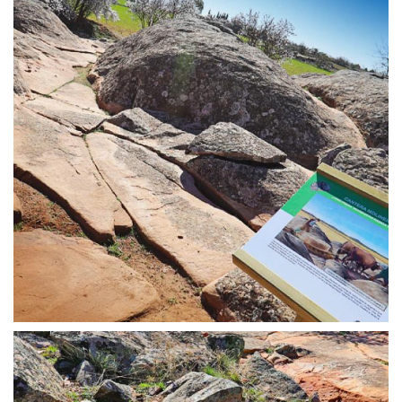
TRANSPORTE DE LAS PIEDRAS | PIÉDROLA