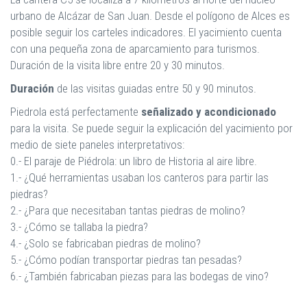
urbano de Alcázar de San Juan. Desde el polígono de Alces es
posible seguir los carteles indicadores. El yacimiento cuenta
con una pequeña zona de aparcamiento para turismos.
Duración de la visita libre entre 20 y 30 minutos.
Duración
de las visitas guiadas entre 50 y 90 minutos.
Piedrola está perfectamente
señalizado y acondicionado
para la visita. Se puede seguir la explicación del yacimiento por
medio de siete paneles interpretativos:
0.- El paraje de Piédrola: un libro de Historia al aire libre.
1.- ¿Qué herramientas usaban los canteros para partir las
piedras?
2.- ¿Para que necesitaban tantas piedras de molino?
3.- ¿Cómo se tallaba la piedra?
4.- ¿Solo se fabricaban piedras de molino?
5.- ¿Cómo podían transportar piedras tan pesadas?
6.- ¿También fabricaban piezas para las bodegas de vino?