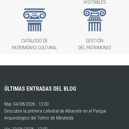
VISITABLES
CATÁLOGO DE
GESTIÓN
PATRIMONIO CULTURAL
DEL PATRIMONIO
ÚLTIMAS ENTRADAS DEL BLOG
Mar, 04/08/2026 - 12:00
Descubre la primera catedral de Albacete en el Parque
Arqueológico del Tolmo de Minateda