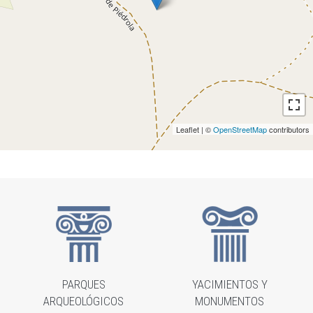
Leaflet | ©
OpenStreetMap
contributors
PARQUES
YACIMIENTOS Y
ARQUEOLÓGICOS
MONUMENTOS