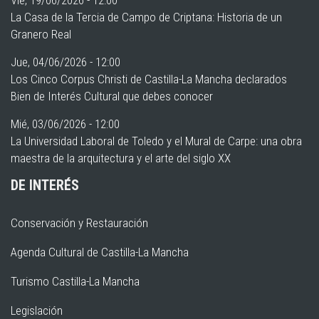
Vie, 19/06/2026 - 12:00
La Casa de la Tercia de Campo de Criptana: Historia de un
Granero Real
Jue, 04/06/2026 - 12:00
Los Cinco Corpus Christi de Castilla-La Mancha declarados
Bien de Interés Cultural que debes conocer
Mié, 03/06/2026 - 12:00
La Universidad Laboral de Toledo y el Mural de Carpe: una obra
maestra de la arquitectura y el arte del siglo XX
DE INTERÉS
Conservación y Restauración
Agenda Cultural de Castilla-La Mancha
Turismo Castilla-La Mancha
Legislación