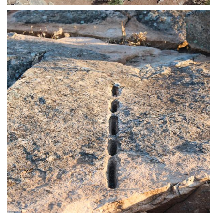
EL PARAJE DE PIÉDROLA