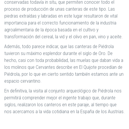
conservadas todavía in situ, que permiten conocer todo el
proceso de producción de unas canteras de este tipo. Las
piedras extraídas y labradas en este lugar resultaron de vital
importancia para el correcto funcionamiento de la industria
agroalimentaria de la época basada en el cultivo y
transformación del cereal, la vid y el olivo en pan, vino y aceite.
Además, todo parece indicar, que las canteras de Piédrola
tuvieron su máximo esplendor durante el siglo de Oro. De
hecho, casi con toda probabilidad, las muelas que daban vida a
los molinos que Cervantes describe en El Quijote procedían de
Piédrola, por lo que en cierto sentido también estamos ante un
espacio cervantino.
En definitiva, la visita al conjunto arqueológico de Piédrola nos
permitirá comprender mejor el ingente trabajo que, durante
siglos, realizaron los canteros en este paraje, al tiempo que
nos acercamos a la vida cotidiana en la España de los Austrias.