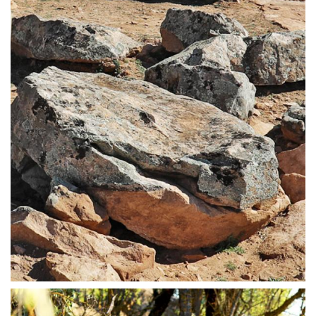
TALLA DE LA PIEDRA | PIÉDROLA