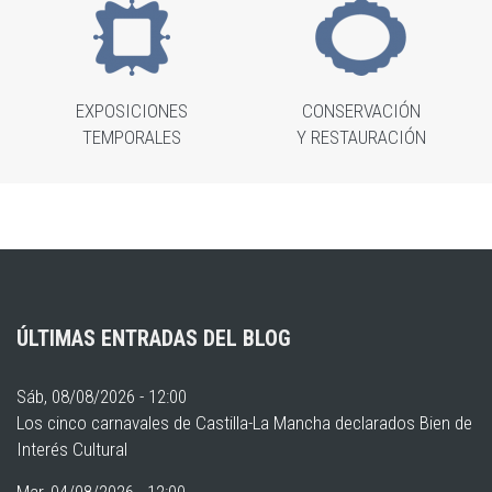
EXPOSICIONES
CONSERVACIÓN
TEMPORALES
Y RESTAURACIÓN
ÚLTIMAS ENTRADAS DEL BLOG
Sáb, 08/08/2026 - 12:00
Los cinco carnavales de Castilla-La Mancha declarados Bien de
Interés Cultural