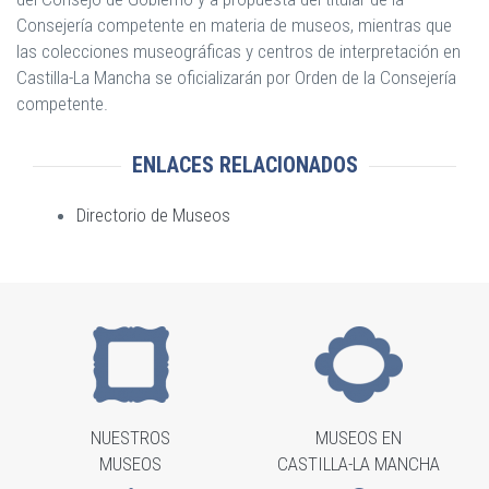
Consejería competente en materia de museos, mientras que
las colecciones museográficas y centros de interpretación en
Castilla-La Mancha se oficializarán por Orden de la Consejería
competente.
ENLACES RELACIONADOS
Directorio de Museos
NUESTROS
MUSEOS EN
MUSEOS
CASTILLA-LA MANCHA