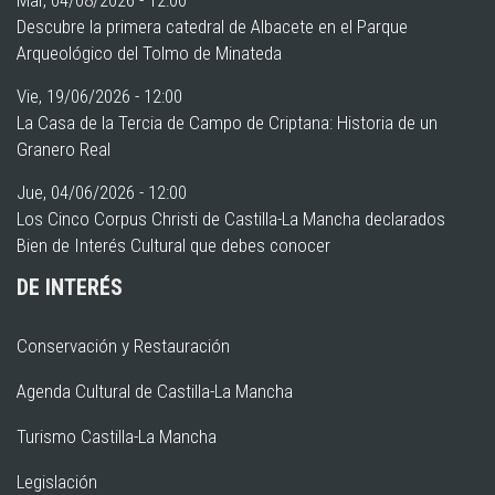
Mar, 04/08/2026 - 12:00
Descubre la primera catedral de Albacete en el Parque
Arqueológico del Tolmo de Minateda
Vie, 19/06/2026 - 12:00
La Casa de la Tercia de Campo de Criptana: Historia de un
Granero Real
Jue, 04/06/2026 - 12:00
Los Cinco Corpus Christi de Castilla-La Mancha declarados
Bien de Interés Cultural que debes conocer
DE INTERÉS
Conservación y Restauración
Agenda Cultural de Castilla-La Mancha
Turismo Castilla-La Mancha
Legislación