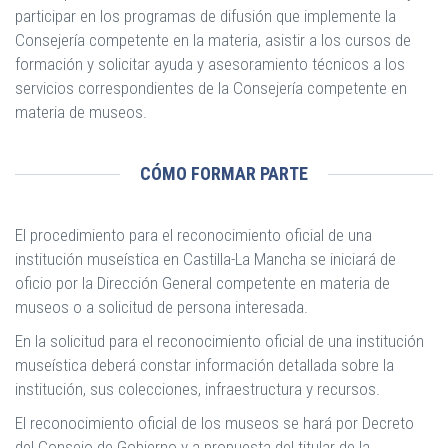
participar en los programas de difusión que implemente la
Consejería competente en la materia, asistir a los cursos de
formación y solicitar ayuda y asesoramiento técnicos a los
servicios correspondientes de la Consejería competente en
materia de museos.
CÓMO FORMAR PARTE
El procedimiento para el reconocimiento oficial de una
institución museística en Castilla-La Mancha se iniciará de
oficio por la Dirección General competente en materia de
museos o a solicitud de persona interesada.
En la solicitud para el reconocimiento oficial de una institución
museística deberá constar información detallada sobre la
institución, sus colecciones, infraestructura y recursos.
El reconocimiento oficial de los museos se hará por Decreto
del Consejo de Gobierno y a propuesta del titular de la