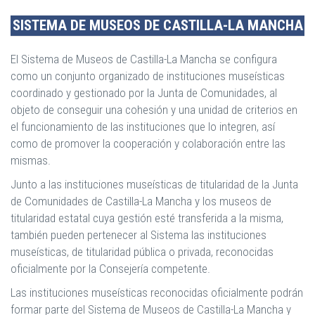
SISTEMA DE MUSEOS DE CASTILLA-LA MANCHA
El Sistema de Museos de Castilla-La Mancha se configura
como un conjunto organizado de instituciones museísticas
coordinado y gestionado por la Junta de Comunidades, al
objeto de conseguir una cohesión y una unidad de criterios en
el funcionamiento de las instituciones que lo integren, así
como de promover la cooperación y colaboración entre las
mismas.
Junto a las instituciones museísticas de titularidad de la Junta
de Comunidades de Castilla-La Mancha y los museos de
titularidad estatal cuya gestión esté transferida a la misma,
también pueden pertenecer al Sistema las instituciones
museísticas, de titularidad pública o privada, reconocidas
oficialmente por la Consejería competente.
Las instituciones museísticas reconocidas oficialmente podrán
formar parte del Sistema de Museos de Castilla-La Mancha y