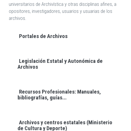
universitarios de Archivística y otras disciplinas afines, a
opositores, investigadores, usuarios y usuarias de los
archivos.
Portales de Archivos
Legislación Estatal y Autonómica de
Archivos
Recursos Profesionales: Manuales,
bibliografías, guías...
Archivos y centros estatales (Ministerio
de Cultura y Deporte)