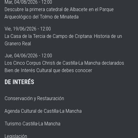
Mar, 04/08/2026 - 12:00
Descubre la primera catedral de Albacete en el Parque
Arqueológico del Tolmo de Minateda
Vie, 19/06/2026 - 12:00
La Casa de la Tercia de Campo de Criptana: Historia de un
Granero Real
Jue, 04/06/2026 - 12:00
Los Cinco Corpus Christi de Castilla-La Mancha declarados
Bien de Interés Cultural que debes conocer
DE INTERÉS
Conservación y Restauración
Agenda Cultural de Castilla-La Mancha
Turismo Castilla-La Mancha
Legislación