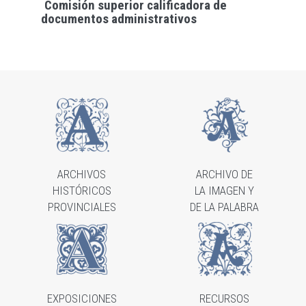
Comisión superior calificadora de
documentos administrativos
ARCHIVOS
ARCHIVO DE
HISTÓRICOS
LA IMAGEN Y
PROVINCIALES
DE LA PALABRA
EXPOSICIONES
RECURSOS