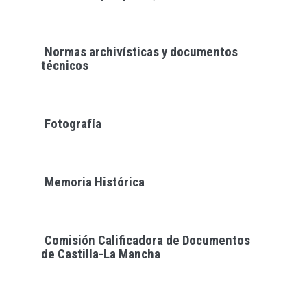
Normas archivísticas y documentos
técnicos
Fotografía
Memoria Histórica
Comisión Calificadora de Documentos
de Castilla-La Mancha