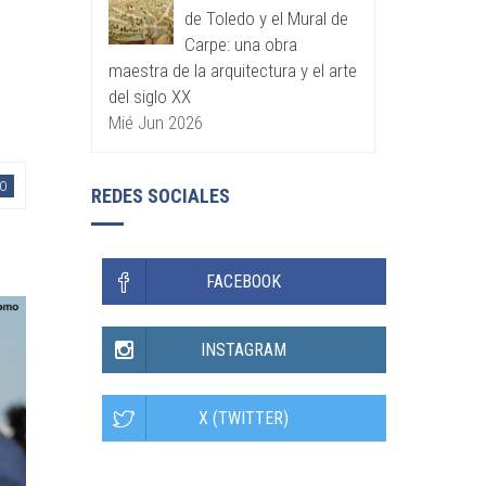
de Toledo y el Mural de
Carpe: una obra
maestra de la arquitectura y el arte
del siglo XX
Mié Jun 2026
O
REDES SOCIALES
FACEBOOK
INSTAGRAM
X (TWITTER)