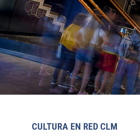
CULTURA EN RED CLM