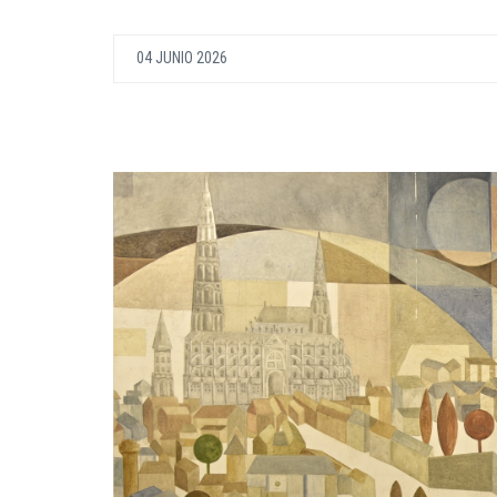
04 JUNIO 2026