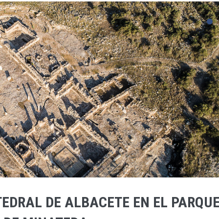
EDRAL DE ALBACETE EN EL PARQU