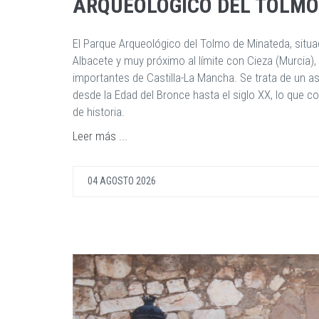
ARQUEOLÓGICO DEL TOLMO
El Parque Arqueológico del Tolmo de Minateda, situado
Albacete y muy próximo al límite con Cieza (Murcia)
importantes de Castilla-La Mancha. Se trata de un
desde la Edad del Bronce hasta el siglo XX, lo que 
de historia.
Leer más ...
04 AGOSTO 2026