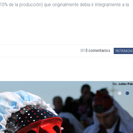
 10% de la producción) que originalmente debía ir íntegramente a la
0 comentarios
PATRIMONI