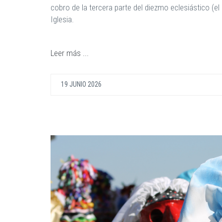
cobro de la tercera parte del diezmo eclesiástico (el
Iglesia.
Leer más ...
19 JUNIO 2026