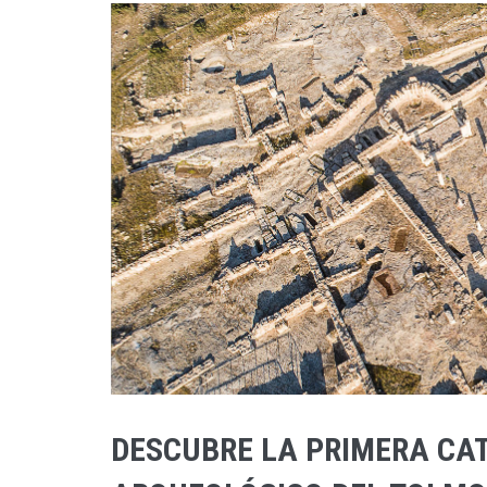
DESCUBRE LA PRIMERA CAT