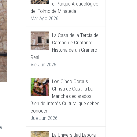
el Parque Arqueológico
del Tolmo de Minateda
Mar Ago 2026
La Casa de la Tercia de
Campo de Criptana:
Historia de un Granero
Real
Vie Jun 2026
Los Cinco Corpus
Christi de Castilla-La
Mancha declarados
Bien de Interés Cultural que debes
conocer
Jue Jun 2026
el
La Universidad Laboral