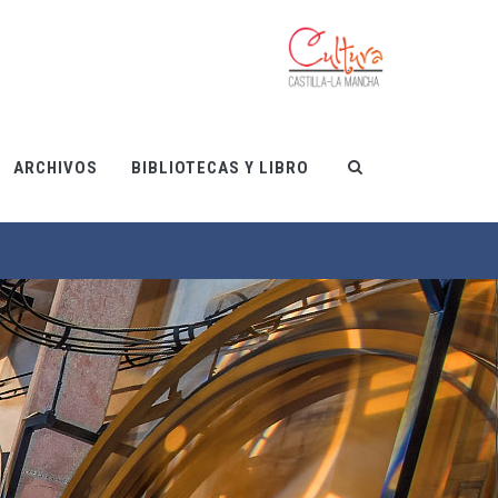
ARCHIVOS
BIBLIOTECAS Y LIBRO