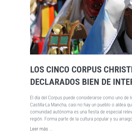
LOS CINCO CORPUS CHRIST
DECLARADOS BIEN DE INTE
El día del Corpus puede considerarse como uno de 
Castilla-La Mancha, casi no hay un pueblo o aldea q
comunidad autónoma es una fiesta de especial releva
región. Forma parte de la cultura popular y su arrai
Leer más ...