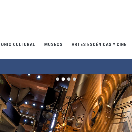
MONIO CULTURAL
MUSEOS
ARTES ESCÉNICAS Y CINE