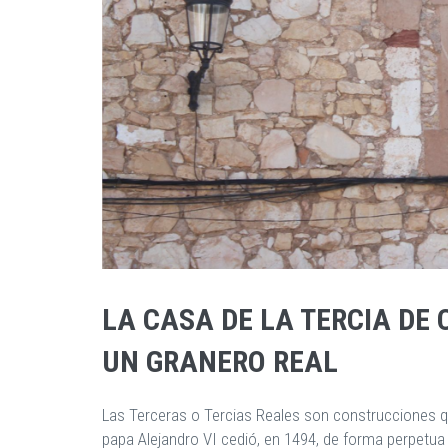
LA CASA DE LA TERCIA DE
UN GRANERO REAL
Las Terceras o Tercias Reales son construcciones que
papa Alejandro VI cedió, en 1494, de forma perpetua