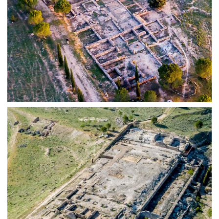
INSULAE | ERCÁVICA