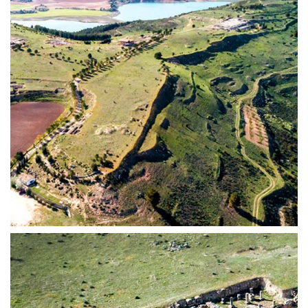
EL RECINTO AMURALLADO | ERCÁVICA