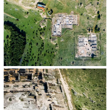
TRAMA URBANA | ERCÁVICA