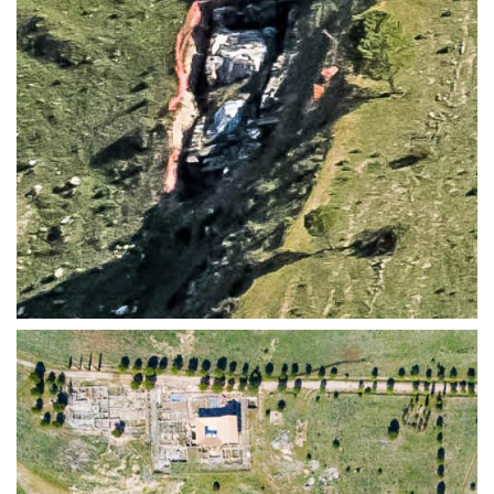
LA TORRE ORIENTAL Y LA LETRINA | ERCÁVICA