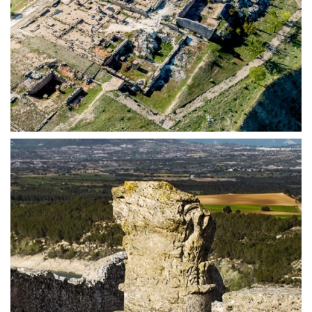
EL FORO | ERCÁVICA