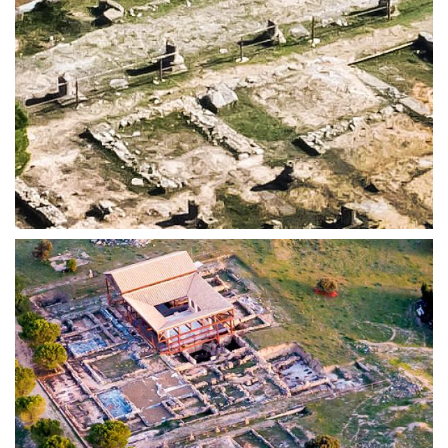
DECUMANI, CALLES ESTE-OESTE | ERCÁVICA