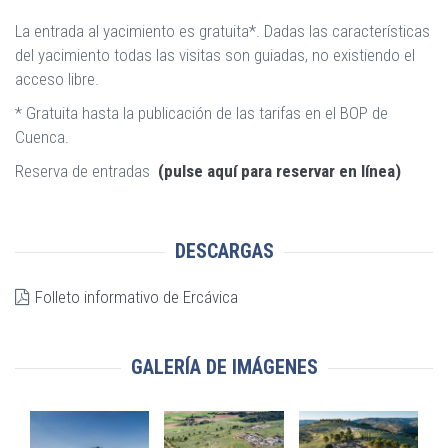
La entrada al yacimiento es gratuita*. Dadas las características
del yacimiento todas las visitas son guiadas, no existiendo el
acceso libre.
* Gratuita hasta la publicación de las tarifas en el BOP de
Cuenca.
Reserva de entradas
(pulse aquí para reservar en línea)
DESCARGAS
Folleto informativo de Ercávica
GALERÍA DE IMÁGENES