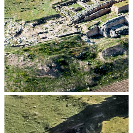
LA TORRE MONUMENTAL Y LA PUERTA SUR | ERCÁVICA