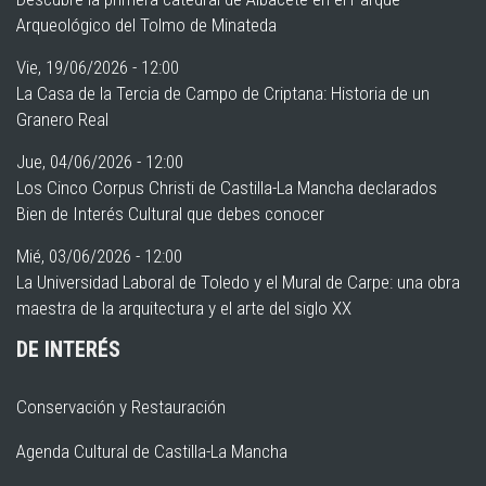
Arqueológico del Tolmo de Minateda
Vie, 19/06/2026 - 12:00
La Casa de la Tercia de Campo de Criptana: Historia de un
Granero Real
Jue, 04/06/2026 - 12:00
Los Cinco Corpus Christi de Castilla-La Mancha declarados
Bien de Interés Cultural que debes conocer
Mié, 03/06/2026 - 12:00
La Universidad Laboral de Toledo y el Mural de Carpe: una obra
maestra de la arquitectura y el arte del siglo XX
DE INTERÉS
Conservación y Restauración
Agenda Cultural de Castilla-La Mancha