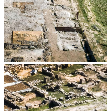
CARDO MÁXIMUS | ERCÁVICA