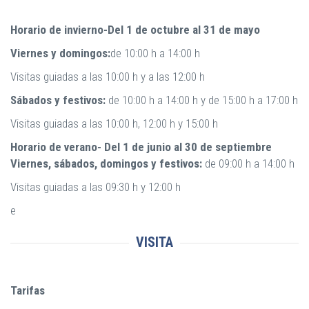
Horario de invierno-
Del 1 de octubre al 31 de mayo
Viernes y domingos:
de 10:00 h a 14:00 h
Visitas guiadas a las 10:00 h y a las 12:00 h
Sábados y festivos:
de 10:00 h a 14:00 h y de 15:00 h a 17:00 h
Visitas guiadas a las 10:00 h, 12:00 h y 15:00 h
Horario de verano
- Del 1 de junio al 30 de septiembre
Viernes, sábados, domingos y festivos:
de 09:00 h a 14:00 h
Visitas guiadas a las 09:30 h y 12:00 h
e
VISITA
Tarifas