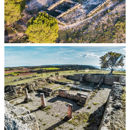
LAS DOMUS | ERCÁVICA