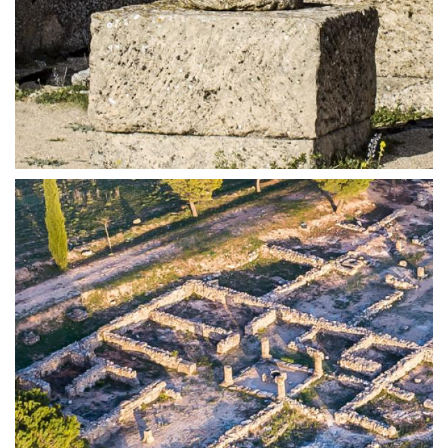
LA BASÍLICA | ERCÁVICA