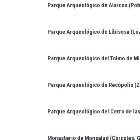
Parque Arqueológico de Alarcos (Pob
Parque Arqueológico de Libisosa (Le
Parque Arqueológico del Tolmo de Mi
Parque Arqueológico de Recópolis (Zo
Parque Arqueológico del Cerro de la
Monasterio de Monsalud (Córcoles, G