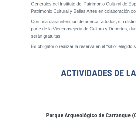
Generales del Instituto del Patrimonio Cultural de
Patrimonio Cultural y Bellas Artes en colaboración 
Con una clara intención de acercar a todos, sin dist
parte de la Viceconsejería de Cultura y Deportes, du
serán gratuitas.
Es obligatorio realizar la reserva en el “sitio” elegido 
ACTIVIDADES DE L
Parque Arqueológico de Carranque (