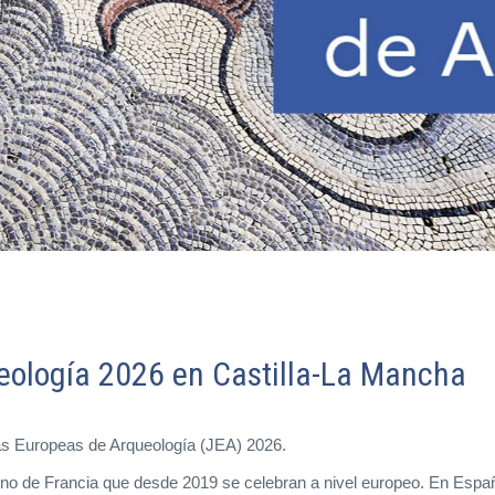
eología 2026 en Castilla-La Mancha
das Europeas de Arqueología (JEA) 2026.
ierno de Francia que desde 2019 se celebran a nivel europeo. En Esp