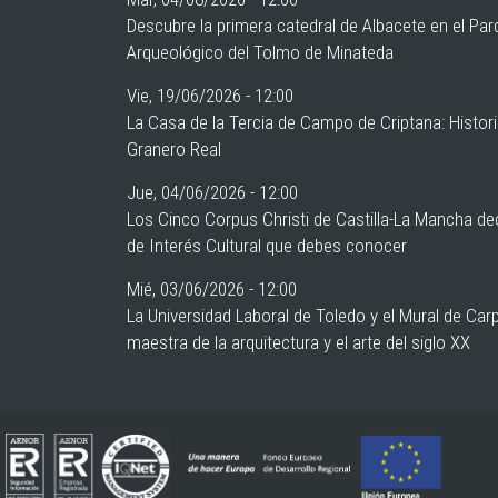
Descubre la primera catedral de Albacete en el Pa
Arqueológico del Tolmo de Minateda
Vie, 19/06/2026 - 12:00
La Casa de la Tercia de Campo de Criptana: Histor
Granero Real
Jue, 04/06/2026 - 12:00
Los Cinco Corpus Christi de Castilla-La Mancha de
de Interés Cultural que debes conocer
Mié, 03/06/2026 - 12:00
La Universidad Laboral de Toledo y el Mural de Car
maestra de la arquitectura y el arte del siglo XX