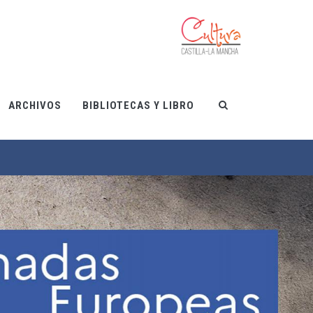
ARCHIVOS
BIBLIOTECAS Y LIBRO