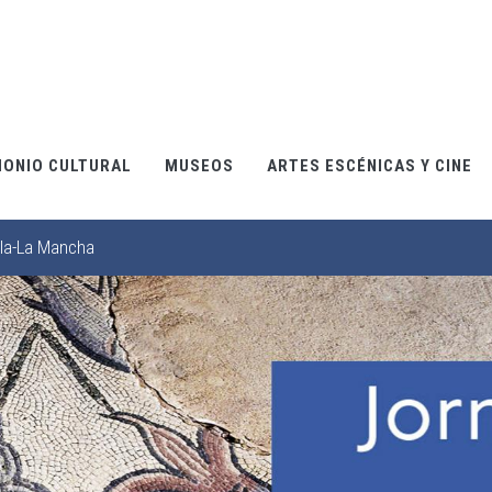
MONIO CULTURAL
MUSEOS
ARTES ESCÉNICAS Y CINE
lla-La Mancha