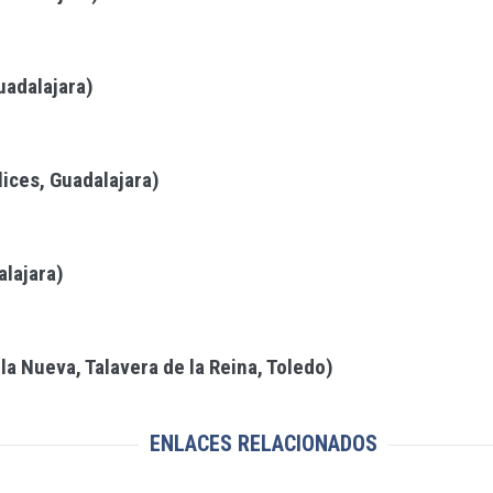
uadalajara)
lices, Guadalajara)
alajara)
la Nueva, Talavera de la Reina, Toledo)
ENLACES RELACIONADOS