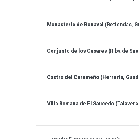
Monasterio de Bonaval (Retiendas, G
Conjunto de los Casares (Riba de Sae
Castro del Ceremeño (Herrería, Guad
Villa Romana de El Saucedo (Talavera 