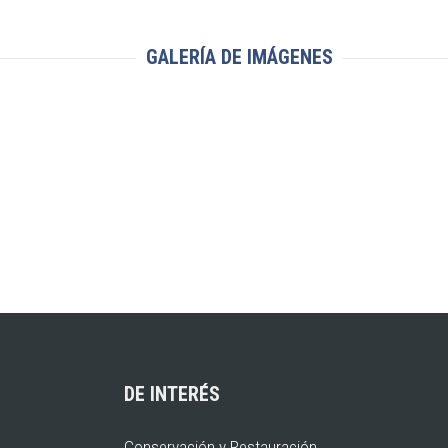
GALERÍA DE IMÁGENES
DE INTERÉS
Conservación y Restauración