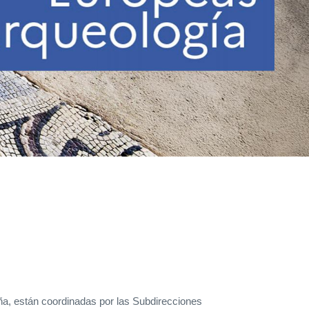
aña, están coordinadas por las Subdirecciones