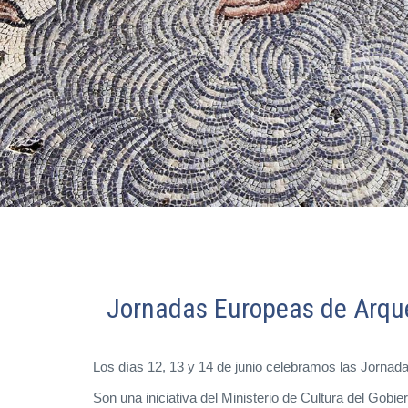
Jornadas Europeas de Arqu
Los días 12, 13 y 14 de junio celebramos las Jorna
Son una iniciativa del Ministerio de Cultura del Gob