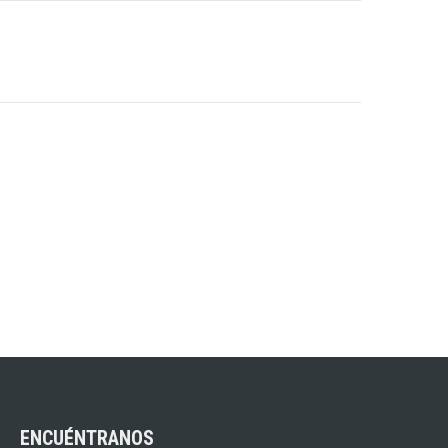
ENCUÉNTRANOS