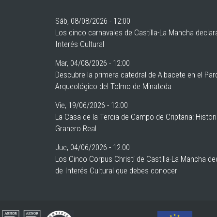
Sáb, 08/08/2026 - 12:00
Los cinco carnavales de Castilla-La Mancha declar
Interés Cultural
Mar, 04/08/2026 - 12:00
Descubre la primera catedral de Albacete en el Pa
Arqueológico del Tolmo de Minateda
Vie, 19/06/2026 - 12:00
La Casa de la Tercia de Campo de Criptana: Histor
Granero Real
Jue, 04/06/2026 - 12:00
Los Cinco Corpus Christi de Castilla-La Mancha de
de Interés Cultural que debes conocer