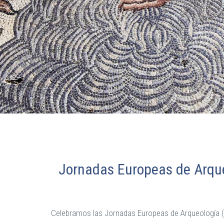
Jornadas Europeas de Arqu
Celebramos las Jornadas Europeas de Arqueología (JE