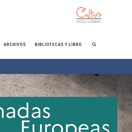
ARCHIVOS
BIBLIOTECAS Y LIBRO