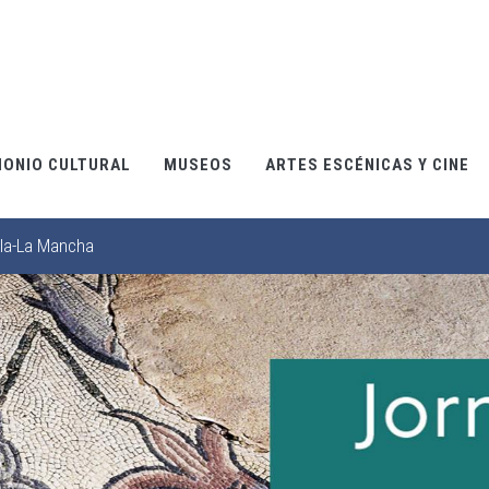
MONIO CULTURAL
MUSEOS
ARTES ESCÉNICAS Y CINE
lla-La Mancha