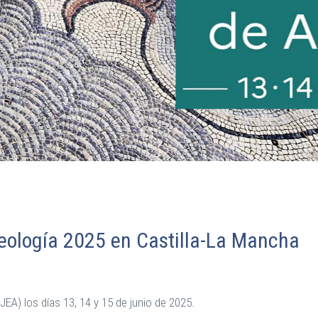
eología 2025 en Castilla-La Mancha
A) los días 13, 14 y 15 de junio de 2025.