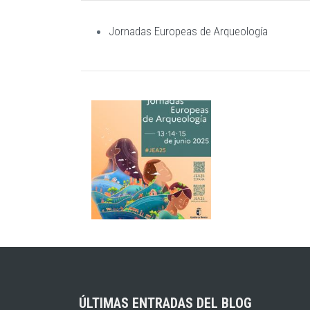
Jornadas Europeas de Arqueología
ÚLTIMAS ENTRADAS DEL BLOG