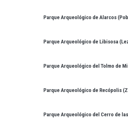
Parque Arqueológico de Alarcos (Pob
Parque Arqueológico de Libisosa (Le
Parque Arqueológico del Tolmo de Mi
Parque Arqueológico de Recópolis (Zo
Parque Arqueológico del Cerro de la