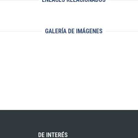
GALERÍA DE IMÁGENES
DE INTERÉS