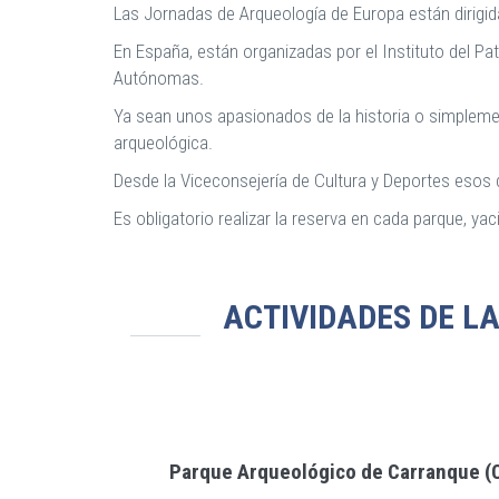
Las Jornadas de Arqueología de Europa están dirigid
En España, están organizadas por el Instituto del P
Autónomas.
Ya sean unos apasionados de la historia o simplement
arqueológica.
Desde la Viceconsejería de Cultura y Deportes esos 
Es obligatorio realizar la reserva en cada parque, ya
ACTIVIDADES DE L
Parque Arqueológico de Carranque (