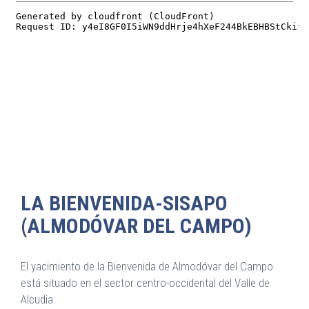
LA BIENVENIDA-SISAPO
(ALMODÓVAR DEL CAMPO)
El yacimiento de la Bienvenida de Almodóvar del Campo
está situado en el sector centro-occidental del Valle de
Alcudia.