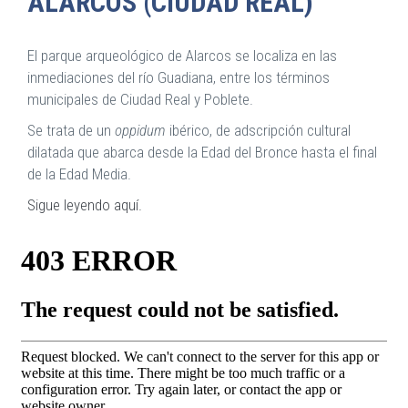
ALARCOS (CIUDAD REAL)
El parque arqueológico de Alarcos se localiza en las
inmediaciones del río Guadiana, entre los términos
municipales de Ciudad Real y Poblete.
Se trata de un
oppidum
ibérico, de adscripción cultural
dilatada que abarca desde la Edad del Bronce hasta el final
de la Edad Media.
Sigue leyendo aquí.