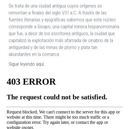
Se trata de una ciudad antigua cuyos orígenes se
remontan a finales del siglo VIII a.C. A través de las
fuentes literarias y epigráficas sabemos que este núcleo
corresponde a Sisapo, una capital minera hispanorromana
que fue, a decir de los escritores antiguos, la ciudad que
capitalizó la explotación más afamada de cinabrio de la
antigüedad y de las minas de plomo y plata tan
abundantes en la comarca.
Sigue leyendo aquí.