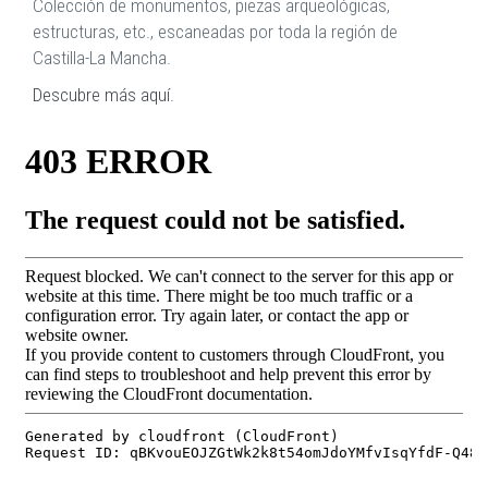
Colección de monumentos, piezas arqueológicas,
estructuras, etc., escaneadas por toda la región de
Castilla-La Mancha.
Descubre más aquí.