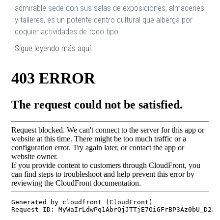
admirable sede con sus salas de exposiciones, almacenes
y talleres, es un potente centro cultural que alberga por
doquier actividades de todo tipo.
Sigue leyendo más aquí.