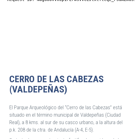
CERRO DE LAS CABEZAS
(VALDEPEÑAS)
El Parque Arqueológico del “Cerro de las Cabezas” está
situado en el término municipal de Valdepeñas (Ciudad
Real), a 8 kms. al sur de su casco urbano, a la altura del
p.k. 208 de la ctra. de Andalucía (A-4, E-5).