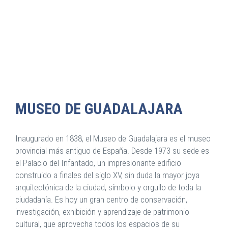
MUSEO DE GUADALAJARA
Inaugurado en 1838, el Museo de Guadalajara es el museo
provincial más antiguo de España. Desde 1973 su sede es
el Palacio del Infantado, un impresionante edificio
construido a finales del siglo XV, sin duda la mayor joya
arquitectónica de la ciudad, símbolo y orgullo de toda la
ciudadanía. Es hoy un gran centro de conservación,
investigación, exhibición y aprendizaje de patrimonio
cultural, que aprovecha todos los espacios de su