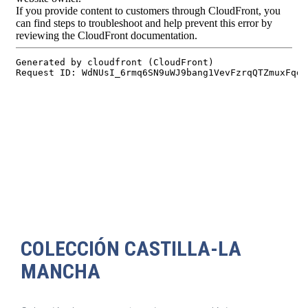
COLECCIÓN CASTILLA-LA
MANCHA