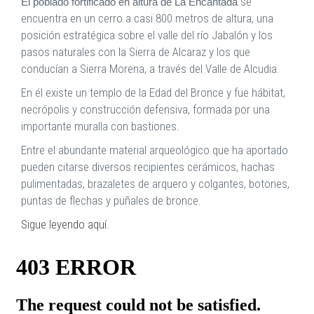
se
El poblado fortificado en altura de La Encantada
encuentra en un cerro a casi 800 metros de altura, una
posición estratégica sobre el valle del río Jabalón y los
pasos naturales con la Sierra de Alcaraz y los que
conducían a Sierra Morena, a través del Valle de Alcudia.
En él existe un templo de la Edad del Bronce y fue hábitat,
necrópolis y construcción defensiva, formada por una
importante muralla con bastiones.
Entre el abundante material arqueológico que ha aportado
pueden citarse diversos recipientes cerámicos, hachas
pulimentadas, brazaletes de arquero y colgantes, botones,
puntas de flechas y puñales de bronce.
Sigue leyendo aquí.