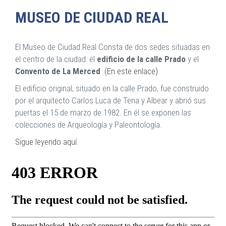
MUSEO DE CIUDAD REAL
El Museo de Ciudad Real Consta de dos sedes situadas en
el centro de la ciudad: el
edificio de la calle Prado
y el
Convento de La Merced
(En este enlace)
.
El edificio original, situado en la calle Prado, fue construido
por el arquitecto Carlos Luca de Tena y Albear y abrió sus
puertas el 15 de marzo de 1982. En él se exponen las
colecciones de Arqueología y Paleontología.
Sigue leyendo aquí.