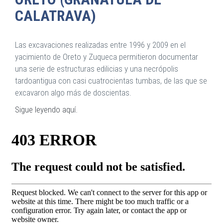
CALATRAVA)
Las excavaciones realizadas entre 1996 y 2009 en el
yacimiento de Oreto y Zuqueca permitieron documentar
una serie de estructuras edilicias y una necrópolis
tardoantigua con casi cuatrocientas tumbas, de las que se
excavaron algo más de doscientas.
Sigue leyendo aquí.