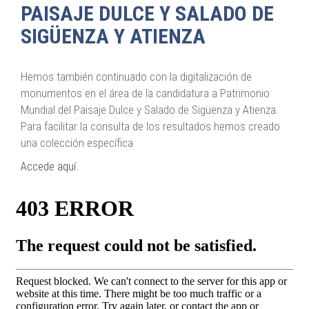
PAISAJE DULCE Y SALADO DE
SIGÜENZA Y ATIENZA
Hemos también continuado con la digitalización de
monumentos en el área de la candidatura a Patrimonio
Mundial del Paisaje Dulce y Salado de Sigüenza y Atienza.
Para facilitar la consulta de los resultados hemos creado
una colección específica
Accede aquí.