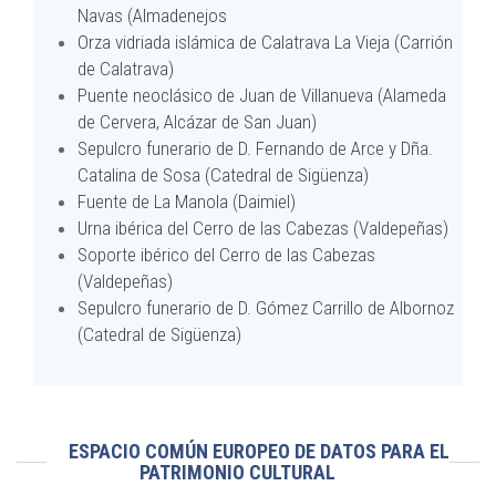
Navas (Almadenejos
Orza vidriada islámica de Calatrava La Vieja (Carrión
de Calatrava)
Puente neoclásico de Juan de Villanueva (Alameda
de Cervera, Alcázar de San Juan)
Sepulcro funerario de D. Fernando de Arce y Dña.
Catalina de Sosa (Catedral de Sigüenza)
Fuente de La Manola (Daimiel)
Urna ibérica del Cerro de las Cabezas (Valdepeñas)
Soporte ibérico del Cerro de las Cabezas
(Valdepeñas)
Sepulcro funerario de D. Gómez Carrillo de Albornoz
(Catedral de Sigüenza)
ESPACIO COMÚN EUROPEO DE DATOS PARA EL
PATRIMONIO CULTURAL