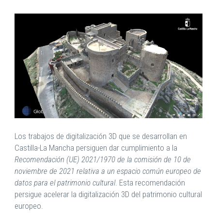
Los trabajos de digitalización 3D que se desarrollan en
Castilla-La Mancha persiguen dar cumplimiento a la
Recomendación (UE) 2021/1970 de la comisión de 10 de
noviembre de 2021 relativa a un espacio común europeo de
datos para el patrimonio cultural
. Esta recomendación
persigue acelerar la digitalización 3D del patrimonio cultural
europeo.