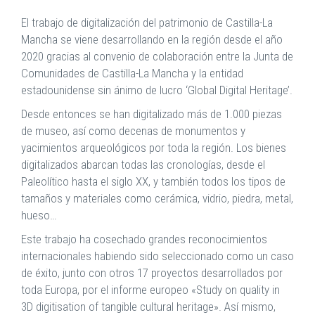
El trabajo de digitalización del patrimonio de Castilla-La
Mancha se viene desarrollando en la región desde el año
2020 gracias al convenio de colaboración entre la Junta de
Comunidades de Castilla-La Mancha y la entidad
estadounidense sin ánimo de lucro ‘Global Digital Heritage’.
Desde entonces se han digitalizado más de 1.000 piezas
de museo, así como decenas de monumentos y
yacimientos arqueológicos por toda la región. Los bienes
digitalizados abarcan todas las cronologías, desde el
Paleolítico hasta el siglo XX, y también todos los tipos de
tamaños y materiales como cerámica, vidrio, piedra, metal,
hueso…
Este trabajo ha cosechado grandes reconocimientos
internacionales habiendo sido seleccionado como un caso
de éxito, junto con otros 17 proyectos desarrollados por
toda Europa, por el informe europeo «Study on quality in
3D digitisation of tangible cultural heritage». Así mismo,