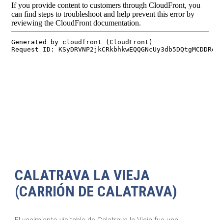
CALATRAVA LA VIEJA
(CARRIÓN DE CALATRAVA)