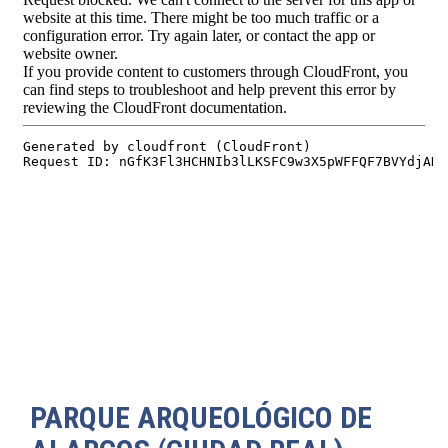
PARQUE ARQUEOLÓGICO DE