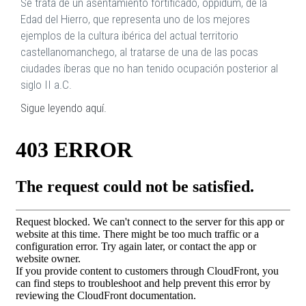
Se trata de un asentamiento fortificado, oppidum, de la
Edad del Hierro, que representa uno de los mejores
ejemplos de la cultura ibérica del actual territorio
castellanomanchego, al tratarse de una de las pocas
ciudades íberas que no han tenido ocupación posterior al
siglo II a.C.
Sigue leyendo aquí.