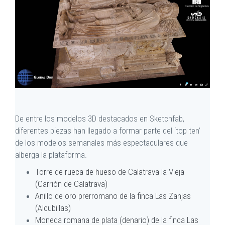
De entre los modelos 3D destacados en Sketchfab,
diferentes piezas han llegado a formar parte del ‘top ten’
de los modelos semanales más espectaculares que
alberga la plataforma.
Torre de rueca de hueso de Calatrava la Vieja
(Carrión de Calatrava)
Anillo de oro prerromano de la finca Las Zanjas
(Alcubillas)
Moneda romana de plata (denario) de la finca Las