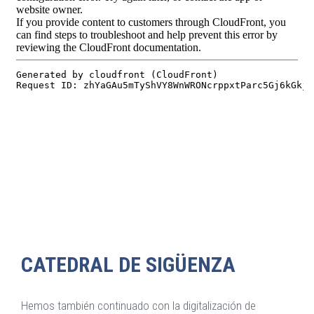
CATEDRAL DE SIGÜENZA
Hemos también continuado con la digitalización de