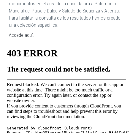
monumentos en el área de la candidatura a Patrimonio
Mundial del Paisaje Dulce y Salado de Sigüenza y Atienza.
Para facilitar la consulta de los resultados hemos creado
una colección específica.
Accede aquí.