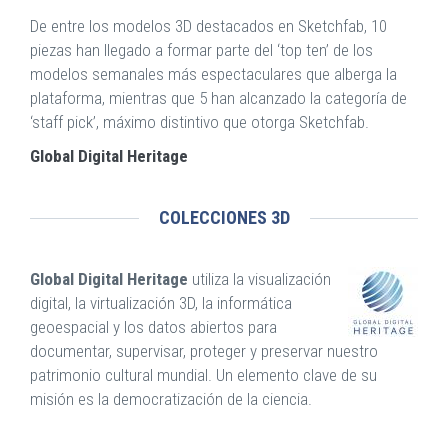
De entre los modelos 3D destacados en Sketchfab, 10
piezas han llegado a formar parte del ‘top ten’ de los
modelos semanales más espectaculares que alberga la
plataforma, mientras que 5 han alcanzado la categoría de
‘staff pick’, máximo distintivo que otorga Sketchfab.
Global Digital Heritage
COLECCIONES 3D
Global Digital Heritage
utiliza la visualización
digital, la virtualización 3D, la informática
geoespacial y los datos abiertos para
documentar, supervisar, proteger y preservar nuestro
patrimonio cultural mundial. Un elemento clave de su
misión es la democratización de la ciencia.