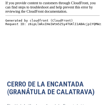
CERRO DE LA ENCANTADA
(GRANÁTULA DE CALATRAVA)