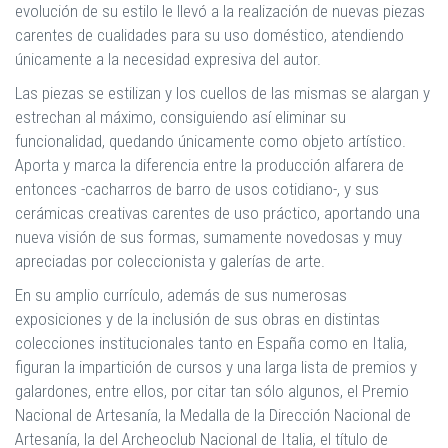
evolución de su estilo le llevó a la realización de nuevas piezas
carentes de cualidades para su uso doméstico, atendiendo
únicamente a la necesidad expresiva del autor.
Las piezas se estilizan y los cuellos de las mismas se alargan y
estrechan al máximo, consiguiendo así eliminar su
funcionalidad, quedando únicamente como objeto artístico.
Aporta y marca la diferencia entre la producción alfarera de
entonces -cacharros de barro de usos cotidiano-, y sus
cerámicas creativas carentes de uso práctico, aportando una
nueva visión de sus formas, sumamente novedosas y muy
apreciadas por coleccionista y galerías de arte.
En su amplio currículo, además de sus numerosas
exposiciones y de la inclusión de sus obras en distintas
colecciones institucionales tanto en España como en Italia,
figuran la impartición de cursos y una larga lista de premios y
galardones, entre ellos, por citar tan sólo algunos, el Premio
Nacional de Artesanía, la Medalla de la Dirección Nacional de
Artesanía, la del Archeoclub Nacional de Italia, el título de