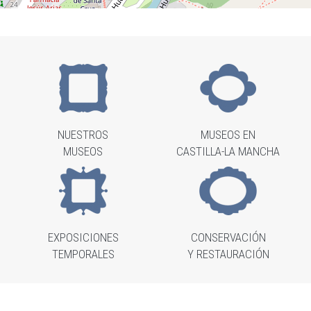
NUESTROS
MUSEOS EN
MUSEOS
CASTILLA-LA MANCHA
EXPOSICIONES
CONSERVACIÓN
TEMPORALES
Y RESTAURACIÓN