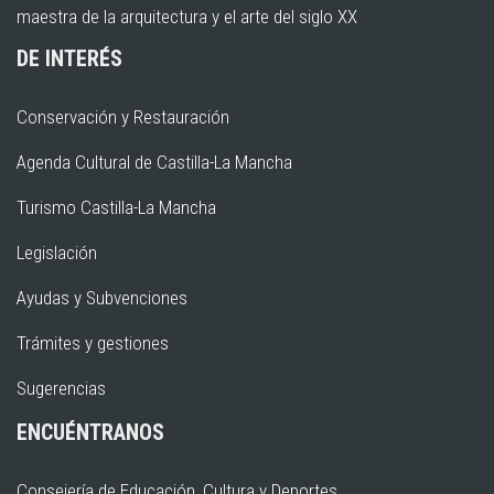
maestra de la arquitectura y el arte del siglo XX
DE INTERÉS
Conservación y Restauración
Agenda Cultural de Castilla-La Mancha
Turismo Castilla-La Mancha
Legislación
Ayudas y Subvenciones
Trámites y gestiones
Sugerencias
ENCUÉNTRANOS
Consejería de Educación, Cultura y Deportes