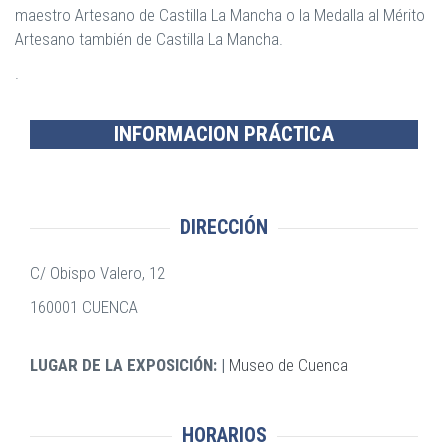
maestro Artesano de Castilla La Mancha o la Medalla al Mérito
Artesano también de Castilla La Mancha.
.
INFORMACION PRÁCTICA
DIRECCIÓN
C/ Obispo Valero, 12
160001 CUENCA
LUGAR DE LA EXPOSICIÓN:
Museo de Cuenca
HORARIOS