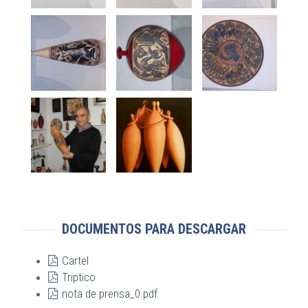
DOCUMENTOS PARA DESCARGAR
Cartel
Triptico
nota de prensa_0.pdf