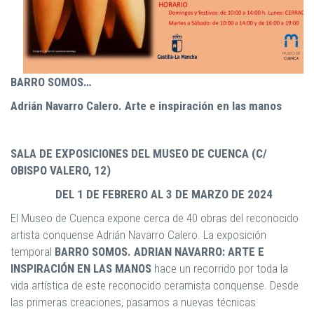
BARRO SOMOS…
Adrián Navarro Calero. Arte e inspiración en las manos
SALA DE EXPOSICIONES DEL MUSEO DE CUENCA (C/
OBISPO VALERO, 12)
DEL 1 DE FEBRERO AL 3 DE MARZO DE 2024
El Museo de Cuenca expone cerca de 40 obras del reconocido
artista conquense Adrián Navarro Calero. La exposición
temporal
BARRO SOMOS. ADRIAN NAVARRO: ARTE E
INSPIRACIÓN EN LAS MANOS
hace un recorrido por toda la
vida artística de este reconocido ceramista conquense. Desde
las primeras creaciones, pasamos a nuevas técnicas