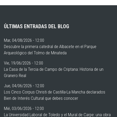
ÚLTIMAS ENTRADAS DEL BLOG
Mar, 04/08/2026 - 12:00
Descubre la primera catedral de Albacete en el Parque
Arqueológico del Tolmo de Minateda
Vie, 19/06/2026 - 12:00
La Casa de la Tercia de Campo de Criptana: Historia de un
Granero Real
Jue, 04/06/2026 - 12:00
Los Cinco Corpus Christi de Castilla-La Mancha declarados
Bien de Interés Cultural que debes conocer
Mié, 03/06/2026 - 12:00
La Universidad Laboral de Toledo y el Mural de Carpe: una obra