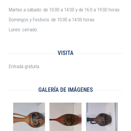
Martes a sábado: de 10:00 a 14:00 y de 16:0 a 19:00 horas
Domingos y Festivos: de 10:00 a 14:00 horas
Lunes: cerrado
VISITA
Entrada gratuita
GALERÍA DE IMÁGENES