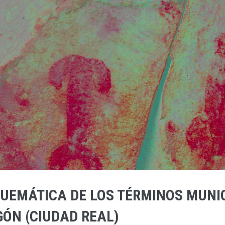
QUEMÁTICA DE LOS TÉRMINOS MUNI
ÓN (CIUDAD REAL)