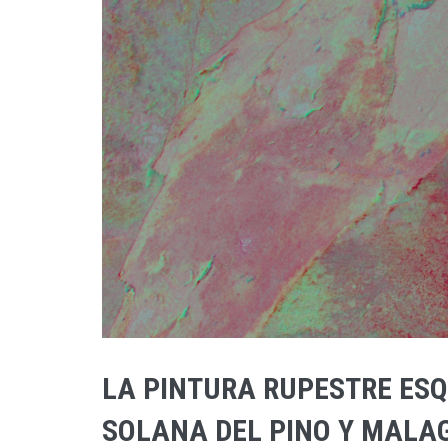
LA PINTURA RUPESTRE ES
SOLANA DEL PINO Y MALAG