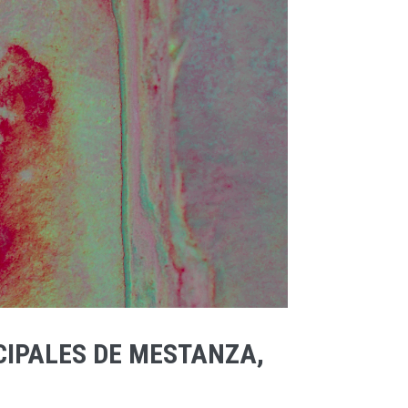
CIPALES DE MESTANZA,