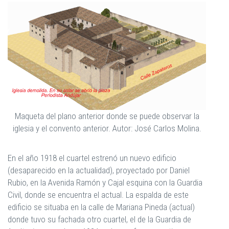
Maqueta del plano anterior donde se puede observar la
iglesia y el convento anterior. Autor: José Carlos Molina.
En el año 1918 el cuartel estrenó un nuevo edificio
(desaparecido en la actualidad), proyectado por Daniel
Rubio, en la Avenida Ramón y Cajal esquina con la Guardia
Civil, donde se encuentra el actual. La espalda de este
edificio se situaba en la calle de Mariana Pineda (actual)
donde tuvo su fachada otro cuartel, el de la Guardia de