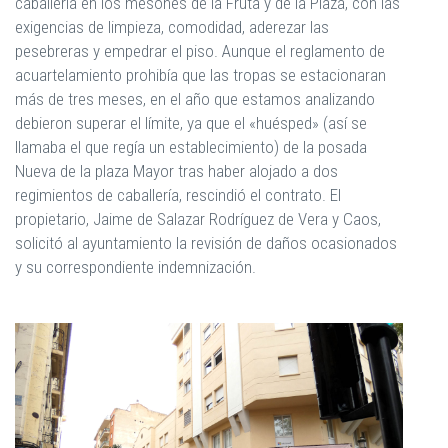
caballería en los mesones de la Fruta y de la Plaza, con las
exigencias de limpieza, comodidad, aderezar las
pesebreras y empedrar el piso. Aunque el reglamento de
acuartelamiento prohibía que las tropas se estacionaran
más de tres meses, en el año que estamos analizando
debieron superar el límite, ya que el «huésped» (así se
llamaba el que regía un establecimiento) de la posada
Nueva de la plaza Mayor tras haber alojado a dos
regimientos de caballería, rescindió el contrato. El
propietario, Jaime de Salazar Rodríguez de Vera y Caos,
solicitó al ayuntamiento la revisión de daños ocasionados
y su correspondiente indemnización.