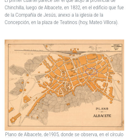
Chinchilla, luego de Albacete, en 1832, en el edificio que fue
de la Compañía de Jesús, anexo a la iglesia de la
Concepción, en la plaza de Teatinos (hoy, Mateo Víllora).
Plano de Albacete, de1905, donde se observa, en el círculo