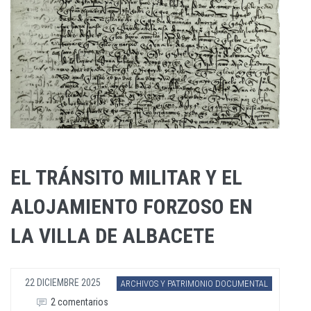
EL TRÁNSITO MILITAR Y EL
ALOJAMIENTO FORZOSO EN
LA VILLA DE ALBACETE
22 DICIEMBRE 2025
ARCHIVOS Y PATRIMONIO DOCUMENTAL
2 comentarios