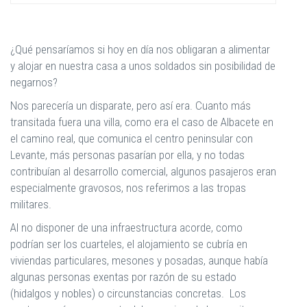
¿Qué pensaríamos si hoy en día nos obligaran a alimentar
y alojar en nuestra casa a unos soldados sin posibilidad de
negarnos?
Nos parecería un disparate, pero así era. Cuanto más
transitada fuera una villa, como era el caso de Albacete en
el camino real, que comunica el centro peninsular con
Levante, más personas pasarían por ella, y no todas
contribuían al desarrollo comercial, algunos pasajeros eran
especialmente gravosos, nos referimos a las tropas
militares.
Al no disponer de una infraestructura acorde, como
podrían ser los cuarteles, el alojamiento se cubría en
viviendas particulares, mesones y posadas, aunque había
algunas personas exentas por razón de su estado
(hidalgos y nobles) o circunstancias concretas. Los