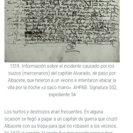
1519. Información sobre el incidente causado por los
suizos (mercenarios) del capitán Alvarado, de paso por
Albacete, que hirieron a un vecino e intentaron atacar la
villa por la noche «a saco mano». AHPAB. Signatura 552,
expediente 54
Los hurtos y destrozos eran frecuentes. En alguna
ocasión se llegó a pagar a un capitán de guerra que cruzó
Albacete con su tropa para que no robasen a los vecinos.