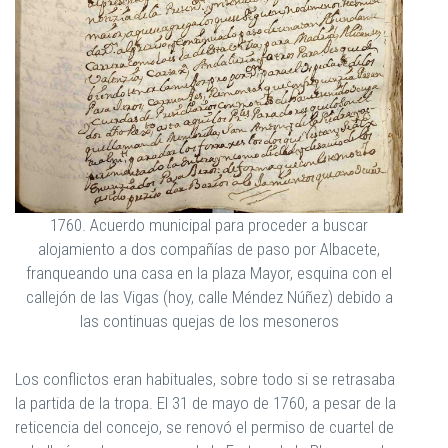
1760. Acuerdo municipal para proceder a buscar
alojamiento a dos compañías de paso por Albacete,
franqueando una casa en la plaza Mayor, esquina con el
callejón de las Vigas (hoy, calle Méndez Núñez) debido a
las continuas quejas de los mesoneros
Los conflictos eran habituales, sobre todo si se retrasaba
la partida de la tropa. El 31 de mayo de 1760, a pesar de la
reticencia del concejo, se renovó el permiso de cuartel de