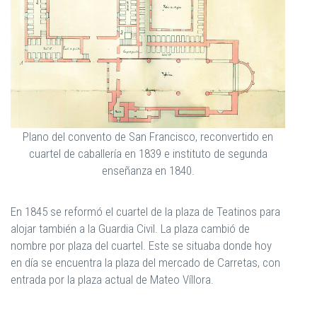
Plano del convento de San Francisco, reconvertido en
cuartel de caballería en 1839 e instituto de segunda
enseñanza en 1840.
En 1845 se reformó el cuartel de la plaza de Teatinos para
alojar también a la Guardia Civil. La plaza cambió de
nombre por plaza del cuartel. Este se situaba donde hoy
en día se encuentra la plaza del mercado de Carretas, con
entrada por la plaza actual de Mateo Víllora.