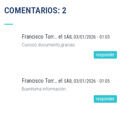
COMENTARIOS: 2
Francisco Torr…
el
SÁB, 03/01/2026 - 01:03
Curioso documento,gracias.
responder
Francisco Torr…
el
SÁB, 03/01/2026 - 01:05
Buenísima información.
responder