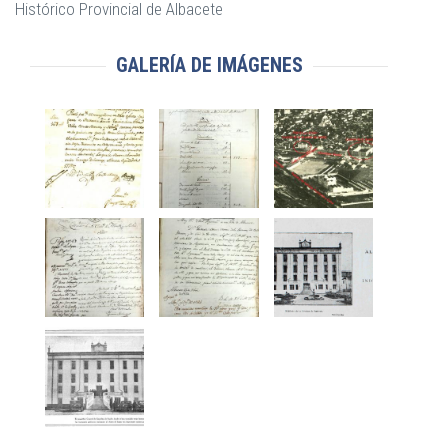
Histórico Provincial de Albacete
GALERÍA DE IMÁGENES