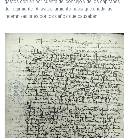
gastos corrían por cuenta del concejo y de los capitanes
del regimiento. Al avituallamiento había que añadir las
indemnizaciones por los daños que causaban.