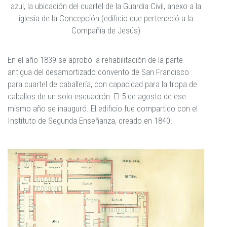
azul, la ubicación del cuartel de la Guardia Civil, anexo a la
iglesia de la Concepción (edificio que perteneció a la
Compañía de Jesús)
En el año 1839 se aprobó la rehabilitación de la parte
antigua del desamortizado convento de San Francisco
para cuartel de caballería, con capacidad para la tropa de
caballos de un solo escuadrón. El 5 de agosto de ese
mismo año se inauguró. El edificio fue compartido con el
Instituto de Segunda Enseñanza, creado en 1840.