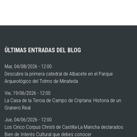
ÚLTIMAS ENTRADAS DEL BLOG
Mar, 04/08/2026 - 12:00
Descubre la primera catedral de Albacete en el Parque
Arqueológico del Tolmo de Minateda
Vie, 19/06/2026 - 12:00
La Casa de la Tercia de Campo de Criptana: Historia de un
Granero Real
Jue, 04/06/2026 - 12:00
Los Cinco Corpus Christi de Castilla-La Mancha declarados
Bien de Interés Cultural que debes conocer