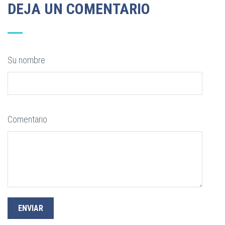
DEJA UN COMENTARIO
Su nombre
Comentario