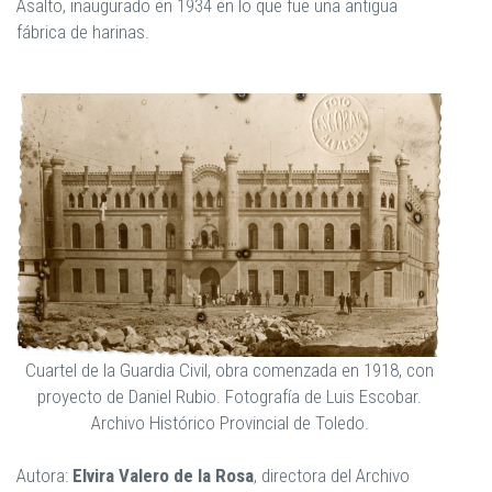
Asalto, inaugurado en 1934 en lo que fue una antigua
fábrica de harinas.
Cuartel de la Guardia Civil, obra comenzada en 1918, con
proyecto de Daniel Rubio. Fotografía de Luis Escobar.
Archivo Histórico Provincial de Toledo.
Autora:
Elvira Valero de la Rosa
, directora del Archivo