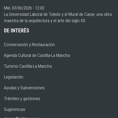
Mié, 03/06/2026 - 12:00
La Universidad Laboral de Toledo y el Mural de Carpe: una obra
maestra de la arquitectura y el arte del siglo XX
DE INTERÉS
Conservación y Restauración
Agenda Cultural de Castilla-La Mancha
Turismo Castilla-La Mancha
Legislación
Ayudas y Subvenciones
Trámites y gestiones
Sugerencias