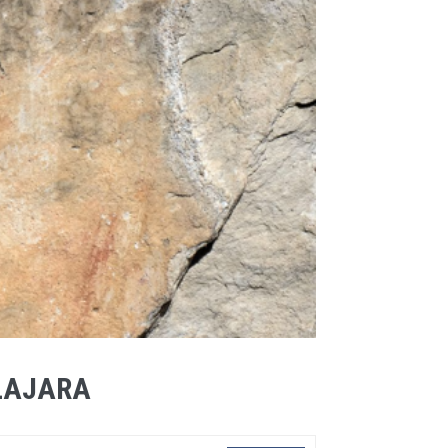
LAJARA