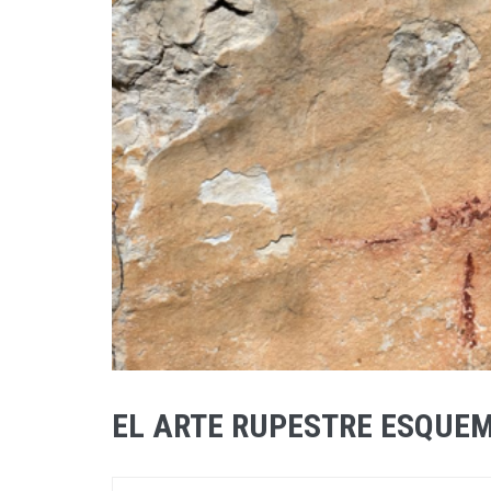
EL ARTE RUPESTRE ESQUE