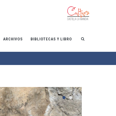
ARCHIVOS
BIBLIOTECAS Y LIBRO