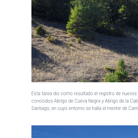
Esta tarea dio como resultado el registro de nuevos
conocidos Abrigo de Cueva Negra y Abrigo de la Cabre
Santiago, en cuyo entorno se halla el menhir de Cam