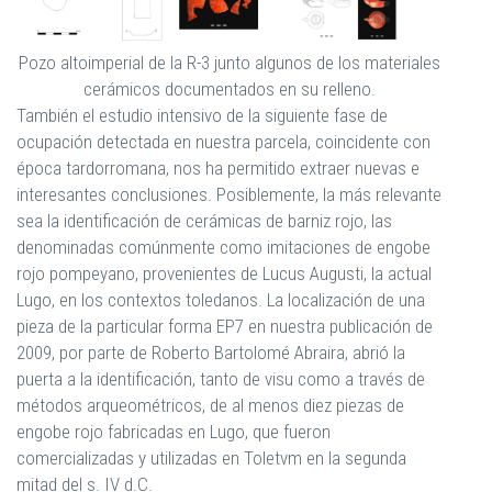
Pozo altoimperial de la R-3 junto algunos de los materiales
cerámicos documentados en su relleno.
También el estudio intensivo de la siguiente fase de
ocupación detectada en nuestra parcela, coincidente con
época tardorromana, nos ha permitido extraer nuevas e
interesantes conclusiones. Posiblemente, la más relevante
sea la identificación de cerámicas de barniz rojo, las
denominadas comúnmente como imitaciones de engobe
rojo pompeyano, provenientes de Lucus Augusti, la actual
Lugo, en los contextos toledanos. La localización de una
pieza de la particular forma EP7 en nuestra publicación de
2009, por parte de Roberto Bartolomé Abraira, abrió la
puerta a la identificación, tanto de visu como a través de
métodos arqueométricos, de al menos diez piezas de
engobe rojo fabricadas en Lugo, que fueron
comercializadas y utilizadas en Toletvm en la segunda
mitad del s. IV d.C.