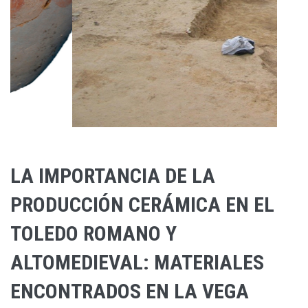
LA IMPORTANCIA DE LA
PRODUCCIÓN CERÁMICA EN EL
TOLEDO ROMANO Y
ALTOMEDIEVAL: MATERIALES
ENCONTRADOS EN LA VEGA