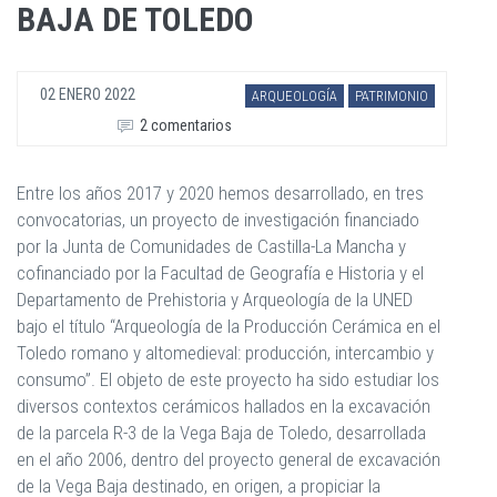
BAJA DE TOLEDO
02 ENERO 2022
ARQUEOLOGÍA
PATRIMONIO
2 comentarios
Entre los años 2017 y 2020 hemos desarrollado, en tres
convocatorias, un proyecto de investigación financiado
por la Junta de Comunidades de Castilla-La Mancha y
cofinanciado por la Facultad de Geografía e Historia y el
Departamento de Prehistoria y Arqueología de la UNED
bajo el título “Arqueología de la Producción Cerámica en el
Toledo romano y altomedieval: producción, intercambio y
consumo”. El objeto de este proyecto ha sido estudiar los
diversos contextos cerámicos hallados en la excavación
de la parcela R-3 de la Vega Baja de Toledo, desarrollada
en el año 2006, dentro del proyecto general de excavación
de la Vega Baja destinado, en origen, a propiciar la