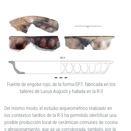
Fuente de engobe rojo, de la forma EP7, fabricada en los
talleres de Lucus Augusti y hallada en la R-3
Del mismo modo, el estudio arqueométrico realizado en
los contextos tardíos de la R-3 ha permitido identificar una
posible producción local de cerámicas comunes de cocina
y almacenamiento, que se ve corroborada, también, por la