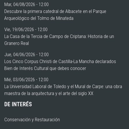
Mar, 04/08/2026 - 12:00
Descubre la primera catedral de Albacete en el Parque
Arqueológico del Tolmo de Minateda
Vie, 19/06/2026 - 12:00
La Casa de la Tercia de Campo de Criptana: Historia de un
Granero Real
Jue, 04/06/2026 - 12:00
Los Cinco Corpus Christi de Castilla-La Mancha declarados
Bien de Interés Cultural que debes conocer
Mié, 03/06/2026 - 12:00
La Universidad Laboral de Toledo y el Mural de Carpe: una obra
maestra de la arquitectura y el arte del siglo XX
DE INTERÉS
Conservación y Restauración