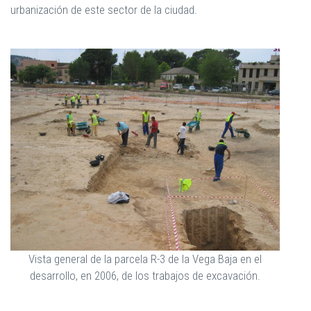
urbanización de este sector de la ciudad.
Vista general de la parcela R-3 de la Vega Baja en el
desarrollo, en 2006, de los trabajos de excavación.