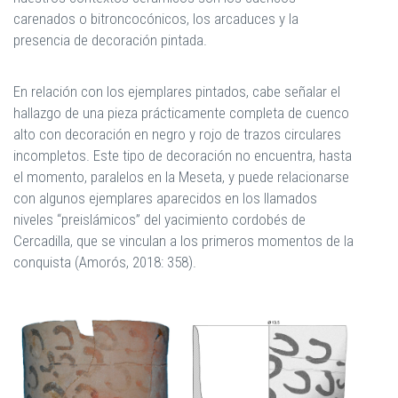
carenados o bitroncocónicos, los arcaduces y la
presencia de decoración pintada.
En relación con los ejemplares pintados, cabe señalar el
hallazgo de una pieza prácticamente completa de cuenco
alto con decoración en negro y rojo de trazos circulares
incompletos. Este tipo de decoración no encuentra, hasta
el momento, paralelos en la Meseta, y puede relacionarse
con algunos ejemplares aparecidos en los llamados
niveles “preislámicos” del yacimiento cordobés de
Cercadilla, que se vinculan a los primeros momentos de la
conquista (Amorós, 2018: 358).