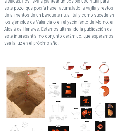
aisladas, nos lleva a plantear un posible uso ritual para
este pozo, que podría haber acumulado la vajilla y restos
de alimentos de un banquete ritual, tal y como sucede en
los ejemplos de Valencia o en el yacimiento de Momo, en
Alcalá de Henares. Estamos ultimando la publicación de
este interesantísimo conjunto cerámico, que esperamos
vea la luz en el próximo año.