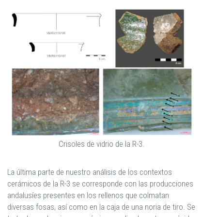
Crisoles de vidrio de la R-3.
La última parte de nuestro análisis de los contextos
cerámicos de la R-3 se corresponde con las producciones
andalusíes presentes en los rellenos que colmatan
diversas fosas, así como en la caja de una noria de tiro. Se