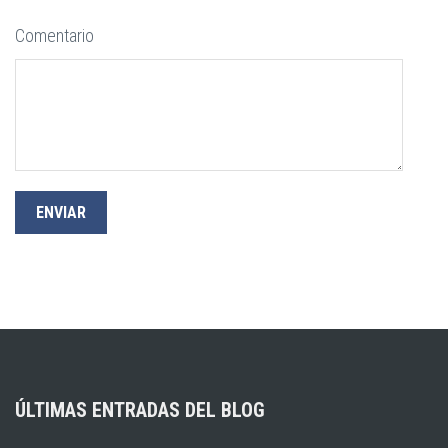
Comentario
ÚLTIMAS ENTRADAS DEL BLOG