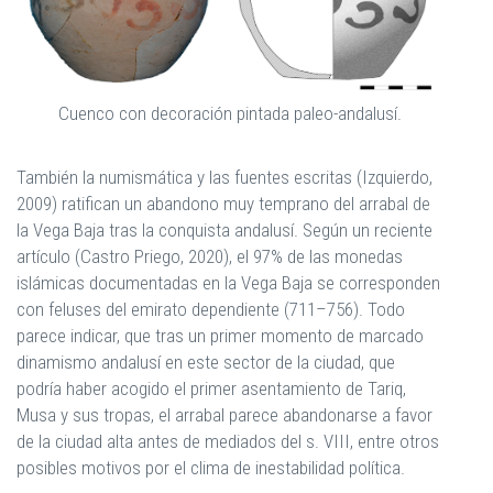
Cuenco con decoración pintada paleo-andalusí.
También la numismática y las fuentes escritas (Izquierdo,
2009) ratifican un abandono muy temprano del arrabal de
la Vega Baja tras la conquista andalusí. Según un reciente
artículo (Castro Priego, 2020), el 97% de las monedas
islámicas documentadas en la Vega Baja se corresponden
con feluses del emirato dependiente (711–756). Todo
parece indicar, que tras un primer momento de marcado
dinamismo andalusí en este sector de la ciudad, que
podría haber acogido el primer asentamiento de Tariq,
Musa y sus tropas, el arrabal parece abandonarse a favor
de la ciudad alta antes de mediados del s. VIII, entre otros
posibles motivos por el clima de inestabilidad política.