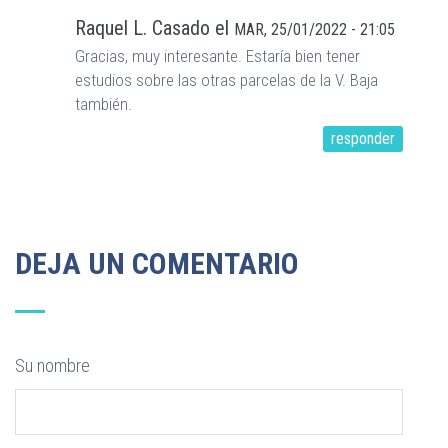
Raquel L. Casado
el
MAR, 25/01/2022 - 21:05
Gracias, muy interesante. Estaría bien tener
estudios sobre las otras parcelas de la V. Baja
también.
responder
DEJA UN COMENTARIO
Su nombre