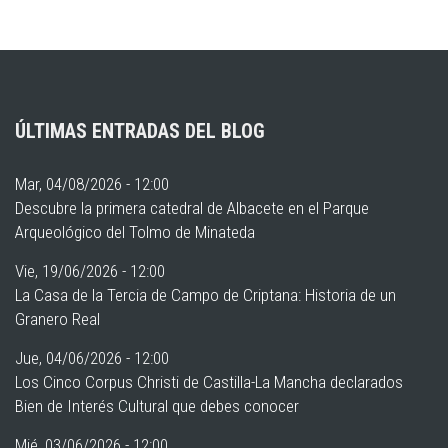
ÚLTIMAS ENTRADAS DEL BLOG
Mar, 04/08/2026 - 12:00
Descubre la primera catedral de Albacete en el Parque
Arqueológico del Tolmo de Minateda
Vie, 19/06/2026 - 12:00
La Casa de la Tercia de Campo de Criptana: Historia de un
Granero Real
Jue, 04/06/2026 - 12:00
Los Cinco Corpus Christi de Castilla-La Mancha declarados
Bien de Interés Cultural que debes conocer
Mié, 03/06/2026 - 12:00