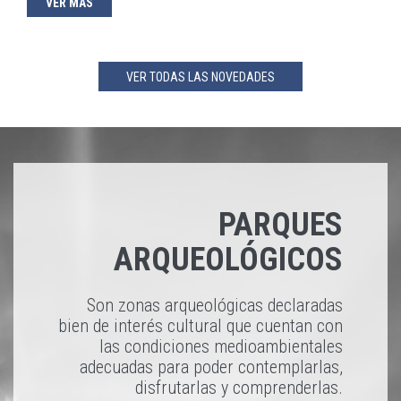
VER MÁS
VER TODAS LAS NOVEDADES
PARQUES
ARQUEOLÓGICOS
Son zonas arqueológicas declaradas
bien de interés cultural que cuentan con
las condiciones medioambientales
adecuadas para poder contemplarlas,
disfrutarlas y comprenderlas.