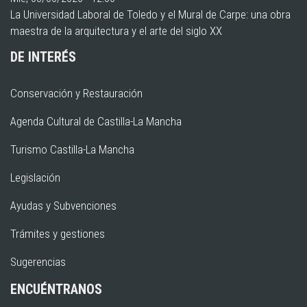
La Universidad Laboral de Toledo y el Mural de Carpe: una obra
maestra de la arquitectura y el arte del siglo XX
DE INTERÉS
Conservación y Restauración
Agenda Cultural de Castilla-La Mancha
Turismo Castilla-La Mancha
Legislación
Ayudas y Subvenciones
Trámites y gestiones
Sugerencias
ENCUÉNTRANOS