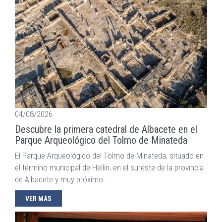
04/08/2026
Descubre la primera catedral de Albacete en el
Parque Arqueológico del Tolmo de Minateda
El Parque Arqueológico del Tolmo de Minateda, situado en
el término municipal de Hellín, en el sureste de la provincia
de Albacete y muy próximo...
VER MÁS