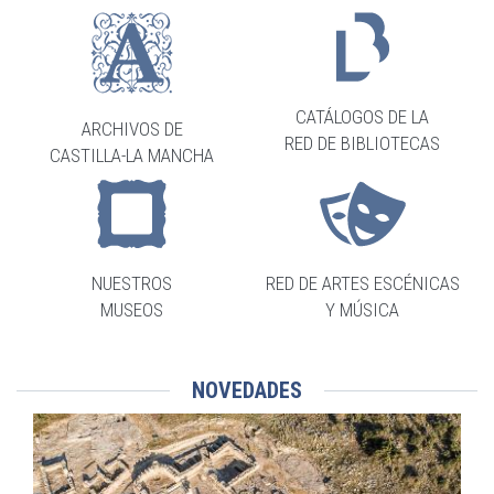
CATÁLOGOS DE LA
ARCHIVOS DE
RED DE BIBLIOTECAS
CASTILLA-LA MANCHA
NUESTROS
RED DE ARTES ESCÉNICAS
MUSEOS
Y MÚSICA
NOVEDADES