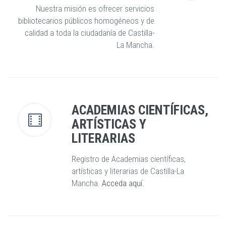
Nuestra misión es ofrecer servicios
bibliotecarios públicos homogéneos y de
calidad a toda la ciudadanía de Castilla-
La Mancha.
ACADEMIAS CIENTÍFICAS,
ARTÍSTICAS Y
LITERARIAS
Registro de Academias científicas,
artísticas y literarias de Castilla-La
Mancha.
Acceda aquí.