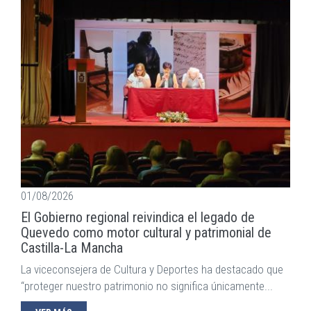
01/08/2026
El Gobierno regional reivindica el legado de
Quevedo como motor cultural y patrimonial de
Castilla-La Mancha
La viceconsejera de Cultura y Deportes ha destacado que
“proteger nuestro patrimonio no significa únicamente...