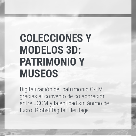
COLECCIONES Y
MODELOS 3D:
PATRIMONIO Y
MUSEOS
Digitalización del patrimonio C-LM
gracias al convenio de colaboración
entre JCCM y la entidad sin ánimo de
lucro ‘Global Digital Heritage’.