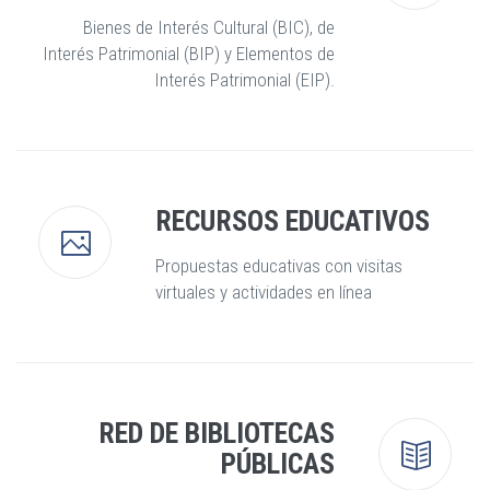
Bienes de Interés Cultural (BIC), de
Interés Patrimonial (BIP) y Elementos de
Interés Patrimonial (EIP).
RECURSOS EDUCATIVOS
Propuestas educativas con visitas
virtuales y actividades en línea
RED DE BIBLIOTECAS
PÚBLICAS