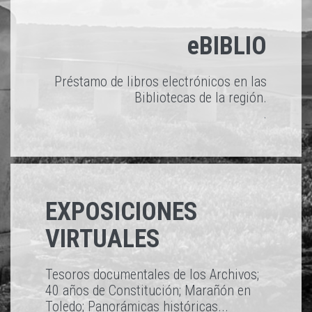
eBIBLIO
Préstamo de libros electrónicos en las
Bibliotecas de la región.
.
EXPOSICIONES
VIRTUALES
Tesoros documentales de los Archivos;
40 años de Constitución; Marañón en
Toledo; Panorámicas históricas...