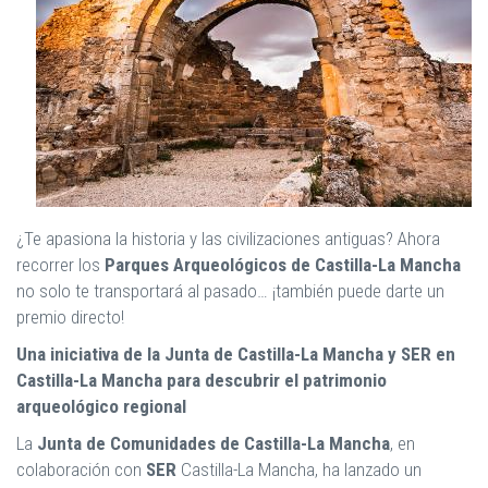
¿Te apasiona la historia y las civilizaciones antiguas? Ahora
recorrer los
Parques Arqueológicos de Castilla-La Mancha
no solo te transportará al pasado… ¡también puede darte un
premio directo!
Una iniciativa de la Junta de Castilla-La Mancha y SER en
Castilla-La Mancha para descubrir el patrimonio
arqueológico regional
La
Junta de Comunidades de Castilla-La Mancha
, en
colaboración con
SER
Castilla-La Mancha, ha lanzado un