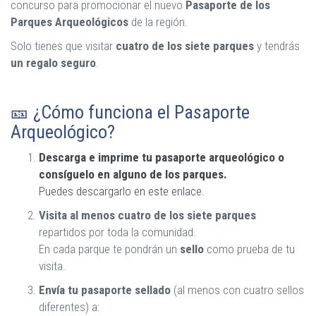
concurso para promocionar el nuevo
Pasaporte de los
Parques Arqueológicos
de la región.
Solo tienes que visitar
cuatro de los siete parques
y tendrás
un regalo seguro
.
🎫 ¿Cómo funciona el Pasaporte
Arqueológico?
Descarga e imprime tu pasaporte arqueológico o
consíguelo en alguno de los parques.
Puedes descargarlo en este enlace.
Visita al menos cuatro de los siete parques
repartidos por toda la comunidad.
En cada parque te pondrán un
sello
como prueba de tu
visita.
Envía tu pasaporte sellado
(al menos con cuatro sellos
diferentes) a: