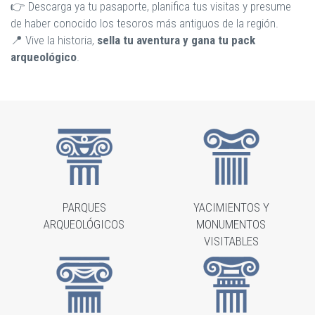
👉 Descarga ya tu pasaporte, planifica tus visitas y presume
de haber conocido los tesoros más antiguos de la región.
📍 Vive la historia,
sella tu aventura y gana tu pack
arqueológico
.
PARQUES
YACIMIENTOS Y
ARQUEOLÓGICOS
MONUMENTOS
VISITABLES