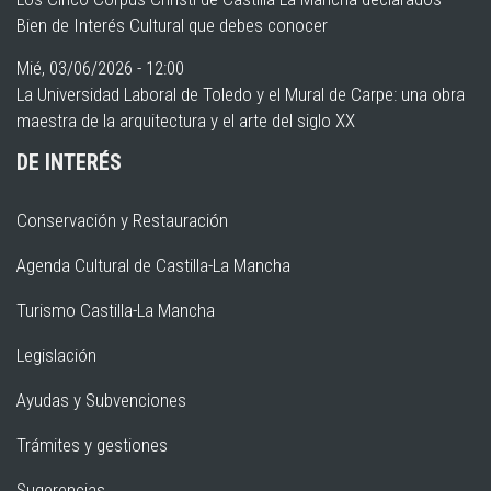
Bien de Interés Cultural que debes conocer
Mié, 03/06/2026 - 12:00
La Universidad Laboral de Toledo y el Mural de Carpe: una obra
maestra de la arquitectura y el arte del siglo XX
DE INTERÉS
Conservación y Restauración
Agenda Cultural de Castilla-La Mancha
Turismo Castilla-La Mancha
Legislación
Ayudas y Subvenciones
Trámites y gestiones
Sugerencias