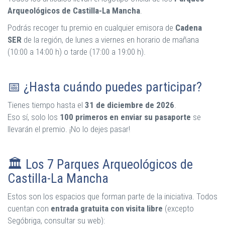
Arqueológicos de Castilla-La Mancha
.
Podrás recoger tu premio en cualquier emisora de
Cadena
SER
de la región, de lunes a viernes en horario de mañana
(10:00 a 14:00 h) o tarde (17:00 a 19:00 h).
📅 ¿Hasta cuándo puedes participar?
Tienes tiempo hasta el
31 de diciembre de 2026
.
Eso sí, solo los
100 primeros en enviar su pasaporte
se
llevarán el premio. ¡No lo dejes pasar!
🏛️ Los 7 Parques Arqueológicos de
Castilla-La Mancha
Estos son los espacios que forman parte de la iniciativa. Todos
cuentan con
entrada gratuita con visita libre
(excepto
Segóbriga, consultar su web):