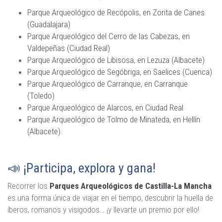
Parque Arqueológico de Recópolis, en Zorita de Canes
(Guadalajara)
Parque Arqueológico del Cerro de las Cabezas, en
Valdepeñas (Ciudad Real)
Parque Arqueológico de Libisosa, en Lezuza (Albacete)
Parque Arqueológico de Segóbriga, en Saelices (Cuenca)
Parque Arqueológico de Carranque, en Carranque
(Toledo)
Parque Arqueológico de Alarcos, en Ciudad Real
Parque Arqueológico de Tolmo de Minateda, en Hellín
(Albacete).
📣 ¡Participa, explora y gana!
Recorrer los
Parques Arqueológicos de Castilla-La Mancha
es una forma única de viajar en el tiempo, descubrir la huella de
íberos, romanos y visigodos… ¡y llevarte un premio por ello!