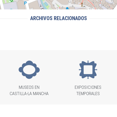
ARCHIVOS RELACIONADOS
MUSEOS EN
EXPOSICIONES
CASTILLA-LA MANCHA
TEMPORALES