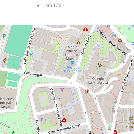
Hora 17:30