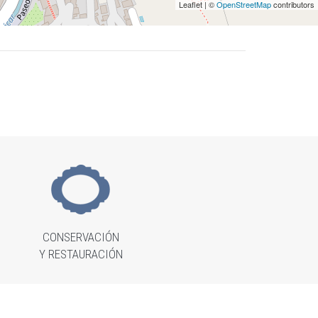
Leaflet | ©
OpenStreetMap
contributors
CONSERVACIÓN
Y RESTAURACIÓN