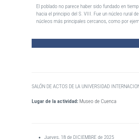
El poblado no parece haber sido fundado en tiemp
hacia el principio del S. VIII. Fue un núcleo rural
núcleos más principales cercanos, como por ejemp
SALÓN DE ACTOS DE LA UNIVERSIDAD INTERN
Lugar de la actividad:
Museo de Cuenca
Jueves, 18 de DICIEMBRE de 2025