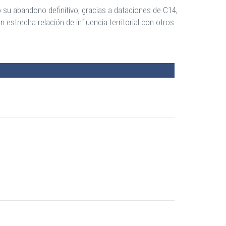
su abandono definitivo, gracias a dataciones de C14,
 estrecha relación de influencia territorial con otros