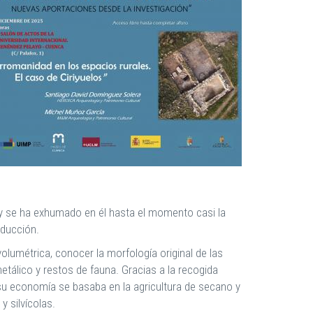
 y se ha exhumado en él hasta el momento casi la
oducción.
olumétrica, conocer la morfología original de las
álico y restos de fauna. Gracias a la recogida
u economía se basaba en la agricultura de secano y
 silvícolas.