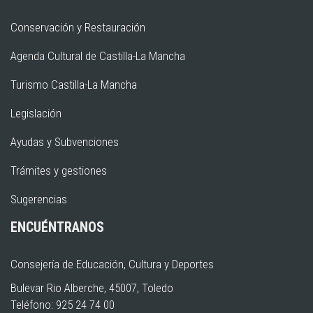
Conservación y Restauración
Agenda Cultural de Castilla-La Mancha
Turismo Castilla-La Mancha
Legislación
Ayudas y Subvenciones
Trámites y gestiones
Sugerencias
ENCUÉNTRANOS
Consejería de Educación, Cultura y Deportes
Bulevar Rio Alberche, 45007, Toledo
Teléfono: 925 24 74 00