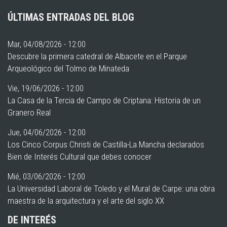
ÚLTIMAS ENTRADAS DEL BLOG
Mar, 04/08/2026 - 12:00
Descubre la primera catedral de Albacete en el Parque
Arqueológico del Tolmo de Minateda
Vie, 19/06/2026 - 12:00
La Casa de la Tercia de Campo de Criptana: Historia de un
Granero Real
Jue, 04/06/2026 - 12:00
Los Cinco Corpus Christi de Castilla-La Mancha declarados
Bien de Interés Cultural que debes conocer
Mié, 03/06/2026 - 12:00
La Universidad Laboral de Toledo y el Mural de Carpe: una obra
maestra de la arquitectura y el arte del siglo XX
DE INTERÉS