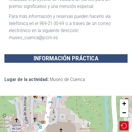
premio significativo y una mención especial.
Para más información y reservas pueden hacerlo vía
telefónica en el
969-21-30-69 o a través de un correo
electrónico en la siguiente dirección:
museo_cuenca@jccm.es
INFORMACIÓN PRÁCTICA
Lugar de la actividad:
Museo de Cuenca
+
−