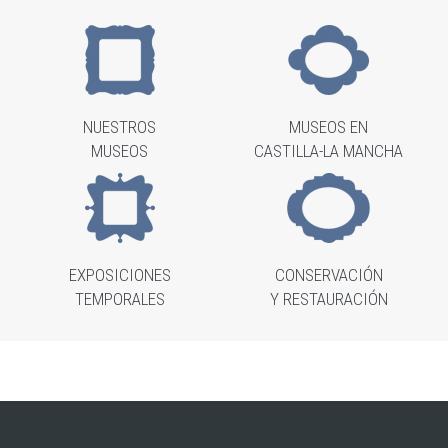
NUESTROS
MUSEOS EN
MUSEOS
CASTILLA-LA MANCHA
EXPOSICIONES
CONSERVACIÓN
TEMPORALES
Y RESTAURACIÓN