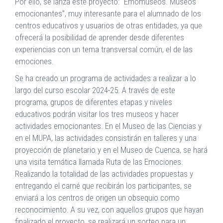
Por ello, se lanza este proyecto: “Emomuseos. Museos
emocionantes”, muy interesante para el alumnado de los
centros educativos y usuarios de otras entidades, ya que
ofrecerá la posibilidad de aprender desde diferentes
experiencias con un tema transversal común, el de las
emociones.
Se ha creado un programa de actividades a realizar a lo
largo del curso escolar 2024-25. A través de este
programa, grupos de diferentes etapas y niveles
educativos podrán visitar los tres museos y hacer
actividades emocionantes. En el Museo de las Ciencias y
en el MUPA, las actividades consistirán en talleres y una
proyección de planetario y en el Museo de Cuenca, se hará
una visita temática llamada Ruta de las Emociones.
Realizando la totalidad de las actividades propuestas y
entregando el carné que recibirán los participantes, se
enviará a los centros de origen un obsequio como
reconocimiento. A su vez, con aquellos grupos que hayan
finalizado el proyecto, se realizará un sorteo para un