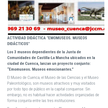
ACTIVIDAD DIDÁCTICA "EMOMUSEOS. MUSEOS
DIDÁCTICOS"
Los 3 museos dependientes de la Junta de
Comunidades de Castilla-La Mancha ubicados en la
ciudad de Cuenca, lanzan un proyecto conjunto:
“Emomuseos. Museos emocionantes.”
El Museo de Cuenca, el Museo de las Ciencias y el Museo
Paleontológico, son museos atractivos y muy visitados
por todo tipo de público en la capital conquense. Sin
embargo, no es habitual hacer actividades organizadas de
forma conjunta entre las tres instituciones.