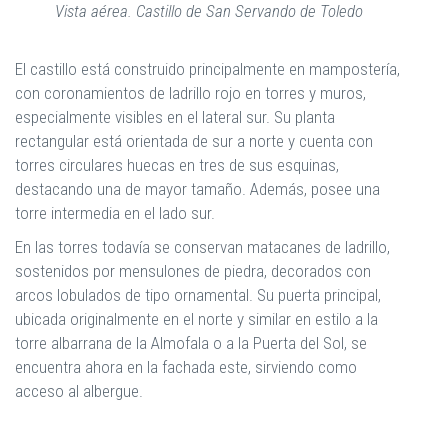
Vista aérea. Castillo de San Servando de Toledo
El castillo está construido principalmente en mampostería,
con coronamientos de ladrillo rojo en torres y muros,
especialmente visibles en el lateral sur. Su planta
rectangular está orientada de sur a norte y cuenta con
torres circulares huecas en tres de sus esquinas,
destacando una de mayor tamaño. Además, posee una
torre intermedia en el lado sur.
En las torres todavía se conservan matacanes de ladrillo,
sostenidos por mensulones de piedra, decorados con
arcos lobulados de tipo ornamental. Su puerta principal,
ubicada originalmente en el norte y similar en estilo a la
torre albarrana de la Almofala o a la Puerta del Sol, se
encuentra ahora en la fachada este, sirviendo como
acceso al albergue.