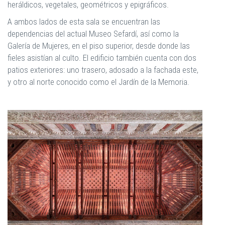
heráldicos, vegetales, geométricos y epigráficos.
A ambos lados de esta sala se encuentran las
dependencias del actual Museo Sefardí, así como la
Galería de Mujeres, en el piso superior, desde donde las
fieles asistían al culto. El edificio también cuenta con dos
patios exteriores: uno trasero, adosado a la fachada este,
y otro al norte conocido como el Jardín de la Memoria.