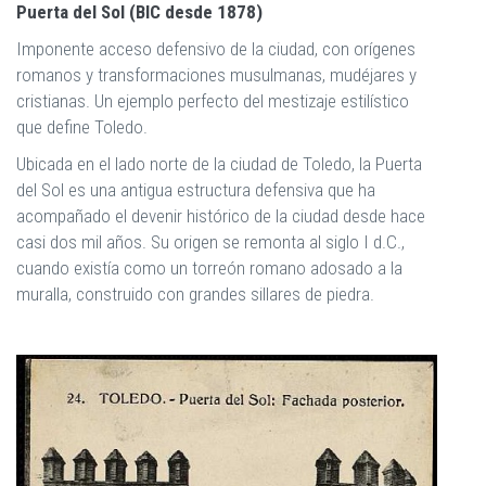
Puerta del Sol (BIC desde 1878)
Imponente acceso defensivo de la ciudad, con orígenes
romanos y transformaciones musulmanas, mudéjares y
cristianas. Un ejemplo perfecto del mestizaje estilístico
que define Toledo.
Ubicada en el lado norte de la ciudad de Toledo, la Puerta
del Sol es una antigua estructura defensiva que ha
acompañado el devenir histórico de la ciudad desde hace
casi dos mil años. Su origen se remonta al siglo I d.C.,
cuando existía como un torreón romano adosado a la
muralla, construido con grandes sillares de piedra.