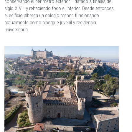
conservando el perímetro exterior —datado a finales del
siglo XIV— y rehaciendo todo el interior. Desde entonces,
el edificio alberga un colegio menor, funcionando
actualmente como albergue juvenil y residencia
universitaria.