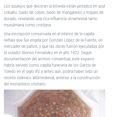
Los azulejos que decoran la bóveda están pintados en azul
cobalto, óxido de cobre, óxido de manganeso y toques de
dorado, revelando una rica influencia ornamental tanto
musulmana como cristiana.
Una inscripción conservada en el interior de la capilla
señala que fue erigida por Gonzalo López de la Fuente, un
mercader de paños, y que las obras fueron ejecutadas por
el solador Alonso Fernández en el año 1422. Según
documentación del archivo conventual, este espacio
habría servido como capilla funeraria de los García de
Toledo en el siglo XV, y antes aún, podría haber sido un
recinto islámico altomedieval, anterior a la construcción
del monasterio cristiano.