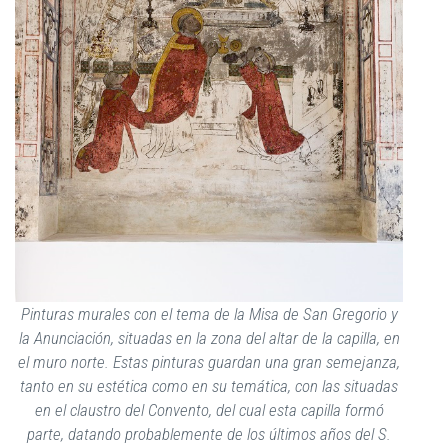
Pinturas murales con el tema de la Misa de San Gregorio y
la Anunciación, situadas en la zona del altar de la capilla, en
el muro norte. Estas pinturas guardan una gran semejanza,
tanto en su estética como en su temática, con las situadas
en el claustro del Convento, del cual esta capilla formó
parte, datando probablemente de los últimos años del S.