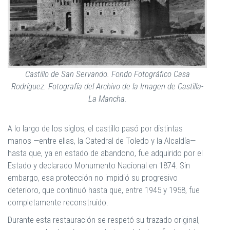
Castillo de San Servando. Fondo Fotográfico Casa
Rodríguez. Fotografía del Archivo de la Imagen de Castilla-
La Mancha.
A lo largo de los siglos, el castillo pasó por distintas
manos —entre ellas, la Catedral de Toledo y la Alcaldía—
hasta que, ya en estado de abandono, fue adquirido por el
Estado y declarado Monumento Nacional en 1874. Sin
embargo, esa protección no impidió su progresivo
deterioro, que continuó hasta que, entre 1945 y 1958, fue
completamente reconstruido.
Durante esta restauración se respetó su trazado original,