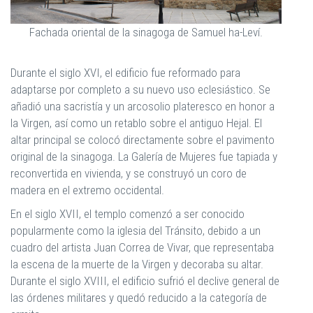
Fachada oriental de la sinagoga de Samuel ha-Leví.
Durante el siglo XVI, el edificio fue reformado para
adaptarse por completo a su nuevo uso eclesiástico. Se
añadió una sacristía y un arcosolio plateresco en honor a
la Virgen, así como un retablo sobre el antiguo Hejal. El
altar principal se colocó directamente sobre el pavimento
original de la sinagoga. La Galería de Mujeres fue tapiada y
reconvertida en vivienda, y se construyó un coro de
madera en el extremo occidental.
En el siglo XVII, el templo comenzó a ser conocido
popularmente como la iglesia del Tránsito, debido a un
cuadro del artista Juan Correa de Vivar, que representaba
la escena de la muerte de la Virgen y decoraba su altar.
Durante el siglo XVIII, el edificio sufrió el declive general de
las órdenes militares y quedó reducido a la categoría de