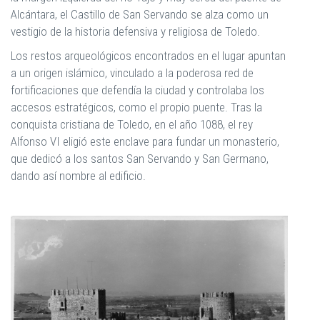
Alcántara, el Castillo de San Servando se alza como un
vestigio de la historia defensiva y religiosa de Toledo.
Los restos arqueológicos encontrados en el lugar apuntan
a un origen islámico, vinculado a la poderosa red de
fortificaciones que defendía la ciudad y controlaba los
accesos estratégicos, como el propio puente. Tras la
conquista cristiana de Toledo, en el año 1088, el rey
Alfonso VI eligió este enclave para fundar un monasterio,
que dedicó a los santos San Servando y San Germano,
dando así nombre al edificio.