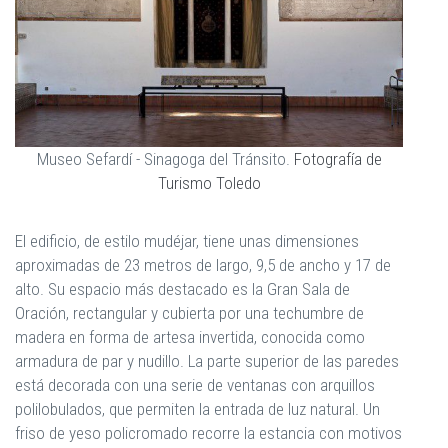
Museo Sefardí - Sinagoga del Tránsito.
Fotografía de
Turismo Toledo
El edificio, de estilo mudéjar, tiene unas dimensiones
aproximadas de 23 metros de largo, 9,5 de ancho y 17 de
alto. Su espacio más destacado es la Gran Sala de
Oración, rectangular y cubierta por una techumbre de
madera en forma de artesa invertida, conocida como
armadura de par y nudillo. La parte superior de las paredes
está decorada con una serie de ventanas con arquillos
polilobulados, que permiten la entrada de luz natural. Un
friso de yeso policromado recorre la estancia con motivos