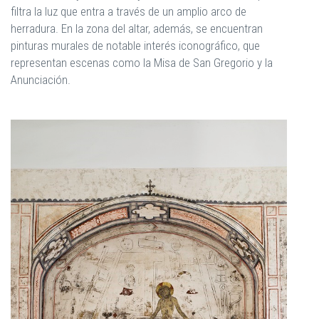
filtra la luz que entra a través de un amplio arco de
herradura. En la zona del altar, además, se encuentran
pinturas murales de notable interés iconográfico, que
representan escenas como la Misa de San Gregorio y la
Anunciación.