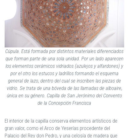
Cúpula. Está formada por distintos materiales diferenciados
que forman parte de una sola unidad. Por un lado aparecen
los elementos cerámicos vidriados (azulejos y alfardones) y
por el otro los estucos y ladrillos formando el esquema
general de lazo, dentro del cual se inscriben las piezas de
vidrio. Se trata de una bóveda de las llamadas de alboaire,
única en su género. Capilla de San Jerónimo del Convento
de la Concepción Francisca
El interior de la capilla conserva elementos artísticos de
gran valor, como el Arco de Yeserías procedente del
Palacio del Rey don Pedro, y una celosía de madera que