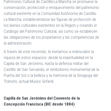
Patrimonio Cultural de Castilla-La Mancha se promueve la
conservación, protección y enriquecimiento del patrimonio
cultural existente en la Comunidad Autónoma de Castilla-
La Mancha, estableciéndose las figuras de protección de
los bienes culturales existentes en la Región y creando el
Catálogo del Patrimonio Cultural, así como se establecen
las obligaciones de los propietarios y las competencias de
la administración.
A través de este recorrido, te invitamos a redescubrir la
riqueza de estos espacios: desde la espiritualidad en la
Capilla de San Jerónimo, hasta la defensa militar del
Castillo de San Servando, el simbolismo monumental de la
Puerta del Sol o la belleza y la memoria de la Sinagoga del
Tránsito, actual Museo Sefardí.
Capilla de San Jerónimo del Convento de la
Concepción Francisca (BIC desde 1884)