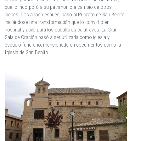
que lo incorporó a su patrimonio a cambio de otros
bienes. Dos años después, pasó al Priorato de San Benito,
iniciándose una transformación que lo convirtió en
hospital y asilo para los caballeros calatravos. La Gran
Sala de Oración pasó a ser utilizada como iglesia y
espacio funerario, mencionada en documentos como la
Iglesia de San Benito.