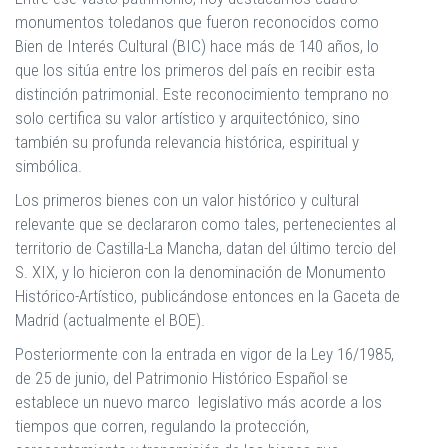
monumentos toledanos que fueron reconocidos como
Bien de Interés Cultural (BIC) hace más de 140 años, lo
que los sitúa entre los primeros del país en recibir esta
distinción patrimonial. Este reconocimiento temprano no
solo certifica su valor artístico y arquitectónico, sino
también su profunda relevancia histórica, espiritual y
simbólica.
Los primeros bienes con un valor histórico y cultural
relevante que se declararon como tales, pertenecientes al
territorio de Castilla-La Mancha, datan del último tercio del
S. XIX, y lo hicieron con la denominación de Monumento
Histórico-Artístico, publicándose entonces en la Gaceta de
Madrid (actualmente el BOE).
Posteriormente con la entrada en vigor de la Ley 16/1985,
de 25 de junio, del Patrimonio Histórico Español se
establece un nuevo marco legislativo más acorde a los
tiempos que corren, regulando la protección,