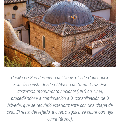
Capilla de San Jerónimo del Convento de Concepción
Francisca vista desde el Museo de Santa Cruz. Fue
declarada monumento nacional (BIC) en 1884,
procediéndose a continuación a la consolidación de la
bóveda, que se recubrió exteriormente con una chapa de
cinc. El resto del tejado, a cuatro aguas, se cubre con teja
curva (árabe).