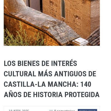
LOS BIENES DE INTERÉS
CULTURAL MÁS ANTIGUOS DE
CASTILLA-LA MANCHA: 140
AÑOS DE HISTORIA PROTEGIDA