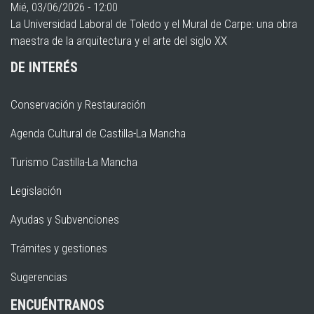
Mié, 03/06/2026 - 12:00
La Universidad Laboral de Toledo y el Mural de Carpe: una obra
maestra de la arquitectura y el arte del siglo XX
DE INTERÉS
Conservación y Restauración
Agenda Cultural de Castilla-La Mancha
Turismo Castilla-La Mancha
Legislación
Ayudas y Subvenciones
Trámites y gestiones
Sugerencias
ENCUÉNTRANOS