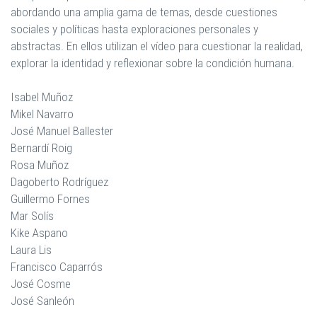
abordando una amplia gama de temas, desde cuestiones
sociales y políticas hasta exploraciones personales y
abstractas. En ellos utilizan el vídeo para cuestionar la realidad,
explorar la identidad y reflexionar sobre la condición humana.
Isabel Muñoz
Mikel Navarro
José Manuel Ballester
Bernardí Roig
Rosa Muñoz
Dagoberto Rodríguez
Guillermo Fornes
Mar Solís
Kike Aspano
Laura Lis
Francisco Caparrós
José Cosme
José Sanleón