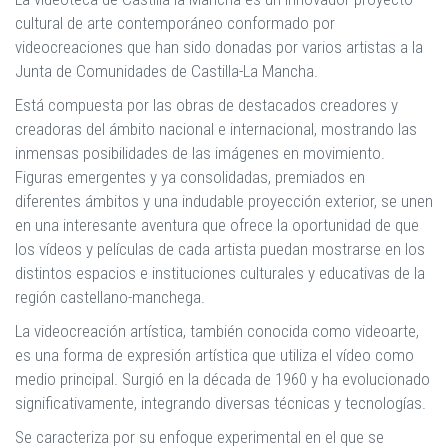
cultural de arte contemporáneo conformado por
videocreaciones que han sido donadas por varios artistas a la
Junta de Comunidades de Castilla-La Mancha.
Está compuesta por las obras de destacados creadores y
creadoras del ámbito nacional e internacional, mostrando las
inmensas posibilidades de las imágenes en movimiento.
Figuras emergentes y ya consolidadas, premiados en
diferentes ámbitos y una indudable proyección exterior, se unen
en una interesante aventura que ofrece la oportunidad de que
los vídeos y películas de cada artista puedan mostrarse en los
distintos espacios e instituciones culturales y educativas de la
región castellano-manchega.
La videocreación artística, también conocida como videoarte,
es una forma de expresión artística que utiliza el vídeo como
medio principal. Surgió en la década de 1960 y ha evolucionado
significativamente, integrando diversas técnicas y tecnologías.
Se caracteriza por su enfoque experimental en el que se