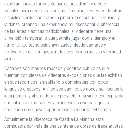
exploran nuevas formas de narración, edición y efectos
visuales para crear obras únicas. Combina elementos de otras
disciplinas artísticas como la pintura, la escultura, la música y
la danza, creando una experiencia multisensorial. A diferencia
de las artes plásticas tradicionales, el videoarte tiene una
dimensión temporal, lo que permite jugar con el tiempo y el
ritmo. Utiliza tecnologías avanzadas, desde cámaras y
software de edición hasta instalaciones interactivas y realidad
virtual.
Cada vez son más los museos y centros culturales que
cuentan con piezas de videoarte, exposiciones que las exhiben
en sus recorridos, en solitario o combinadas con otros
lenguajes creativos. Ahí, en ese camino, es donde se inscribe la
idea puntera y abarcadora de proyectar una videoteca capaz de
dar cabida a expresiones y experiencias diversas, que irá
creciendo con nuevas aportaciones a lo largo del tiempo.
Actualmente la Videoteca de Castilla-La Mancha está
compuesta por más de una veintena de obras de trece artistas,