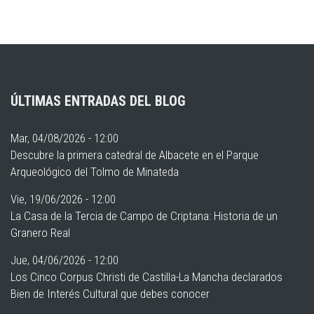
ÚLTIMAS ENTRADAS DEL BLOG
Mar, 04/08/2026 - 12:00
Descubre la primera catedral de Albacete en el Parque
Arqueológico del Tolmo de Minateda
Vie, 19/06/2026 - 12:00
La Casa de la Tercia de Campo de Criptana: Historia de un
Granero Real
Jue, 04/06/2026 - 12:00
Los Cinco Corpus Christi de Castilla-La Mancha declarados
Bien de Interés Cultural que debes conocer