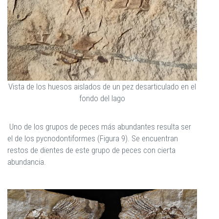
Vista de los huesos aislados de un pez desarticulado en el
fondo del lago
Uno de los grupos de peces más abundantes resulta ser
el de los pycnodontiformes (Figura 9). Se encuentran
restos de dientes de este grupo de peces con cierta
abundancia.