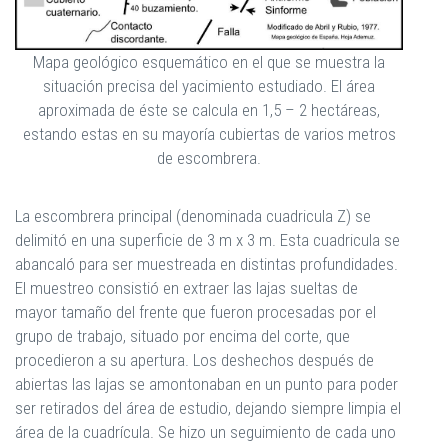
Mapa geológico esquemático en el que se muestra la
situación precisa del yacimiento estudiado. El área
aproximada de éste se calcula en 1,5 – 2 hectáreas,
estando estas en su mayoría cubiertas de varios metros
de escombrera.
La escombrera principal (denominada cuadricula Z) se
delimitó en una superficie de 3 m x 3 m. Esta cuadricula se
abancaló para ser muestreada en distintas profundidades.
El muestreo consistió en extraer las lajas sueltas de
mayor tamaño del frente que fueron procesadas por el
grupo de trabajo, situado por encima del corte, que
procedieron a su apertura. Los deshechos después de
abiertas las lajas se amontonaban en un punto para poder
ser retirados del área de estudio, dejando siempre limpia el
área de la cuadrícula. Se hizo un seguimiento de cada uno