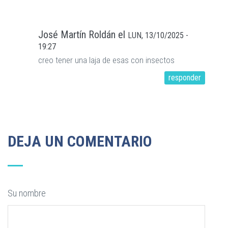
José Martín Roldán
el
LUN, 13/10/2025 -
19:27
creo tener una laja de esas con insectos
responder
DEJA UN COMENTARIO
Su nombre