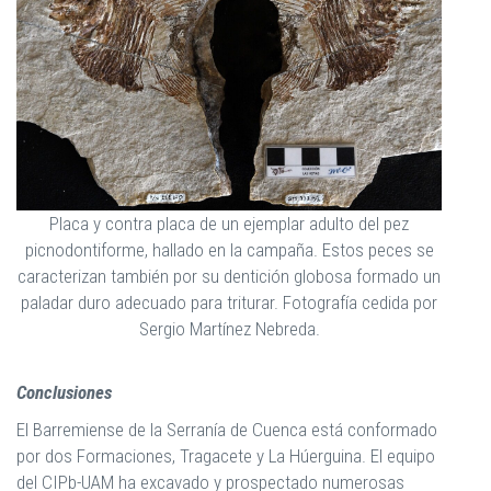
Placa y contra placa de un ejemplar adulto del pez
picnodontiforme, hallado en la campaña. Estos peces se
caracterizan también por su dentición globosa formado un
paladar duro adecuado para triturar. Fotografía cedida por
Sergio Martínez Nebreda.
Conclusiones
El Barremiense de la Serranía de Cuenca está conformado
por dos Formaciones, Tragacete y La Húerguina. El equipo
del CIPb-UAM ha excavado y prospectado numerosas