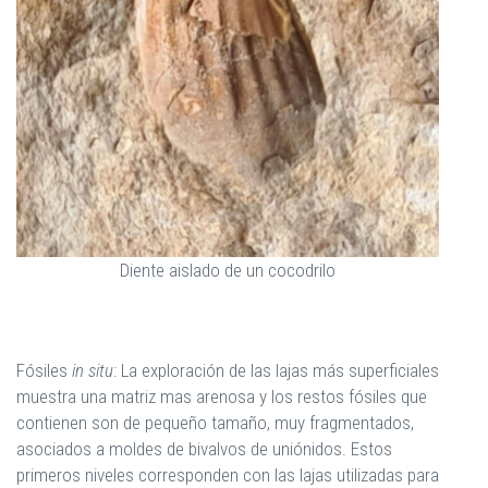
Diente aislado de un cocodrilo
Fósiles
in situ
: La exploración de las lajas más superficiales
muestra una matriz mas arenosa y los restos fósiles que
contienen son de pequeño tamaño, muy fragmentados,
asociados a moldes de bivalvos de uniónidos. Estos
primeros niveles corresponden con las lajas utilizadas para