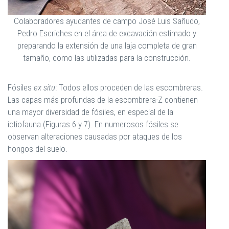
Colaboradores ayudantes de campo José Luis Sañudo,
Pedro Escriches en el área de excavación estimado y
preparando la extensión de una laja completa de gran
tamaño, como las utilizadas para la construcción.
Fósiles
ex situ
: Todos ellos proceden de las escombreras.
Las capas más profundas de la escombrera-Z contienen
una mayor diversidad de fósiles, en especial de la
ictiofauna (Figuras 6 y 7). En numerosos fósiles se
observan alteraciones causadas por ataques de los
hongos del suelo.