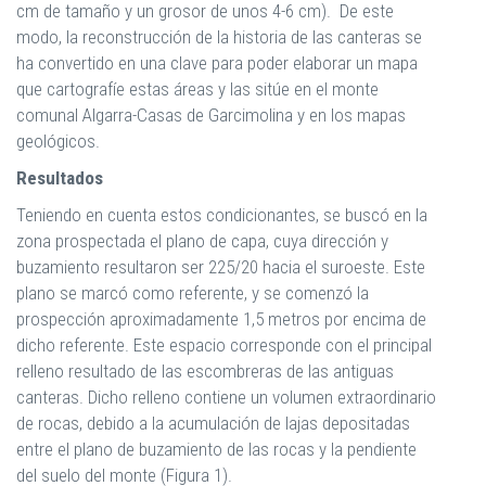
cm de tamaño y un grosor de unos 4-6 cm). De este
modo, la reconstrucción de la historia de las canteras se
ha convertido en una clave para poder elaborar un mapa
que cartografíe estas áreas y las sitúe en el monte
comunal Algarra-Casas de Garcimolina y en los mapas
geológicos.
Resultados
Teniendo en cuenta estos condicionantes, se buscó en la
zona prospectada el plano de capa, cuya dirección y
buzamiento resultaron ser 225/20 hacia el suroeste. Este
plano se marcó como referente, y se comenzó la
prospección aproximadamente 1,5 metros por encima de
dicho referente. Este espacio corresponde con el principal
relleno resultado de las escombreras de las antiguas
canteras. Dicho relleno contiene un volumen extraordinario
de rocas, debido a la acumulación de lajas depositadas
entre el plano de buzamiento de las rocas y la pendiente
del suelo del monte (Figura 1).