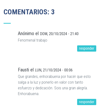
COMENTARIOS: 3
Anónimo
el
DOM, 20/10/2024 - 21:40
Fenomenal trabajo
responder
Fausti
el
LUN, 21/10/2024 - 00:06
Que grandes, enhorabuena por hacér que esto
salga a la luz y ponerlo en valor con tanto
esfuerzo y dedicación. Sois una gran alegría.
Enhorabuena.
responder