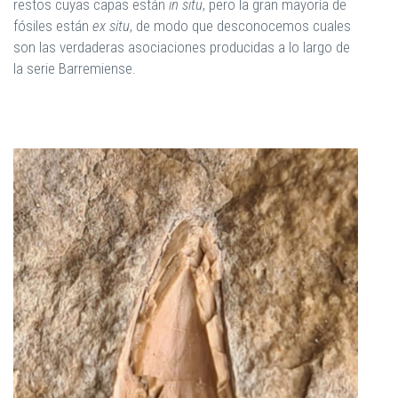
restos cuyas capas están
in situ
, pero la gran mayoría de
fósiles están
ex situ
, de modo que desconocemos cuales
son las verdaderas asociaciones producidas a lo largo de
la serie Barremiense.