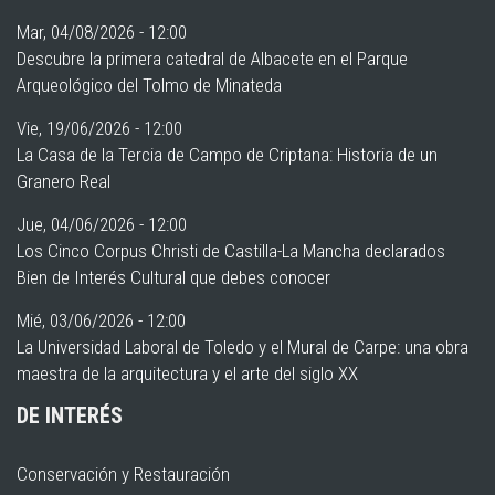
Mar, 04/08/2026 - 12:00
Descubre la primera catedral de Albacete en el Parque
Arqueológico del Tolmo de Minateda
Vie, 19/06/2026 - 12:00
La Casa de la Tercia de Campo de Criptana: Historia de un
Granero Real
Jue, 04/06/2026 - 12:00
Los Cinco Corpus Christi de Castilla-La Mancha declarados
Bien de Interés Cultural que debes conocer
Mié, 03/06/2026 - 12:00
La Universidad Laboral de Toledo y el Mural de Carpe: una obra
maestra de la arquitectura y el arte del siglo XX
DE INTERÉS
Conservación y Restauración