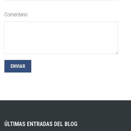
Comentario
ÚLTIMAS ENTRADAS DEL BLOG