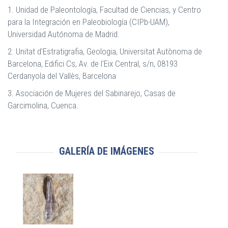
1. Unidad de Paleontología, Facultad de Ciencias, y Centro
para la Integración en Paleobiología (CIPb-UAM),
Universidad Autónoma de Madrid.
2. Unitat d’Estratigrafia, Geologia, Universitat Autònoma de
Barcelona, Edifici Cs, Av. de l'Eix Central, s/n, 08193
Cerdanyola del Vallès, Barcelona
3. Asociación de Mujeres del Sabinarejo, Casas de
Garcimolina, Cuenca.
GALERÍA DE IMÁGENES