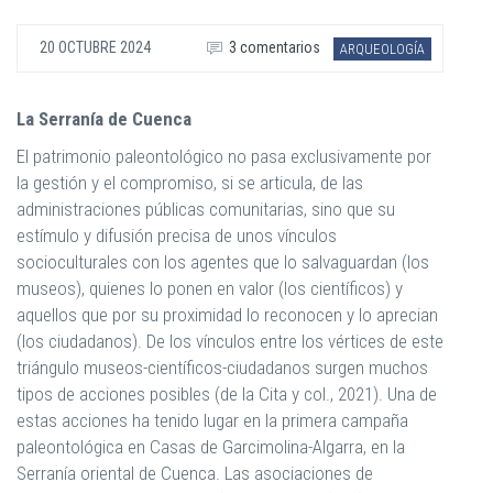
20 OCTUBRE 2024
3 comentarios
ARQUEOLOGÍA
La Serranía de Cuenca
El patrimonio paleontológico no pasa exclusivamente por
la gestión y el compromiso, si se articula, de las
administraciones públicas comunitarias, sino que su
estímulo y difusión precisa de unos vínculos
socioculturales con los agentes que lo salvaguardan (los
museos), quienes lo ponen en valor (los científicos) y
aquellos que por su proximidad lo reconocen y lo aprecian
(los ciudadanos). De los vínculos entre los vértices de este
triángulo museos-científicos-ciudadanos surgen muchos
tipos de acciones posibles (de la Cita y col., 2021). Una de
estas acciones ha tenido lugar en la primera campaña
paleontológica en Casas de Garcimolina-Algarra, en la
Serranía oriental de Cuenca. Las asociaciones de