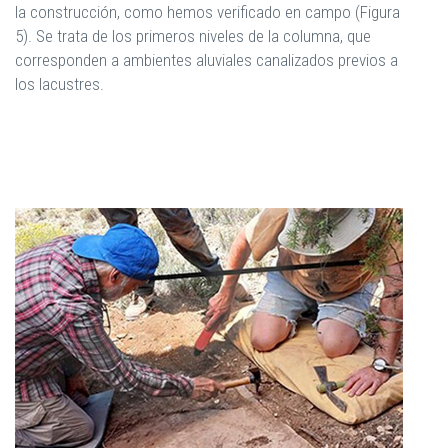
la construcción, como hemos verificado en campo (Figura
5). Se trata de los primeros niveles de la columna, que
corresponden a ambientes aluviales canalizados previos a
los lacustres.