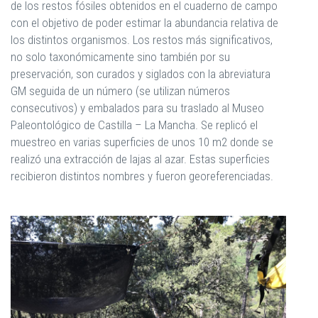
de los restos fósiles obtenidos en el cuaderno de campo
con el objetivo de poder estimar la abundancia relativa de
los distintos organismos. Los restos más significativos,
no solo taxonómicamente sino también por su
preservación, son curados y siglados con la abreviatura
GM seguida de un número (se utilizan números
consecutivos) y embalados para su traslado al Museo
Paleontológico de Castilla – La Mancha. Se replicó el
muestreo en varias superficies de unos 10 m2 donde se
realizó una extracción de lajas al azar. Estas superficies
recibieron distintos nombres y fueron georeferenciadas.