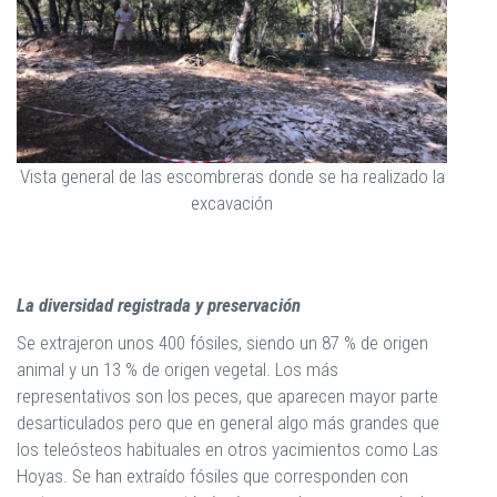
Vista general de las escombreras donde se ha realizado la
excavación
La diversidad registrada y preservación
Se extrajeron unos 400 fósiles, siendo un 87 % de origen
animal y un 13 % de origen vegetal. Los más
representativos son los peces, que aparecen mayor parte
desarticulados pero que en general algo más grandes que
los teleósteos habituales en otros yacimientos como Las
Hoyas. Se han extraído fósiles que corresponden con