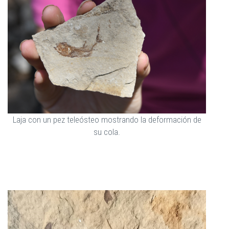
Laja con un pez teleósteo mostrando la deformación de
su cola.