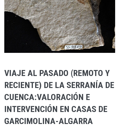
VIAJE AL PASADO (REMOTO Y
RECIENTE) DE LA SERRANÍA DE
CUENCA:VALORACIÓN E
INTERVENCIÓN EN CASAS DE
GARCIMOLINA-ALGARRA