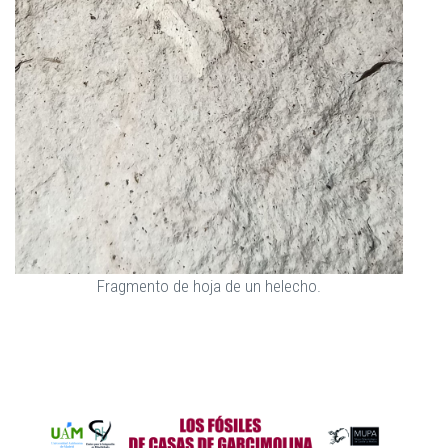
Fragmento de hoja de un helecho.