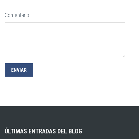
Comentario
ÚLTIMAS ENTRADAS DEL BLOG