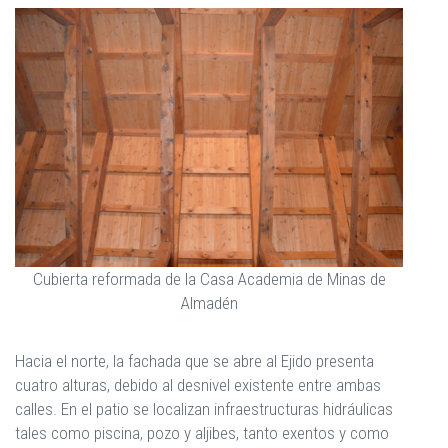
Cubierta reformada de la Casa Academia de Minas de
Almadén
Hacia el norte, la fachada que se abre al Ejido presenta
cuatro alturas, debido al desnivel existente entre ambas
calles. En el patio se localizan infraestructuras hidráulicas
tales como piscina, pozo y aljibes, tanto exentos y como