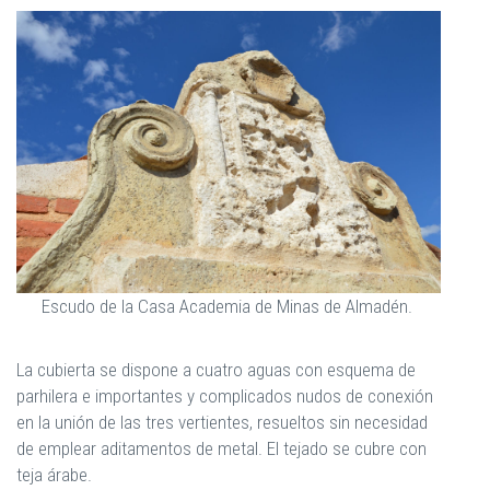
Escudo de la Casa Academia de Minas de Almadén.
La cubierta se dispone a cuatro aguas con esquema de
parhilera e importantes y complicados nudos de conexión
en la unión de las tres vertientes, resueltos sin necesidad
de emplear aditamentos de metal. El tejado se cubre con
teja árabe.