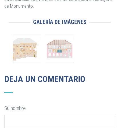
de Monumento.
GALERÍA DE IMÁGENES
DEJA UN COMENTARIO
Su nombre