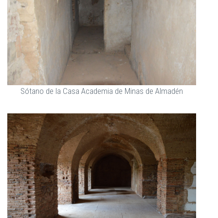
Sótano de la Casa Academia de Minas de Almadén