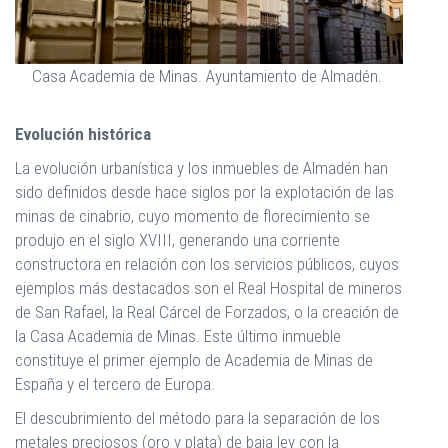
Casa Academia de Minas. Ayuntamiento de Almadén.
Evolución histórica
La evolución urbanística y los inmuebles de Almadén han
sido definidos desde hace siglos por la explotación de las
minas de cinabrio, cuyo momento de florecimiento se
produjo en el siglo XVIII, generando una corriente
constructora en relación con los servicios públicos, cuyos
ejemplos más destacados son el Real Hospital de mineros
de San Rafael, la Real Cárcel de Forzados, o la creación de
la Casa Academia de Minas. Este último inmueble
constituye el primer ejemplo de Academia de Minas de
España y el tercero de Europa.
El descubrimiento del método para la separación de los
metales preciosos (oro y plata) de baja ley con la