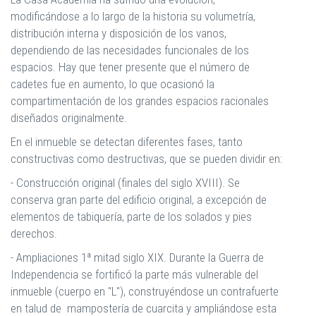
modificándose a lo largo de la historia su volumetría,
distribución interna y disposición de los vanos,
dependiendo de las necesidades funcionales de los
espacios. Hay que tener presente que el número de
cadetes fue en aumento, lo que ocasionó la
compartimentación de los grandes espacios racionales
diseñados originalmente.
En el inmueble se detectan diferentes fases, tanto
constructivas como destructivas, que se pueden dividir en:
- Construcción original (finales del siglo XVIII). Se
conserva gran parte del edificio original, a excepción de
elementos de tabiquería, parte de los solados y pies
derechos.
- Ampliaciones 1ª mitad siglo XIX. Durante la Guerra de
Independencia se fortificó la parte más vulnerable del
inmueble (cuerpo en "L"), construyéndose un contrafuerte
en talud de mampostería de cuarcita y ampliándose esta