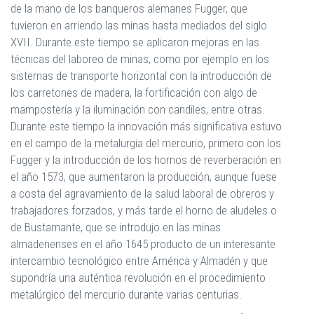
de la mano de los banqueros alemanes Fugger, que
tuvieron en arriendo las minas hasta mediados del siglo
XVII. Durante este tiempo se aplicaron mejoras en las
técnicas del laboreo de minas, como por ejemplo en los
sistemas de transporte horizontal con la introducción de
los carretones de madera, la fortificación con algo de
mampostería y la iluminación con candiles, entre otras.
Durante este tiempo la innovación más significativa estuvo
en el campo de la metalurgia del mercurio, primero con los
Fugger y la introducción de los hornos de reverberación en
el año 1573, que aumentaron la producción, aunque fuese
a costa del agravamiento de la salud laboral de obreros y
trabajadores forzados, y más tarde el horno de aludeles o
de Bustamante, que se introdujo en las minas
almadenenses en el año 1645 producto de un interesante
intercambio tecnológico entre América y Almadén y que
supondría una auténtica revolución en el procedimiento
metalúrgico del mercurio durante varias centurias.