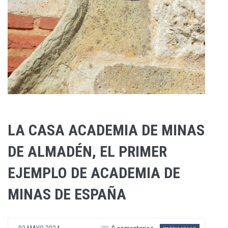
LA CASA ACADEMIA DE MINAS
DE ALMADÉN, EL PRIMER
EJEMPLO DE ACADEMIA DE
MINAS DE ESPAÑA