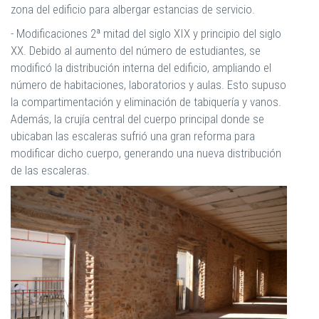
zona del edificio para albergar estancias de servicio.
- Modificaciones 2ª mitad del siglo XIX y principio del siglo
XX. Debido al aumento del número de estudiantes, se
modificó la distribución interna del edificio, ampliando el
número de habitaciones, laboratorios y aulas. Esto supuso
la compartimentación y eliminación de tabiquería y vanos.
Además, la crujía central del cuerpo principal donde se
ubicaban las escaleras sufrió una gran reforma para
modificar dicho cuerpo, generando una nueva distribución
de las escaleras.