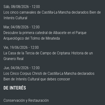
Sáb, 08/08/2026 - 12:00
Los cinco carnavales de Castilla-La Mancha declarados Bien de
Interés Cultural
Mar, 04/08/2026 - 12:00
Descubre la primera catedral de Albacete en el Parque
Arqueológico del Tolmo de Minateda
Vie, 19/06/2026 - 12:00
La Casa de la Tercia de Campo de Criptana: Historia de un
Granero Real
Jue, 04/06/2026 - 12:00
Los Cinco Corpus Christi de Castilla-La Mancha declarados
Bien de Interés Cultural que debes conocer
DE INTERÉS
Conservación y Restauración