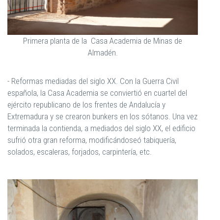
Primera planta de la Casa Academia de Minas de
Almadén.
- Reformas mediadas del siglo XX. Con la Guerra Civil
española, la Casa Academia se conviertió en cuartel del
ejército republicano de los frentes de Andalucía y
Extremadura y se crearon bunkers en los sótanos. Una vez
terminada la contienda, a mediados del siglo XX, el edificio
sufrió otra gran reforma, modificándoseó tabiquería,
solados, escaleras, forjados, carpintería, etc.