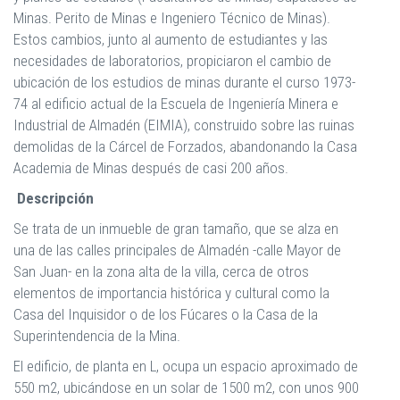
Minas. Perito de Minas e Ingeniero Técnico de Minas).
Estos cambios, junto al aumento de estudiantes y las
necesidades de laboratorios, propiciaron el cambio de
ubicación de los estudios de minas durante el curso 1973-
74 al edificio actual de la Escuela de Ingeniería Minera e
Industrial de Almadén (EIMIA), construido sobre las ruinas
demolidas de la Cárcel de Forzados, abandonando la Casa
Academia de Minas después de casi 200 años.
Descripción
Se trata de un inmueble de gran tamaño, que se alza en
una de las calles principales de Almadén -calle Mayor de
San Juan- en la zona alta de la villa, cerca de otros
elementos de importancia histórica y cultural como la
Casa del Inquisidor o de los Fúcares o la Casa de la
Superintendencia de la Mina.
El edificio, de planta en L, ocupa un espacio aproximado de
550 m2, ubicándose en un solar de 1500 m2, con unos 900