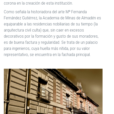
corona en la creación de esta institución.
Como señala la historiadora del arte Mª Fernanda
Fernández Gutiérrez, la Academia de Minas de Almadén es
equiparable a las residencias nobiliarias de su tiempo (la
arquitectura civil culta) que, sin caer en excesos
decorativos por la formación y gusto de sus moradores,
es de buena factura y regularidad. Se trata de un palacio
para ingenieros, cuya huella más nítida, por su valor
representativo, se encuentra en la fachada principal.