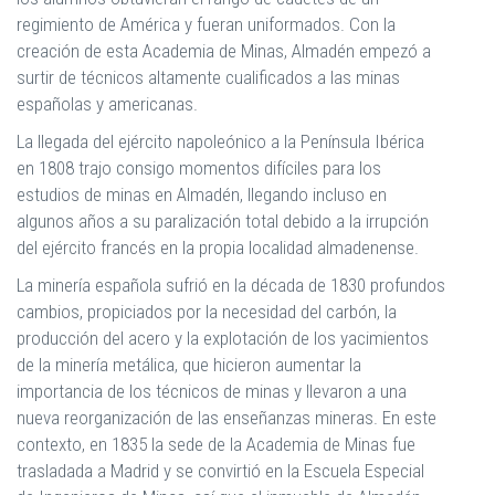
regimiento de América y fueran uniformados. Con la
creación de esta Academia de Minas, Almadén empezó a
surtir de técnicos altamente cualificados a las minas
españolas y americanas.
La llegada del ejército napoleónico a la Península Ibérica
en 1808 trajo consigo momentos difíciles para los
estudios de minas en Almadén, llegando incluso en
algunos años a su paralización total debido a la irrupción
del ejército francés en la propia localidad almadenense.
La minería española sufrió en la década de 1830 profundos
cambios, propiciados por la necesidad del carbón, la
producción del acero y la explotación de los yacimientos
de la minería metálica, que hicieron aumentar la
importancia de los técnicos de minas y llevaron a una
nueva reorganización de las enseñanzas mineras. En este
contexto, en 1835 la sede de la Academia de Minas fue
trasladada a Madrid y se convirtió en la Escuela Especial