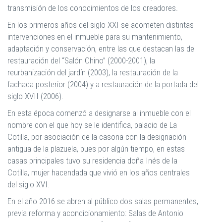
transmisión de los conocimientos de los creadores.
En los primeros años del siglo XXI se acometen distintas
intervenciones en el inmueble para su mantenimiento,
adaptación y conservación, entre las que destacan las de
restauración del “Salón Chino” (2000-2001), la
reurbanización del jardín (2003), la restauración de la
fachada posterior (2004) y a restauración de la portada del
siglo XVII (2006).
En esta época comenzó a designarse al inmueble con el
nombre con el que hoy se le identifica, palacio de La
Cotilla, por asociación de la casona con la designación
antigua de la plazuela, pues por algún tiempo, en estas
casas principales tuvo su residencia doña Inés de la
Cotilla, mujer hacendada que vivió en los años centrales
del siglo XVI.
En el año 2016 se abren al público dos salas permanentes,
previa reforma y acondicionamiento: Salas de Antonio