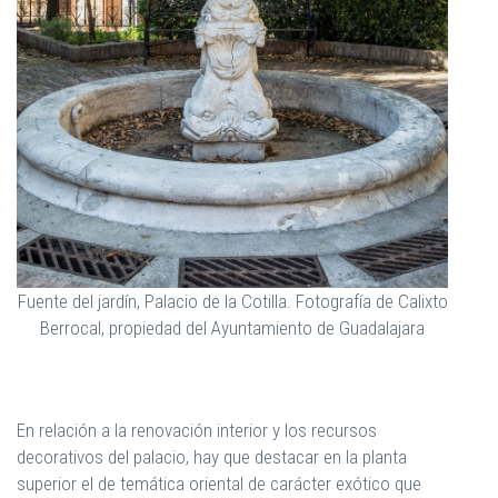
Fuente del jardín, Palacio de la Cotilla. Fotografía de Calixto
Berrocal, propiedad del Ayuntamiento de Guadalajara
En relación a la renovación interior y los recursos
decorativos del palacio, hay que destacar en la planta
superior el de temática oriental de carácter exótico que