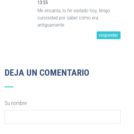
13:55
Me encanta, lo he visitado hoy, tengo
curiosidad por saber cómo era
antiguamente
responder
DEJA UN COMENTARIO
Su nombre