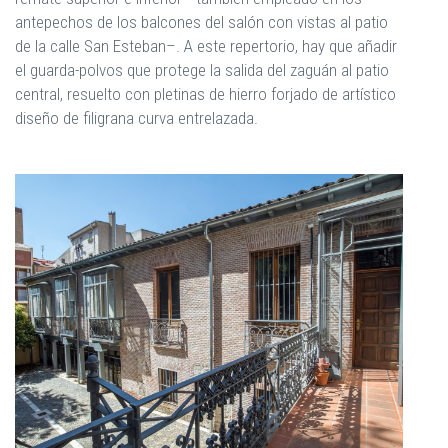
antepechos de los balcones del salón con vistas al patio
de la calle San Esteban–. A este repertorio, hay que añadir
el guarda-polvos que protege la salida del zaguán al patio
central, resuelto con pletinas de hierro forjado de artístico
diseño de filigrana curva entrelazada.