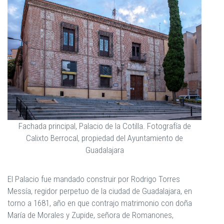
Fachada principal, Palacio de la Cotilla. Fotografía de
Calixto Berrocal, propiedad del Ayuntamiento de
Guadalajara
El Palacio fue mandado construir por Rodrigo Torres
Messía, regidor perpetuo de la ciudad de Guadalajara, en
torno a 1681, año en que contrajo matrimonio con doña
María de Morales y Zupide, señora de Romanones,