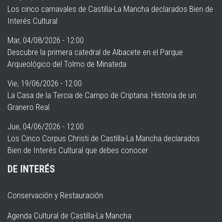
Los cinco carnavales de Castilla-La Mancha declarados Bien de
Interés Cultural
Mar, 04/08/2026 - 12:00
Descubre la primera catedral de Albacete en el Parque
Arqueológico del Tolmo de Minateda
Vie, 19/06/2026 - 12:00
La Casa de la Tercia de Campo de Criptana: Historia de un
Granero Real
Jue, 04/06/2026 - 12:00
Los Cinco Corpus Christi de Castilla-La Mancha declarados
Bien de Interés Cultural que debes conocer
DE INTERÉS
Conservación y Restauración
Agenda Cultural de Castilla-La Mancha