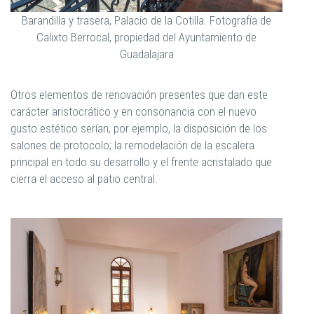
Barandilla y trasera, Palacio de la Cotilla. Fotografía de
Calixto Berrocal, propiedad del Ayuntamiento de
Guadalajara
Otros elementos de renovación presentes que dan este
carácter aristocrático y en consonancia con el nuevo
gusto estético serían, por ejemplo, la disposición de los
salones de protocolo; la remodelación de la escalera
principal en todo su desarrollo y el frente acristalado que
cierra el acceso al patio central.