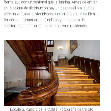
frente sur, con un ventanal que la ilumina. Antes de entrar
en la galería de distribución hay un descansillo al que se
abre un ventanal protegido con una artística reja de hierro
forjado con ornamentos fundidos y una puerta de
cuarterones que cierra el paso a la zona residencial.
Escalera, Palacio de la Cotilla. Fotografía de Calixto