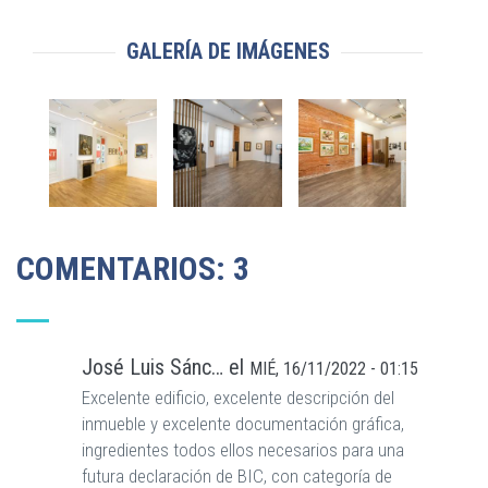
GALERÍA DE IMÁGENES
COMENTARIOS: 3
José Luis Sánc…
el
MIÉ, 16/11/2022 - 01:15
Excelente edificio, excelente descripción del
inmueble y excelente documentación gráfica,
ingredientes todos ellos necesarios para una
futura declaración de BIC, con categoría de