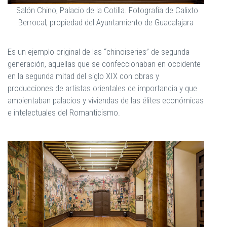
Salón Chino, Palacio de la Cotilla. Fotografía de Calixto
Berrocal, propiedad del Ayuntamiento de Guadalajara
Es un ejemplo original de las “chinoiseries” de segunda
generación, aquellas que se confeccionaban en occidente
en la segunda mitad del siglo XIX con obras y
producciones de artistas orientales de importancia y que
ambientaban palacios y viviendas de las élites económicas
e intelectuales del Romanticismo.