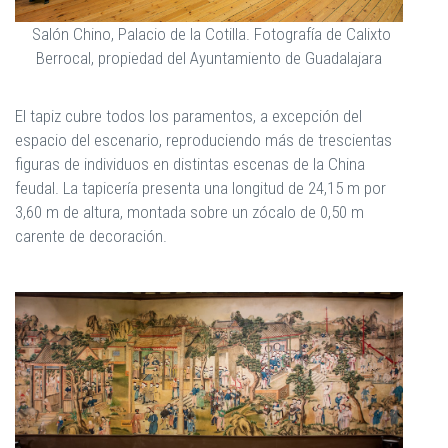
Salón Chino, Palacio de la Cotilla. Fotografía de Calixto
Berrocal, propiedad del Ayuntamiento de Guadalajara
El tapiz cubre todos los paramentos, a excepción del
espacio del escenario, reproduciendo más de trescientas
figuras de individuos en distintas escenas de la China
feudal. La tapicería presenta una longitud de 24,15 m por
3,60 m de altura, montada sobre un zócalo de 0,50 m
carente de decoración.