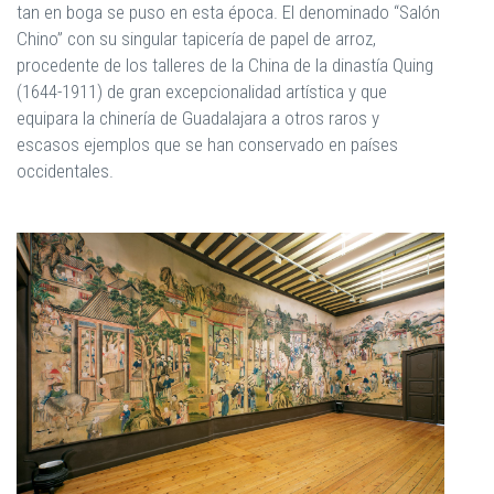
tan en boga se puso en esta época. El denominado “Salón
Chino” con su singular tapicería de papel de arroz,
procedente de los talleres de la China de la dinastía Quing
(1644-1911) de gran excepcionalidad artística y que
equipara la chinería de Guadalajara a otros raros y
escasos ejemplos que se han conservado en países
occidentales.