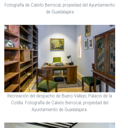
Fotografía de Calixto Berrocal, propiedad del Ayuntamiento
de Guadalajara
Recreación del despacho de Buero Vallejo, Palacio de la
Cotilla. Fotografía de Calixto Berrocal, propiedad del
Ayuntamiento de Guadalajara.