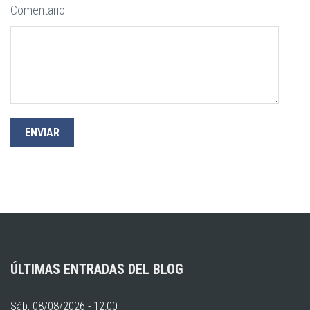
Comentario
ÚLTIMAS ENTRADAS DEL BLOG
Sáb, 08/08/2026 - 12:00