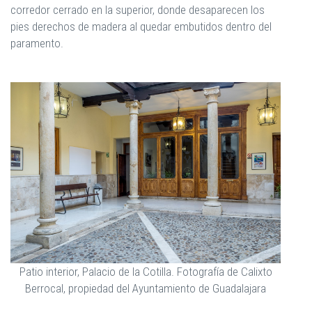
corredor cerrado en la superior, donde desaparecen los
pies derechos de madera al quedar embutidos dentro del
paramento.
Patio interior, Palacio de la Cotilla. Fotografía de Calixto
Berrocal, propiedad del Ayuntamiento de Guadalajara