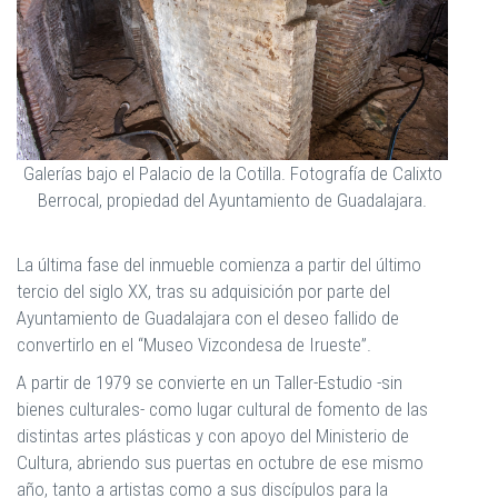
Galerías bajo el Palacio de la Cotilla. Fotografía de Calixto
Berrocal, propiedad del Ayuntamiento de Guadalajara.
La última fase del inmueble comienza a partir del último
tercio del siglo XX, tras su adquisición por parte del
Ayuntamiento de Guadalajara con el deseo fallido de
convertirlo en el “Museo Vizcondesa de Irueste”.
A partir de 1979 se convierte en un Taller-Estudio -sin
bienes culturales- como lugar cultural de fomento de las
distintas artes plásticas y con apoyo del Ministerio de
Cultura, abriendo sus puertas en octubre de ese mismo
año, tanto a artistas como a sus discípulos para la