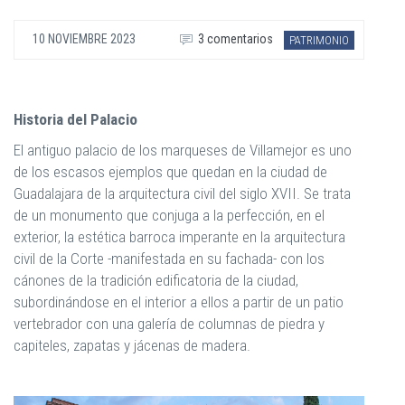
10 NOVIEMBRE 2023
3 comentarios
PATRIMONIO
Historia del Palacio
El antiguo palacio de los marqueses de Villamejor es uno
de los escasos ejemplos que quedan en la ciudad de
Guadalajara de la arquitectura civil del siglo XVII. Se trata
de un monumento que conjuga a la perfección, en el
exterior, la estética barroca imperante en la arquitectura
civil de la Corte -manifestada en su fachada- con los
cánones de la tradición edificatoria de la ciudad,
subordinándose en el interior a ellos a partir de un patio
vertebrador con una galería de columnas de piedra y
capiteles, zapatas y jácenas de madera.