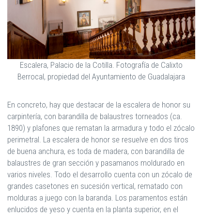
Escalera, Palacio de la Cotilla. Fotografía de Calixto
Berrocal, propiedad del Ayuntamiento de Guadalajara
En concreto, hay que destacar de la escalera de honor su
carpintería, con barandilla de balaustres torneados (ca.
1890) y plafones que rematan la armadura y todo el zócalo
perimetral. La escalera de honor se resuelve en dos tiros
de buena anchura, es toda de madera, con barandilla de
balaustres de gran sección y pasamanos moldurado en
varios niveles. Todo el desarrollo cuenta con un zócalo de
grandes casetones en sucesión vertical, rematado con
molduras a juego con la baranda. Los paramentos están
enlucidos de yeso y cuenta en la planta superior, en el