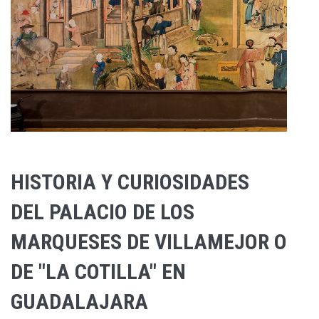
HISTORIA Y CURIOSIDADES
DEL PALACIO DE LOS
MARQUESES DE VILLAMEJOR O
DE "LA COTILLA" EN
GUADALAJARA