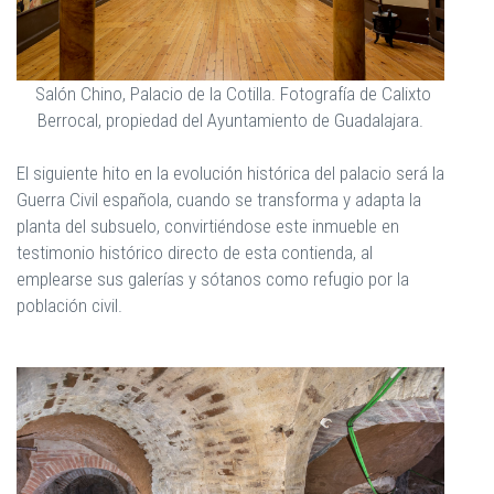
Salón Chino, Palacio de la Cotilla. Fotografía de Calixto
Berrocal, propiedad del Ayuntamiento de Guadalajara.
El siguiente hito en la evolución histórica del palacio será la
Guerra Civil española, cuando se transforma y adapta la
planta del subsuelo, convirtiéndose este inmueble en
testimonio histórico directo de esta contienda, al
emplearse sus galerías y sótanos como refugio por la
población civil.