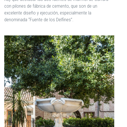
con pilones de fábrica de cemento, que son de un
excelente diseño y ejecución, especialmente la
denominada “Fuente de los Delfines”.