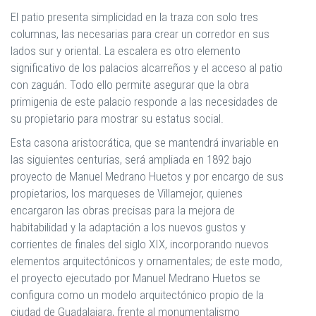
El patio presenta simplicidad en la traza con solo tres
columnas, las necesarias para crear un corredor en sus
lados sur y oriental. La escalera es otro elemento
significativo de los palacios alcarreños y el acceso al patio
con zaguán. Todo ello permite asegurar que la obra
primigenia de este palacio responde a las necesidades de
su propietario para mostrar su estatus social.
Esta casona aristocrática, que se mantendrá invariable en
las siguientes centurias, será ampliada en 1892 bajo
proyecto de Manuel Medrano Huetos y por encargo de sus
propietarios, los marqueses de Villamejor, quienes
encargaron las obras precisas para la mejora de
habitabilidad y la adaptación a los nuevos gustos y
corrientes de finales del siglo XIX, incorporando nuevos
elementos arquitectónicos y ornamentales; de este modo,
el proyecto ejecutado por Manuel Medrano Huetos se
configura como un modelo arquitectónico propio de la
ciudad de Guadalajara, frente al monumentalismo