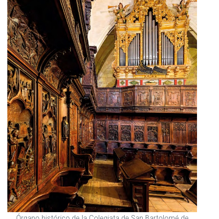
Órgano histórico de la Colegiata de San Bartolomé de