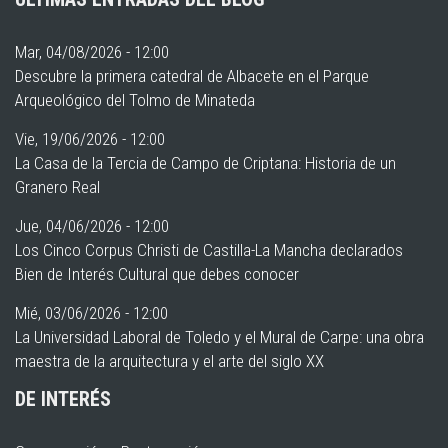
Mar, 04/08/2026 - 12:00
Descubre la primera catedral de Albacete en el Parque
Arqueológico del Tolmo de Minateda
Vie, 19/06/2026 - 12:00
La Casa de la Tercia de Campo de Criptana: Historia de un
Granero Real
Jue, 04/06/2026 - 12:00
Los Cinco Corpus Christi de Castilla-La Mancha declarados
Bien de Interés Cultural que debes conocer
Mié, 03/06/2026 - 12:00
La Universidad Laboral de Toledo y el Mural de Carpe: una obra
maestra de la arquitectura y el arte del siglo XX
DE INTERÉS