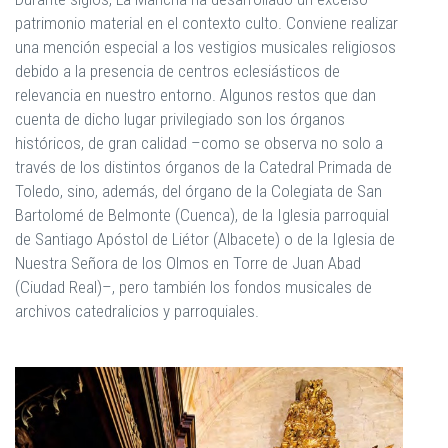
patrimonio material en el contexto culto. Conviene realizar
una mención especial a los vestigios musicales religiosos
debido a la presencia de centros eclesiásticos de
relevancia en nuestro entorno. Algunos restos que dan
cuenta de dicho lugar privilegiado son los órganos
históricos, de gran calidad –como se observa no solo a
través de los distintos órganos de la Catedral Primada de
Toledo, sino, además, del órgano de la Colegiata de San
Bartolomé de Belmonte (Cuenca), de la Iglesia parroquial
de Santiago Apóstol de Liétor (Albacete) o de la Iglesia de
Nuestra Señora de los Olmos en Torre de Juan Abad
(Ciudad Real)–, pero también los fondos musicales de
archivos catedralicios y parroquiales.