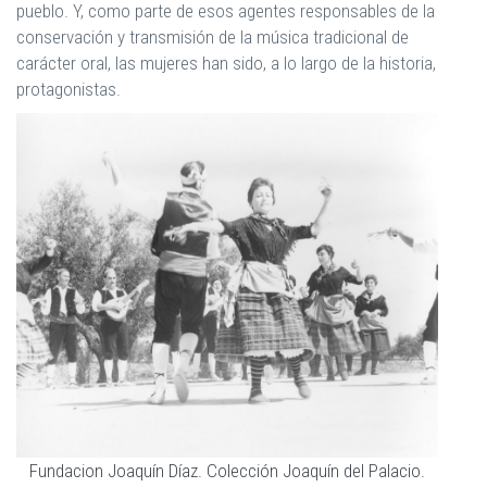
pueblo. Y, como parte de esos agentes responsables de la
conservación y transmisión de la música tradicional de
carácter oral, las mujeres han sido, a lo largo de la historia,
protagonistas.
Fundacion Joaquín Díaz. Colección Joaquín del Palacio.