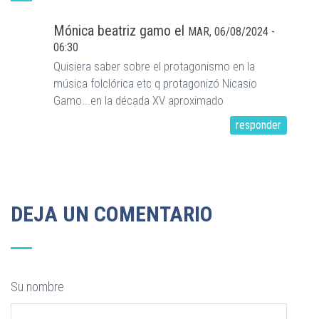
Mónica beatriz gamo
el
MAR, 06/08/2024 -
06:30
Quisiera saber sobre el protagonismo en la
música folclórica etc q protagonizó Nicasio
Gamo...en la década XV aproximado
responder
DEJA UN COMENTARIO
Su nombre