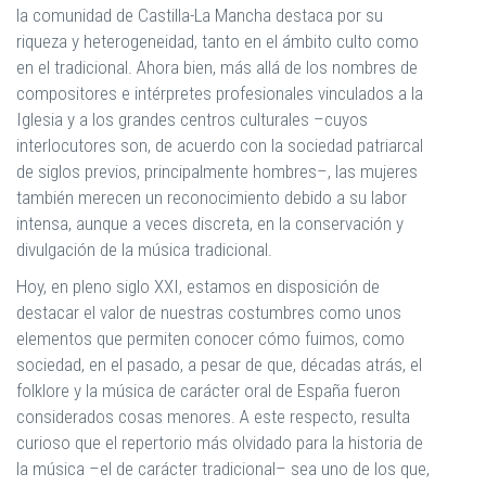
la comunidad de Castilla-La Mancha destaca por su
riqueza y heterogeneidad, tanto en el ámbito culto como
en el tradicional. Ahora bien, más allá de los nombres de
compositores e intérpretes profesionales vinculados a la
Iglesia y a los grandes centros culturales –cuyos
interlocutores son, de acuerdo con la sociedad patriarcal
de siglos previos, principalmente hombres–, las mujeres
también merecen un reconocimiento debido a su labor
intensa, aunque a veces discreta, en la conservación y
divulgación de la música tradicional.
Hoy, en pleno siglo XXI, estamos en disposición de
destacar el valor de nuestras costumbres como unos
elementos que permiten conocer cómo fuimos, como
sociedad, en el pasado, a pesar de que, décadas atrás, el
folklore y la música de carácter oral de España fueron
considerados cosas menores. A este respecto, resulta
curioso que el repertorio más olvidado para la historia de
la música –el de carácter tradicional– sea uno de los que,