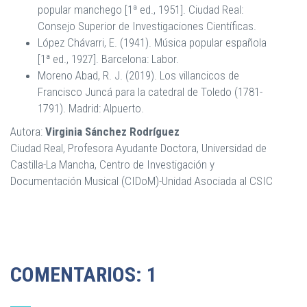
popular manchego [1ª ed., 1951]. Ciudad Real:
Consejo Superior de Investigaciones Científicas.
López Chávarri, E. (1941). Música popular española
[1ª ed., 1927]. Barcelona: Labor.
Moreno Abad, R. J. (2019). Los villancicos de
Francisco Juncá para la catedral de Toledo (1781-
1791). Madrid: Alpuerto.
Autora:
Virginia Sánchez Rodríguez
Ciudad Real, Profesora Ayudante Doctora, Universidad de
Castilla-La Mancha, Centro de Investigación y
Documentación Musical (CIDoM)-Unidad Asociada al CSIC
COMENTARIOS: 1