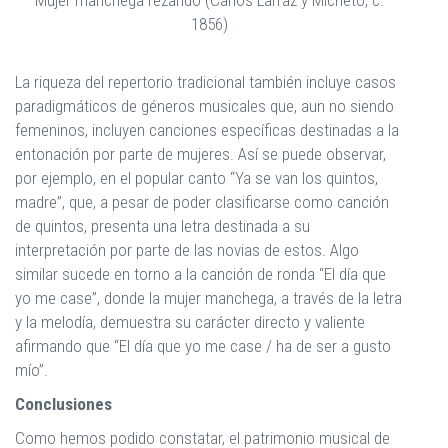
1856)
La riqueza del repertorio tradicional también incluye casos
paradigmáticos de géneros musicales que, aun no siendo
femeninos, incluyen canciones específicas destinadas a la
entonación por parte de mujeres. Así se puede observar,
por ejemplo, en el popular canto “Ya se van los quintos,
madre”, que, a pesar de poder clasificarse como canción
de quintos, presenta una letra destinada a su
interpretación por parte de las novias de estos. Algo
similar sucede en torno a la canción de ronda “El día que
yo me case”, donde la mujer manchega, a través de la letra
y la melodía, demuestra su carácter directo y valiente
afirmando que “El día que yo me case / ha de ser a gusto
mío”.
Conclusiones
Como hemos podido constatar, el patrimonio musical de