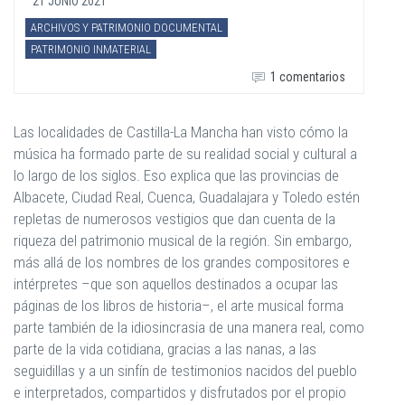
21 JUNIO 2021
ARCHIVOS Y PATRIMONIO DOCUMENTAL
PATRIMONIO INMATERIAL
1 comentarios
Las localidades de Castilla-La Mancha han visto cómo la
música ha formado parte de su realidad social y cultural a
lo largo de los siglos. Eso explica que las provincias de
Albacete, Ciudad Real, Cuenca, Guadalajara y Toledo estén
repletas de numerosos vestigios que dan cuenta de la
riqueza del patrimonio musical de la región. Sin embargo,
más allá de los nombres de los grandes compositores e
intérpretes –que son aquellos destinados a ocupar las
páginas de los libros de historia–, el arte musical forma
parte también de la idiosincrasia de una manera real, como
parte de la vida cotidiana, gracias a las nanas, a las
seguidillas y a un sinfín de testimonios nacidos del pueblo
e interpretados, compartidos y disfrutados por el propio