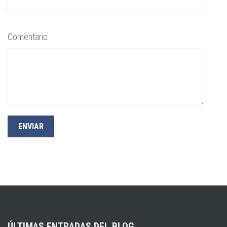
Comentario
ÚLTIMAS ENTRADAS DEL BLOG