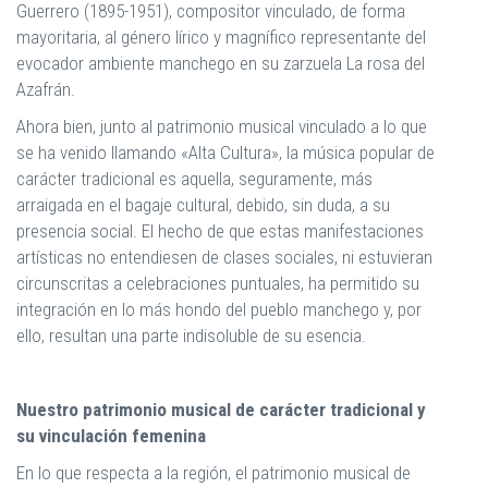
Guerrero (1895-1951), compositor vinculado, de forma
mayoritaria, al género lírico y magnífico representante del
evocador ambiente manchego en su zarzuela La rosa del
Azafrán.
Ahora bien, junto al patrimonio musical vinculado a lo que
se ha venido llamando «Alta Cultura», la música popular de
carácter tradicional es aquella, seguramente, más
arraigada en el bagaje cultural, debido, sin duda, a su
presencia social. El hecho de que estas manifestaciones
artísticas no entendiesen de clases sociales, ni estuvieran
circunscritas a celebraciones puntuales, ha permitido su
integración en lo más hondo del pueblo manchego y, por
ello, resultan una parte indisoluble de su esencia.
Nuestro patrimonio musical de carácter tradicional y
su vinculación femenina
En lo que respecta a la región, el patrimonio musical de