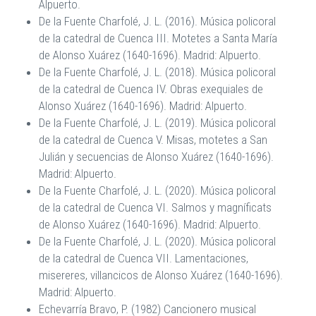
Alpuerto.
De la Fuente Charfolé, J. L. (2016). Música policoral
de la catedral de Cuenca III. Motetes a Santa María
de Alonso Xuárez (1640-1696). Madrid: Alpuerto.
De la Fuente Charfolé, J. L. (2018). Música policoral
de la catedral de Cuenca IV. Obras exequiales de
Alonso Xuárez (1640-1696). Madrid: Alpuerto.
De la Fuente Charfolé, J. L. (2019). Música policoral
de la catedral de Cuenca V. Misas, motetes a San
Julián y secuencias de Alonso Xuárez (1640-1696).
Madrid: Alpuerto.
De la Fuente Charfolé, J. L. (2020). Música policoral
de la catedral de Cuenca VI. Salmos y magníficats
de Alonso Xuárez (1640-1696). Madrid: Alpuerto.
De la Fuente Charfolé, J. L. (2020). Música policoral
de la catedral de Cuenca VII. Lamentaciones,
misereres, villancicos de Alonso Xuárez (1640-1696).
Madrid: Alpuerto.
Echevarría Bravo, P. (1982) Cancionero musical