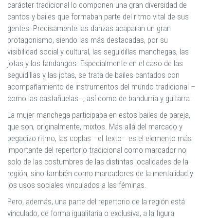
carácter tradicional lo componen una gran diversidad de
cantos y bailes que formaban parte del ritmo vital de sus
gentes. Precisamente las danzas acaparan un gran
protagonismo, siendo las más destacadas, por su
visibilidad social y cultural, las seguidillas manchegas, las
jotas y los fandangos. Especialmente en el caso de las
seguidillas y las jotas, se trata de bailes cantados con
acompañamiento de instrumentos del mundo tradicional –
como las castañuelas–, así como de bandurria y guitarra.
La mujer manchega participaba en estos bailes de pareja,
que son, originalmente, mixtos. Más allá del marcado y
pegadizo ritmo, las coplas –el texto– es el elemento más
importante del repertorio tradicional como marcador no
solo de las costumbres de las distintas localidades de la
región, sino también como marcadores de la mentalidad y
los usos sociales vinculados a las féminas.
Pero, además, una parte del repertorio de la región está
vinculado, de forma igualitaria o exclusiva, a la figura