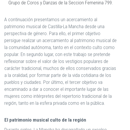
Grupo de Coros y Danzas de la Seccion Femenina 799.
A continuación presentamos un acercamiento al
patrimonio musical de Castilla-La Mancha desde una
perspectiva de género. Para ello, el primer objetivo
persigue realizar un acercamiento al patrimonio musical de
la comunidad autónoma, tanto en el contexto culto como
popular. En segundo lugar, con este trabajo se pretende
reflexionar sobre el valor de los vestigios populares de
carácter tradicional, muchos de ellos conservados gracias
a la oralidad, por formar parte de la vida cotidiana de los
pueblos y ciudades. Por último, el tercer objetivo va
encaminado a dar a conocer el importante lugar de las
mujeres como intérpretes del repertorio tradicional de la
región, tanto en la esfera privada como en la pública.
El patrimonio musical culto de la región
Durante siglos, La Mancha ha desarrollado un excelso