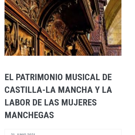
EL PATRIMONIO MUSICAL DE
CASTILLA-LA MANCHA Y LA
LABOR DE LAS MUJERES
MANCHEGAS