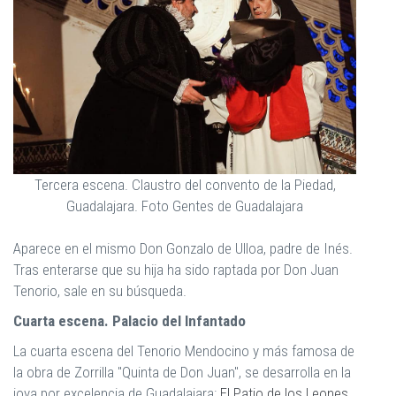
Tercera escena. Claustro del convento de la Piedad,
Guadalajara. Foto Gentes de Guadalajara
Aparece en el mismo Don Gonzalo de Ulloa, padre de Inés.
Tras enterarse que su hija ha sido raptada por Don Juan
Tenorio, sale en su búsqueda.
Cuarta escena. Palacio del Infantado
La cuarta escena del Tenorio Mendocino y más famosa de
la obra de Zorrilla "Quinta de Don Juan", se desarrolla en la
joya por excelencia de Guadalajara:
El Patio de los Leones,