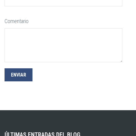
Comentario
ÚLTIMAS ENTRADAS DEL BLOG