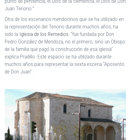
punto de penitencia, el Dios de la clemencia, el Dios de Don
Juan Tenorio.”
Otra de los escenarios mendocinos que se ha utilizado en
la representación del Tenorio durante muchos años, ha
sido la
Iglesia de los Remedios
: "fue fundada por Don
Pedro González de Mendoza, no el primero, sino un Obispo
de la familia que pagó la construcción de esa iglesia"
explica Pradillo. Este espacio se ha utilizado durante
muchos años para representar la sexta escena "Aposento
de Don Juan".