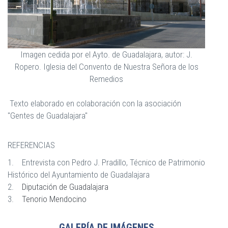
Imagen cedida por el Ayto. de Guadalajara, autor: J.
Ropero. Iglesia del Convento de Nuestra Señora de los
Remedios
Texto elaborado en colaboración con la asociación
"Gentes de Guadalajara"
REFERENCIAS
1. Entrevista con Pedro J. Pradillo, Técnico de Patrimonio
Histórico del Ayuntamiento de Guadalajara
2.
Diputación de Guadalajara
3.
Tenorio Mendocino
GALERÍA DE IMÁGENES