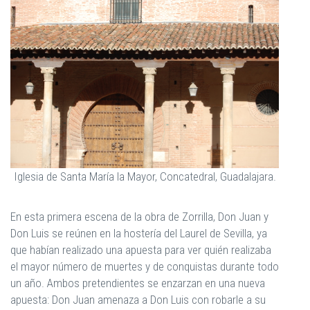
Iglesia de Santa María la Mayor, Concatedral, Guadalajara.
En esta primera escena de la obra de Zorrilla, Don Juan y
Don Luis se reúnen en la hostería del Laurel de Sevilla, ya
que habían realizado una apuesta para ver quién realizaba
el mayor número de muertes y de conquistas durante todo
un año. Ambos pretendientes se enzarzan en una nueva
apuesta: Don Juan amenaza a Don Luis con robarle a su