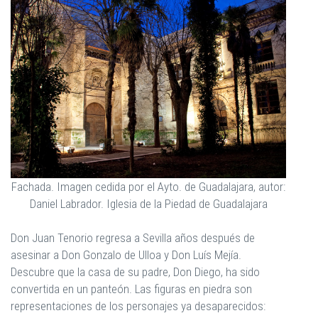
Fachada. Imagen cedida por el Ayto. de Guadalajara, autor:
Daniel Labrador. Iglesia de la Piedad de Guadalajara
Don Juan Tenorio regresa a Sevilla años después de
asesinar a Don Gonzalo de Ulloa y Don Luís Mejía.
Descubre que la casa de su padre, Don Diego, ha sido
convertida en un panteón. Las figuras en piedra son
representaciones de los personajes ya desaparecidos: