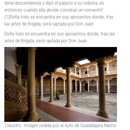
tenía descendencia y dejó el palacio a su sobrina, es
entonces cuando ella decide construir un convento”
(1)Doña Inés se encuentra en sus aposentos donde, tras
las artes de Brígida, será raptada por Don Juan.
Doña Inés se encuentra en sus aposentos donde, tras las
artes de Brígida, será raptada por Don Juan.
Claustro. Imagen cedida por el Ayto de Guadalajara.Nacho