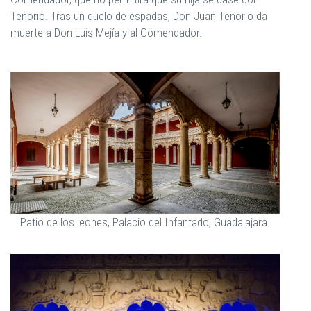
Tenorio. Tras un duelo de espadas, Don Juan Tenorio da
muerte a Don Luis Mejía y al Comendador.
Patio de los leones, Palacio del Infantado, Guadalajara.