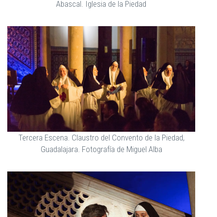
Abascal. Iglesia de la Piedad
Tercera Escena. Claustro del Convento de la Piedad,
Guadalajara. Fotografía de Miguel Alba