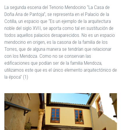
La segunda escena del Tenorio Mendocino "La Casa de
Doña Ana de Pantoja", se representa en el Palacio de la
Cotilla, un espacio que “Es un ejemplo de la arquitectura
noble del siglo XVII, se aporta como tal en sustitución de
todos aquellos palacios desaparecidos. No es un espacio
mendocino en origen, es la casona de la familia de los
Torres, que de alguna manera se tendrían que relacionar
con los Mendoza. Como no se conservan las
edificaciones que podían ser de la familia Mendoza,
utilizamos este que es el único elemento arquitectónico de
la época" (1)