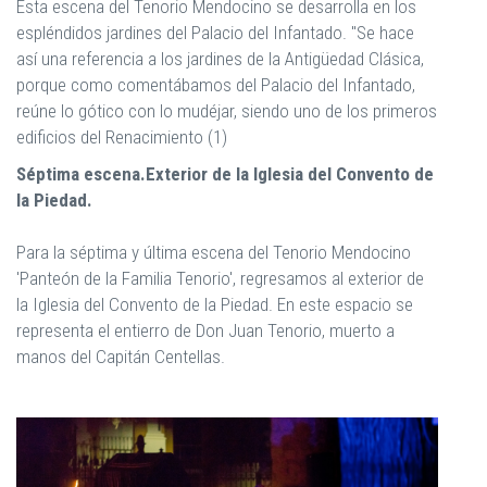
Esta escena del Tenorio Mendocino se desarrolla en los
espléndidos jardines del Palacio del Infantado. "Se hace
así una referencia a los jardines de la Antigüedad Clásica,
porque como comentábamos del Palacio del Infantado,
reúne lo gótico con lo mudéjar, siendo uno de los primeros
edificios del Renacimiento (1)
Séptima escena.Exterior de la Iglesia del Convento de
la Piedad.
Para la séptima y última escena del Tenorio Mendocino
'Panteón de la Familia Tenorio', regresamos al exterior de
la Iglesia del Convento de la Piedad. En este espacio se
representa el entierro de Don Juan Tenorio, muerto a
manos del Capitán Centellas.