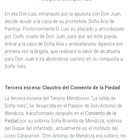
En ella Don Luis, intranquilo por la apuesta con Don Juan,
decide acudir a la casa de su prometida, Doña Ana de
Pantoja. Posteriormente D. Luis es atacado y amordazado
por Ciutti, criado de Don Juan, para que así éste pueda
entrar a la casa de Doña Ana y arrebatársela. Aparece por
primera vez la Brígida, que realizará la labor de alcahueta
para Don Juan e irá abriéndose camino en su conquista a
Doña Inés.
Tercera escena: Claustro del Convento de la Piedad
La tercera escena del Tenorio Mendocino "La celda de
Doña Inés", se desarrolla en el Palacio de Don Antonio de
Mendoza, transformado después en el
Convento de la
Piedad
por su sobrina Doña Brianda de Mendoza, sobrina
del Duque del Infantado, actualmente es el Instituto del
Liceo Caracense. "Don Antonio de Mendoza era soltero, no