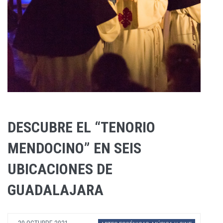
DESCUBRE EL “TENORIO
MENDOCINO” EN SEIS
UBICACIONES DE
GUADALAJARA