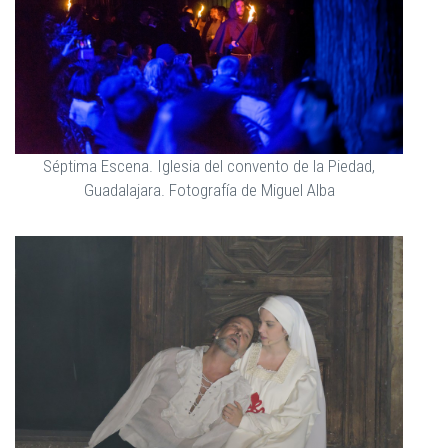
Séptima Escena. Iglesia del convento de la Piedad,
Guadalajara. Fotografía de Miguel Alba