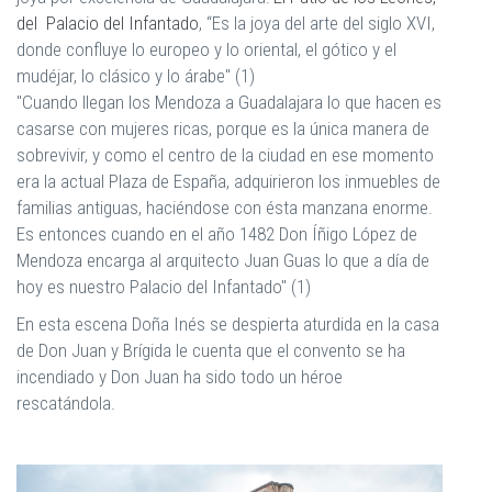
del Palacio del Infantado
, “Es la joya del arte del siglo XVI,
donde confluye lo europeo y lo oriental, el gótico y el
mudéjar, lo clásico y lo árabe" (1)
"Cuando llegan los Mendoza a Guadalajara lo que hacen es
casarse con mujeres ricas, porque es la única manera de
sobrevivir, y como el centro de la ciudad en ese momento
era la actual Plaza de España, adquirieron los inmuebles de
familias antiguas, haciéndose con ésta manzana enorme.
Es entonces cuando en el año 1482 Don Íñigo López de
Mendoza encarga al arquitecto Juan Guas lo que a día de
hoy es nuestro Palacio del Infantado" (1)
En esta escena Doña Inés se despierta aturdida en la casa
de Don Juan y Brígida le cuenta que el convento se ha
incendiado y Don Juan ha sido todo un héroe
rescatándola.