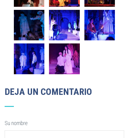
DEJA UN COMENTARIO
Su nombre