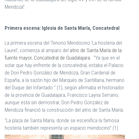
Mendoza”.
Primera escena: Iglesia de Santa María, Concatedral
La primera escena del Tenorio Mendocino 'La hostería del
Laurel', comienza al amparo del
atrio de Santa María de la
fuente mayor, Concatedral de Guadalajara.
“Ya que en el
solar que hay enfrente de la concatedral, estaba el Palacio
de Don Pedro González de Mendoza, Gran Cardenal de
España, a la sazón hijo del Marqués de Santillana, hermano
del Duque del Infantado “ (1), según afirmaba el historiador
de la provincia de Guadalajara, Francisco Layna Serrano,
aunque está sin demostrar, Don Pedro González de
Mendoza financió la construcción del atrio de Santa María.
“La plaza de Santa María, donde se escenifica la famosa
hostería también representa un espacio mendocino” (1)