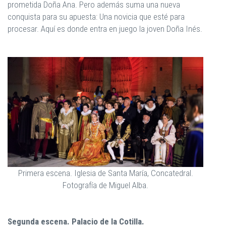
prometida Doña Ana. Pero además suma una nueva
conquista para su apuesta: Una novicia que esté para
procesar. Aquí es donde entra en juego la joven Doña Inés.
Primera escena. Iglesia de Santa María, Concatedral.
Fotografía de Miguel Alba.
Segunda escena. Palacio de la Cotilla.