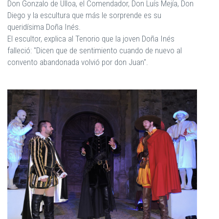
Don Gonzalo de Ulloa, el Comendador, Don Luís Mejía, Don
Diego y la escultura que más le sorprende es su
queridísima Doña Inés.
El escultor, explica al Tenorio que la joven Doña Inés
falleció: "Dicen que de sentimiento cuando de nuevo al
convento abandonada volvió por don Juan".