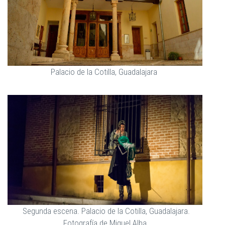
Palacio de la Cotilla, Guadalajara
Segunda escena. Palacio de la Cotilla, Guadalajara.
Fotografía de Miguel Alba