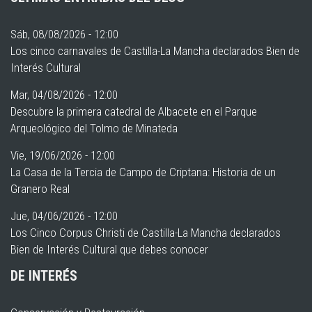
Sáb, 08/08/2026 - 12:00
Los cinco carnavales de Castilla-La Mancha declarados Bien de
Interés Cultural
Mar, 04/08/2026 - 12:00
Descubre la primera catedral de Albacete en el Parque
Arqueológico del Tolmo de Minateda
Vie, 19/06/2026 - 12:00
La Casa de la Tercia de Campo de Criptana: Historia de un
Granero Real
Jue, 04/06/2026 - 12:00
Los Cinco Corpus Christi de Castilla-La Mancha declarados
Bien de Interés Cultural que debes conocer
DE INTERÉS