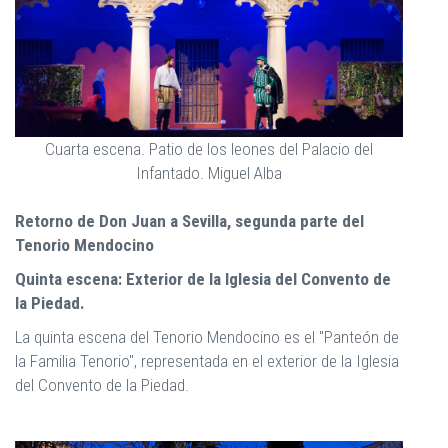
Cuarta escena. Patio de los leones del Palacio del
Infantado. Miguel Alba
Retorno de Don Juan a Sevilla, segunda parte del
Tenorio Mendocino
Quinta escena: Exterior de la Iglesia del Convento de
la Piedad.
La quinta escena del Tenorio Mendocino es el "Panteón de
la Familia Tenorio", representada en el exterior de la Iglesia
del Convento de la Piedad.