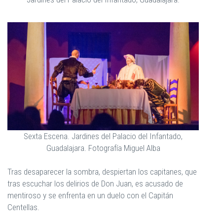
Sexta Escena. Jardines del Palacio del Infantado,
Guadalajara. Fotografía Miguel Alba
Tras desaparecer la sombra, despiertan los capitanes, que
tras escuchar los delirios de Don Juan, es acusado de
mentiroso y se enfrenta en un duelo con el Capitán
Centellas.