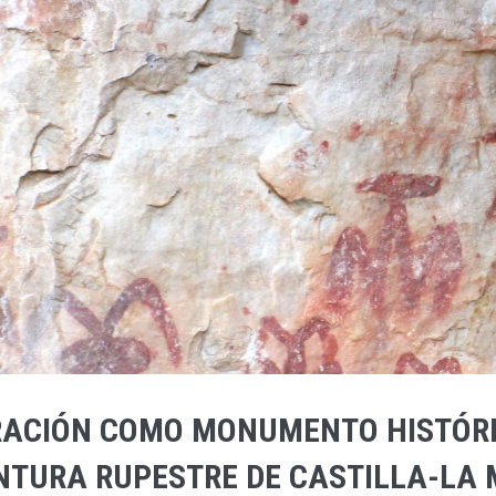
RACIÓN COMO MONUMENTO HISTÓRI
NTURA RUPESTRE DE CASTILLA-LA 