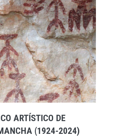
CO ARTÍSTICO DE
MANCHA (1924-2024)