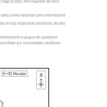
 bajo el título "Arte Rupestre del Arco
 tanto a nivel nacional como internacional.
tas en sus respectivas provincias, las dos
, perteneciente a grupos de cazadores-
esarrollado por comunidades neolíticas-