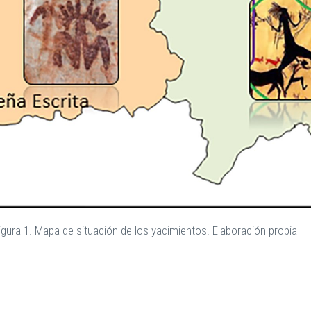
igura 1. Mapa de situación de los yacimientos. Elaboración propia