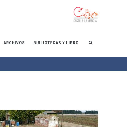
ARCHIVOS
BIBLIOTECAS Y LIBRO