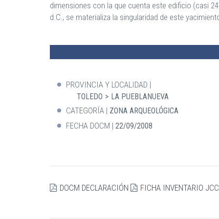
dimensiones con la que cuenta este edificio (casi 24
d.C., se materializa la singularidad de este yacimient
PROVINCIA Y LOCALIDAD
TOLEDO
LA PUEBLANUEVA
CATEGORÍA
ZONA ARQUEOLÓGICA
FECHA DOCM
22/09/2008
DOCM DECLARACIÓN
FICHA INVENTARIO JC