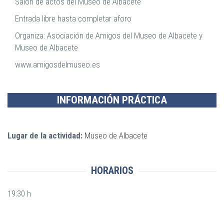
Salón de actos del Museo de Albacete
Entrada libre hasta completar aforo
Organiza: Asociación de Amigos del Museo de Albacete y
Museo de Albacete
www.amigosdelmuseo.es
INFORMACIÓN PRÁCTICA
Lugar de la actividad:
Museo de Albacete
HORARIOS
19:30 h