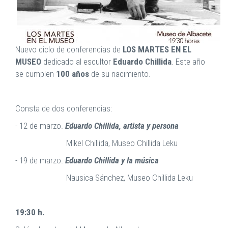
Nuevo ciclo de conferencias de
LOS MARTES EN EL
MUSEO
dedicado al escultor
Eduardo Chillida
. Este año
se cumplen
100 años
de su nacimiento.
Consta de dos conferencias:
- 12 de marzo.
Eduardo Chillida, artista y persona
Mikel Chillida, Museo Chillida Leku
- 19 de marzo.
Eduardo Chillida y la música
Nausica Sánchez, Museo Chillida Leku
19:30 h.