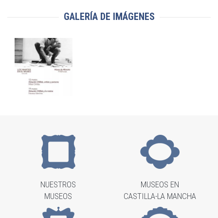
GALERÍA DE IMÁGENES
NUESTROS
MUSEOS EN
MUSEOS
CASTILLA-LA MANCHA