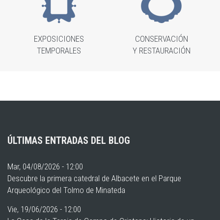
EXPOSICIONES
CONSERVACIÓN
TEMPORALES
Y RESTAURACIÓN
ÚLTIMAS ENTRADAS DEL BLOG
Mar, 04/08/2026 - 12:00
Descubre la primera catedral de Albacete en el Parque
Arqueológico del Tolmo de Minateda
Vie, 19/06/2026 - 12:00