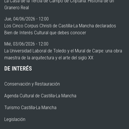
La Casa de la Tercia de Campo de Criptana: Historia de un
Granero Real
Jue, 04/06/2026 - 12:00
Los Cinco Corpus Christi de Castilla-La Mancha declarados
Bien de Interés Cultural que debes conocer
Mié, 03/06/2026 - 12:00
La Universidad Laboral de Toledo y el Mural de Carpe: una obra
maestra de la arquitectura y el arte del siglo XX
DE INTERÉS
Conservación y Restauración
Agenda Cultural de Castilla-La Mancha
Turismo Castilla-La Mancha
Legislación