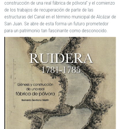
construcción de una real fábrica de pólvora” y el comienzo
de los trabajos de recuperación de parte de las
estructuras del Canal en el término municipal de Alcázar de
San Juan. Se abre de esta forma un futuro prometedor
para un patrimonio tan fascinante como desconocido.