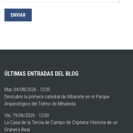
ÚLTIMAS ENTRADAS DEL BLOG
Mar, 04/08/2026 - 12:00
Descubre la primera catedral de Albacete en el Parque
Arqueológico del Tolmo de Minateda
Vie, 19/06/2026 - 12:00
La Casa de la Tercia de Campo de Criptana: Historia de un
Granero Real