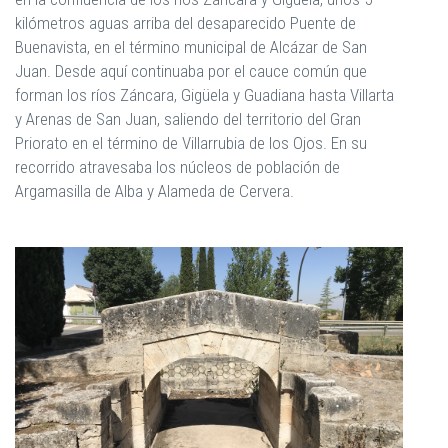
kilómetros aguas arriba del desaparecido Puente de
Buenavista, en el término municipal de Alcázar de San
Juan. Desde aquí continuaba por el cauce común que
forman los ríos Záncara, Gigüela y Guadiana hasta Villarta
y Arenas de San Juan, saliendo del territorio del Gran
Priorato en el término de Villarrubia de los Ojos. En su
recorrido atravesaba los núcleos de población de
Argamasilla de Alba y Alameda de Cervera.