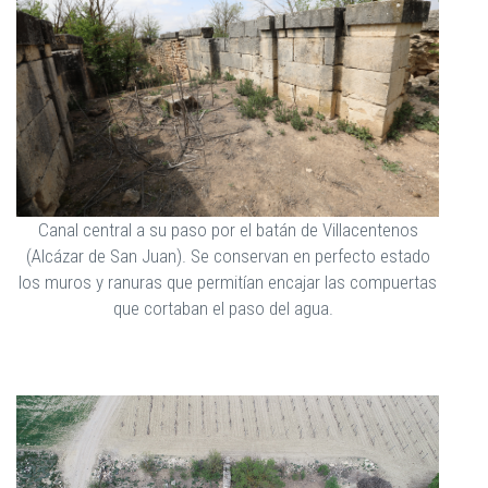
Canal central a su paso por el batán de Villacentenos
(Alcázar de San Juan). Se conservan en perfecto estado
los muros y ranuras que permitían encajar las compuertas
que cortaban el paso del agua.