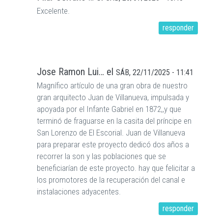
Excelente.
responder
Jose Ramon Lui…
el
SÁB, 22/11/2025 - 11:41
Magnífico artículo de una gran obra de nuestro
gran arquitecto Juan de Villanueva, impulsada y
apoyada por el Infante Gabriel en 1872,,y que
terminó de fraguarse en la casita del príncipe en
San Lorenzo de El Escorial. Juan de Villanueva
para preparar este proyecto dedicó dos años a
recorrer la son y las poblaciones que se
beneficiarían de este proyecto. hay que felicitar a
los promotores de la recuperación del canal e
instalaciones adyacentes.
responder