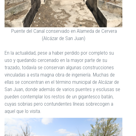
Puente del Canal conservado en Alameda de Cervera
(Alcázar de San Juan)
En la actualidad, pese a haber perdido por completo su
uso y quedando cercenado en la mayor parte de su
trazado, todavía se conservan algunas construcciones
vinculadas a esta magna obra de ingeniería. Muchas de
ellas se concentran en el término municipal de Alcázar de
San Juan, donde además de varios puentes y esclusas se
pueden contemplar los restos de un gigantesco batán,
cuyas sobrias pero contundentes líneas sobrecogen a
aquel que lo visita.