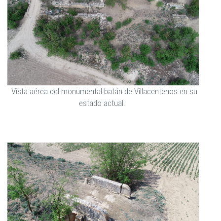
Vista aérea del monumental batán de Villacentenos en su
estado actual.