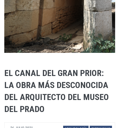
EL CANAL DEL GRAN PRIOR:
LA OBRA MÁS DESCONOCIDA
DEL ARQUITECTO DEL MUSEO
DEL PRADO