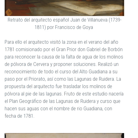
Retrato del arquitecto español Juan de Villanueva (1739-
1811) por Francisco de Goya
Para ello el arquitecto visitó la zona en el verano del año
1781 comisionado por el Gran Prior don Gabriel de Borbón
para reconocer la causa de la falta de agua de los molinos
de pólvora de Cervera y proponer soluciones. Realizó un
reconocimiento de todo el curso del Alto Guadiana a su
paso por el Priorato, así como las Lagunas de Ruidera. La
propuesta del arquitecto fue trasladar los molinos de
pólvora al pie de las lagunas. Fruto de este estudio nacería
el Plan Geográfico de las Lagunas de Ruidera y curso que
hacen sus aguas con el nombre de rio Guadiana, con
fecha de 1781.