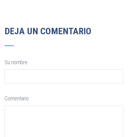
DEJA UN COMENTARIO
Su nombre
Comentario