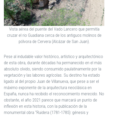
Vista aérea del puente del Vado Lancero que permitía
cruzar el rio Guadiana cerca de los antiguos molinos de
pólvora de Cervera (Alcázar de San Juan).
Pese al indudable valor histórico, artístico y arquitectónico
de esta obra, durante décadas ha permanecido en el más
absoluto olvido, siendo consumido paulatinamente por la
vegetación y las labores agrícolas. Su destino ha estado
ligado al del propio Juan de Villanueva, que pese a ser el
máximo exponente de la arquitectura neoclásica en
España, nunca ha recibido el reconocimiento merecido. No
obstante, el año 2021 parece que marcará un punto de
inflexión en esta historia, con la publicación de la
monumental obra “Ruidera (1781-1785): génesis y