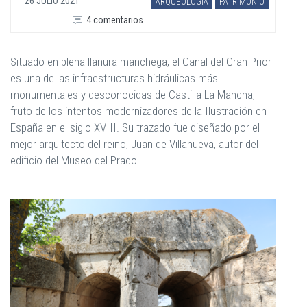
26 JULIO 2021
ARQUEOLOGÍA
PATRIMONIO
4 comentarios
Situado en plena llanura manchega, el Canal del Gran Prior
es una de las infraestructuras hidráulicas más
monumentales y desconocidas de Castilla-La Mancha,
fruto de los intentos modernizadores de la Ilustración en
España en el siglo XVIII. Su trazado fue diseñado por el
mejor arquitecto del reino, Juan de Villanueva, autor del
edificio del Museo del Prado.