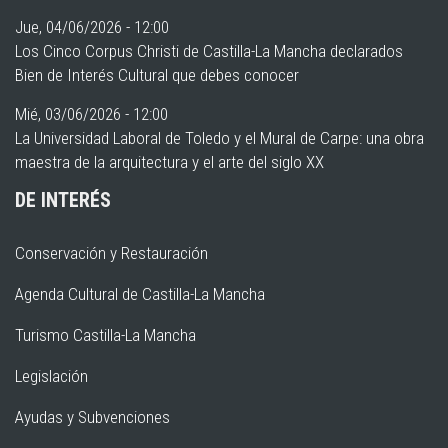
Jue, 04/06/2026 - 12:00
Los Cinco Corpus Christi de Castilla-La Mancha declarados
Bien de Interés Cultural que debes conocer
Mié, 03/06/2026 - 12:00
La Universidad Laboral de Toledo y el Mural de Carpe: una obra
maestra de la arquitectura y el arte del siglo XX
DE INTERÉS
Conservación y Restauración
Agenda Cultural de Castilla-La Mancha
Turismo Castilla-La Mancha
Legislación
Ayudas y Subvenciones