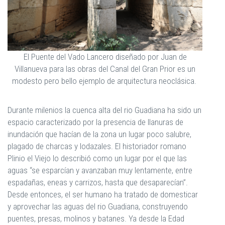
El Puente del Vado Lancero diseñado por Juan de
Villanueva para las obras del Canal del Gran Prior es un
modesto pero bello ejemplo de arquitectura neoclásica.
Durante milenios la cuenca alta del rio Guadiana ha sido un
espacio caracterizado por la presencia de llanuras de
inundación que hacían de la zona un lugar poco salubre,
plagado de charcas y lodazales. El historiador romano
Plinio el Viejo lo describió como un lugar por el que las
aguas “se esparcían y avanzaban muy lentamente, entre
espadañas, eneas y carrizos, hasta que desaparecían”.
Desde entonces, el ser humano ha tratado de domesticar
y aprovechar las aguas del rio Guadiana, construyendo
puentes, presas, molinos y batanes. Ya desde la Edad