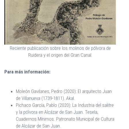
Reciente publicación sobre los molinos de pólvora de
Ruidera y el origen del Gran Canal.
Para más información:
Moleón Gavilanes, Pedro (2020): El arquitecto Juan
de Villanueva (1739-1811). Akal.
Pichaco García, Pablo (2020): La Industria del salitre
y la pólvora en Alcázar de San Juan. Tesela,
Cuadernos Mínimos. Patronato Municipal de Cultura
de Alcázar de San Juan.