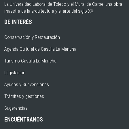
La Universidad Laboral de Toledo y el Mural de Carpe: una obra
maestra de la arquitectura y el arte del siglo XX
DE INTERÉS
Conservación y Restauración
Agenda Cultural de Castilla-La Mancha
Turismo Castilla-La Mancha
Legislación
Ayudas y Subvenciones
Trámites y gestiones
Sugerencias
ENCUÉNTRANOS