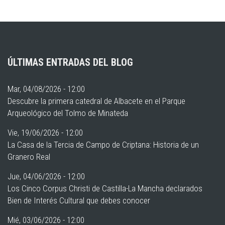
ÚLTIMAS ENTRADAS DEL BLOG
Mar, 04/08/2026 - 12:00
Descubre la primera catedral de Albacete en el Parque
Arqueológico del Tolmo de Minateda
Vie, 19/06/2026 - 12:00
La Casa de la Tercia de Campo de Criptana: Historia de un
Granero Real
Jue, 04/06/2026 - 12:00
Los Cinco Corpus Christi de Castilla-La Mancha declarados
Bien de Interés Cultural que debes conocer
Mié, 03/06/2026 - 12:00