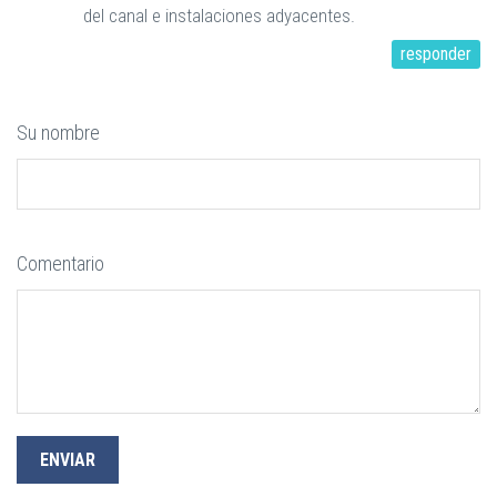
del canal e instalaciones adyacentes.
responder
Su nombre
Comentario