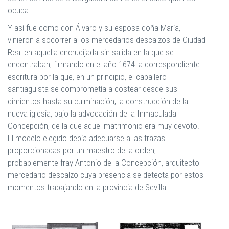
ocupa.
Y así fue como don Álvaro y su esposa doña María,
vinieron a socorrer a los mercedarios descalzos de Ciudad
Real en aquella encrucijada sin salida en la que se
encontraban, firmando en el año 1674 la correspondiente
escritura por la que, en un principio, el caballero
santiaguista se comprometía a costear desde sus
cimientos hasta su culminación, la construcción de la
nueva iglesia, bajo la advocación de la Inmaculada
Concepción, de la que aquel matrimonio era muy devoto.
El modelo elegido debía adecuarse a las trazas
proporcionadas por un maestro de la orden,
probablemente fray Antonio de la Concepción, arquitecto
mercedario descalzo cuya presencia se detecta por estos
momentos trabajando en la provincia de Sevilla.