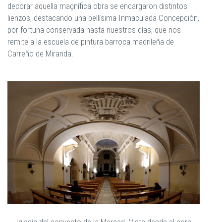
decorar aquella magnífica obra se encargaron distintos
lienzos, destacando una bellísima Inmaculada Concepción,
por fortuna conservada hasta nuestros días, que nos
remite a la escuela de pintura barroca madrileña de
Carreño de Miranda.