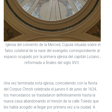
Iglesia del convento de la Merced, Cúpula situada sobre el
falso colateral de la nave del evangelio correspondiente al
espacio ocupado por la primera iglesia del capitán Lozano.,
reformada a finales del siglo XVII.
Una vez terminada esta iglesia, coincidiendo con la fiesta
del Corpus Christi celebrada el jueves 6 de junio de 1624,
los mercedarios se trasladaron definitivamente hasta la
nueva casa abandonando el mesón de la calle Toledo que
les había acogido al llegar por primera vez a la ciudad. A