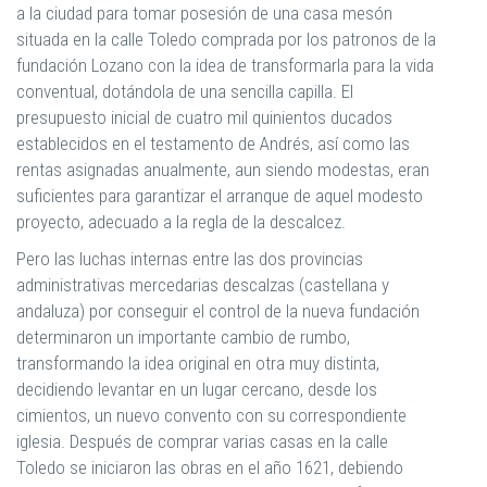
a la ciudad para tomar posesión de una casa mesón
situada en la calle Toledo comprada por los patronos de la
fundación Lozano con la idea de transformarla para la vida
conventual, dotándola de una sencilla capilla. El
presupuesto inicial de cuatro mil quinientos ducados
establecidos en el testamento de Andrés, así como las
rentas asignadas anualmente, aun siendo modestas, eran
suficientes para garantizar el arranque de aquel modesto
proyecto, adecuado a la regla de la descalcez.
Pero las luchas internas entre las dos provincias
administrativas mercedarias descalzas (castellana y
andaluza) por conseguir el control de la nueva fundación
determinaron un importante cambio de rumbo,
transformando la idea original en otra muy distinta,
decidiendo levantar en un lugar cercano, desde los
cimientos, un nuevo convento con su correspondiente
iglesia. Después de comprar varias casas en la calle
Toledo se iniciaron las obras en el año 1621, debiendo