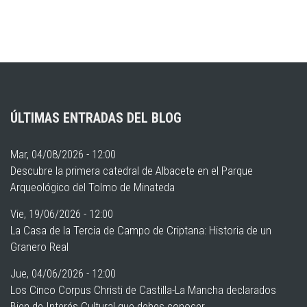
ÚLTIMAS ENTRADAS DEL BLOG
Mar, 04/08/2026 - 12:00
Descubre la primera catedral de Albacete en el Parque
Arqueológico del Tolmo de Minateda
Vie, 19/06/2026 - 12:00
La Casa de la Tercia de Campo de Criptana: Historia de un
Granero Real
Jue, 04/06/2026 - 12:00
Los Cinco Corpus Christi de Castilla-La Mancha declarados
Bien de Interés Cultural que debes conocer