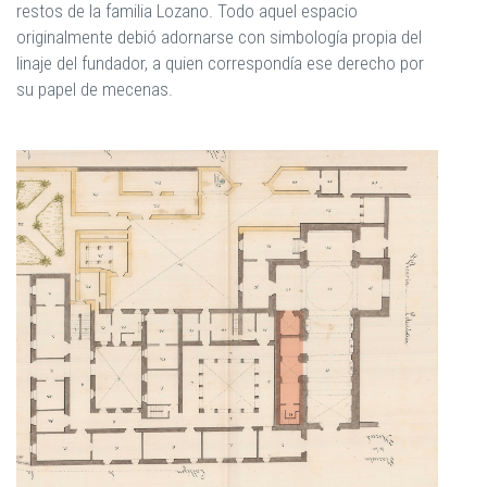
restos de la familia Lozano. Todo aquel espacio
originalmente debió adornarse con simbología propia del
linaje del fundador, a quien correspondía ese derecho por
su papel de mecenas.