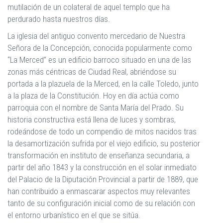
mutilación de un colateral de aquel templo que ha
perdurado hasta nuestros días.
La iglesia del antiguo convento mercedario de Nuestra
Señora de la Concepción, conocida popularmente como
“La Merced” es un edificio barroco situado en una de las
zonas más céntricas de Ciudad Real, abriéndose su
portada a la plazuela de la Merced, en la calle Toledo, junto
a la plaza de la Constitución. Hoy en día actúa como
parroquia con el nombre de Santa María del Prado. Su
historia constructiva está llena de luces y sombras,
rodeándose de todo un compendio de mitos nacidos tras
la desamortización sufrida por el viejo edificio, su posterior
transformación en instituto de enseñanza secundaria, a
partir del año 1843 y la construcción en el solar inmediato
del Palacio de la Diputación Provincial a partir de 1889, que
han contribuido a enmascarar aspectos muy relevantes
tanto de su configuración inicial como de su relación con
el entorno urbanístico en el que se sitúa.