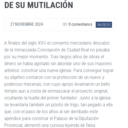
DE SU MUTILACIÓN
27 NOVIEMBRE 2024
0 comentarios
MUSEOS
A finales del siglo XVII el convento mercedario descalzo
de la Inmaculada Concepción de Ciudad Real no pasaba
por su mejor momento. Tras largos años de obras el
dinero se había agotado sin abordar uno de sus mayores
anhelos: construir una nueva iglesia. Para conseguir lograr
su objetivo contaron con la protección de un nuevo y
poderoso mecenas, con cuyo apoyo levantaron un bello
templo aun a costa de enmascarar el proyecto original,
ocultando la huella del primer fundador. Junto a la iglesia
se levantaría también un pósito de trigo, tan pegado a ella
que, con el paso de los años al ser derribado este
apéndice para construir el Palacio de la Diputación
Provincial, alimentó una curiosa leyenda de falsa