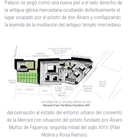
Palacio se pegó como una nueva piel a el lado derecho de
la antigua iglesia mercedaria ocultando definitivamente el
lugar ocupado por el pósito de don Álvaro y configurando
la leyenda de la mutilación del antiguo templo mercedario.
Aproximación al estado del entorno urbano del convento
de la Merced con situación del pósito fundado por Álvaro
Muñoz de Figueroa, segunda mitad del siglo XVIII (Pilar
Molina y Rosa Ramos)