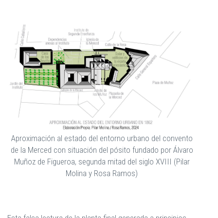
Aproximación al estado del entorno urbano del convento
de la Merced con situación del pósito fundado por Álvaro
Muñoz de Figueroa, segunda mitad del siglo XVIII (Pilar
Molina y Rosa Ramos)
Esta falsa lectura de la planta final generada a principios