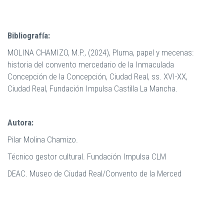
Bibliografía:
MOLINA CHAMIZO, M.P., (2024), Pluma, papel y mecenas:
historia del convento mercedario de la Inmaculada
Concepción de la Concepción, Ciudad Real, ss. XVI-XX,
Ciudad Real, Fundación Impulsa Castilla La Mancha.
Autora:
Pilar Molina Chamizo.
Técnico gestor cultural. Fundación Impulsa CLM
DEAC. Museo de Ciudad Real/Convento de la Merced