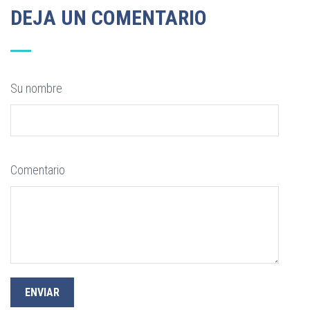
DEJA UN COMENTARIO
Su nombre
Comentario