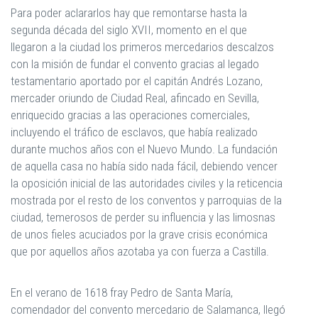
Para poder aclararlos hay que remontarse hasta la
segunda década del siglo XVII, momento en el que
llegaron a la ciudad los primeros mercedarios descalzos
con la misión de fundar el convento gracias al legado
testamentario aportado por el capitán Andrés Lozano,
mercader oriundo de Ciudad Real, afincado en Sevilla,
enriquecido gracias a las operaciones comerciales,
incluyendo el tráfico de esclavos, que había realizado
durante muchos años con el Nuevo Mundo. La fundación
de aquella casa no había sido nada fácil, debiendo vencer
la oposición inicial de las autoridades civiles y la reticencia
mostrada por el resto de los conventos y parroquias de la
ciudad, temerosos de perder su influencia y las limosnas
de unos fieles acuciados por la grave crisis económica
que por aquellos años azotaba ya con fuerza a Castilla.
En el verano de 1618 fray Pedro de Santa María,
comendador del convento mercedario de Salamanca, llegó