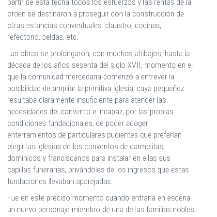
partir de esta fecha todos los esfuerzos y las rentas de la
orden se destinaron a proseguir con la construcción de
otras estancias conventuales: claustro, cocinas,
refectorio, celdas, etc.
Las obras se prolongaron, con muchos altibajos, hasta la
década de los años sesenta del siglo XVII, momento en el
que la comunidad mercedaria comenzó a entrever la
posibilidad de ampliar la primitiva iglesia, cuya pequeñez
resultaba claramente insuficiente para atender las
necesidades del convento e incapaz, por las propias
condiciones fundacionales, de poder acoger
enterramientos de particulares pudientes que preferían
elegir las iglesias de los conventos de carmelitas,
dominicos y franciscanos para instalar en ellas sus
capillas funerarias, privándoles de los ingresos que estas
fundaciones llevaban aparejadas.
Fue en este preciso momento cuando entraría en escena
un nuevo personaje miembro de una de las familias nobles