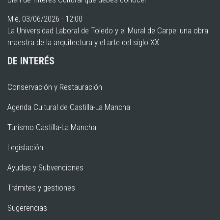
Mié, 03/06/2026 - 12:00
La Universidad Laboral de Toledo y el Mural de Carpe: una obra
maestra de la arquitectura y el arte del siglo XX
DE INTERÉS
Conservación y Restauración
Agenda Cultural de Castilla-La Mancha
Turismo Castilla-La Mancha
Legislación
Ayudas y Subvenciones
Trámites y gestiones
Sugerencias