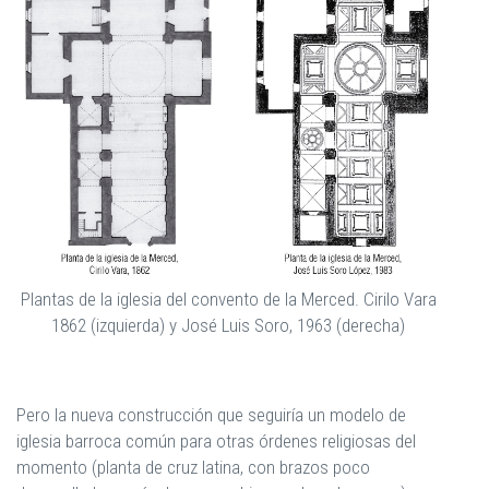
Plantas de la iglesia del convento de la Merced. Cirilo Vara
1862 (izquierda) y José Luis Soro, 1963 (derecha)
Pero la nueva construcción que seguiría un modelo de
iglesia barroca común para otras órdenes religiosas del
momento (planta de cruz latina, con brazos poco