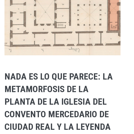
NADA ES LO QUE PARECE: LA
METAMORFOSIS DE LA
PLANTA DE LA IGLESIA DEL
CONVENTO MERCEDARIO DE
CIUDAD REAL Y LA LEYENDA