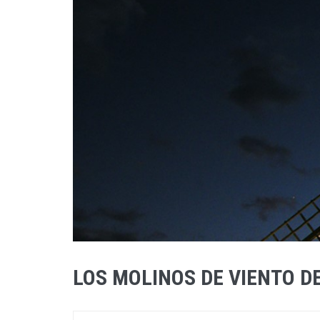
LOS MOLINOS DE VIENTO 