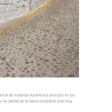
local de molienda durante los períodos en los
 la calidad de la harina resultante eran muy