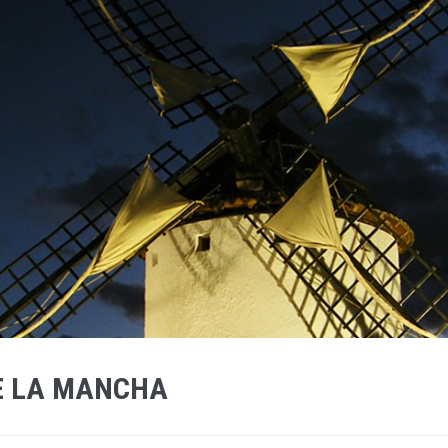
DE LA MANCHA