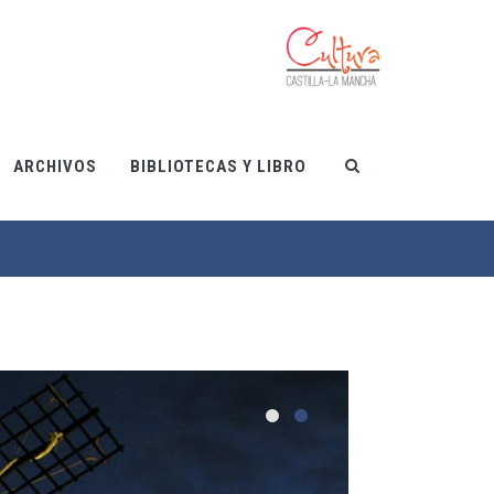
ARCHIVOS
BIBLIOTECAS Y LIBRO