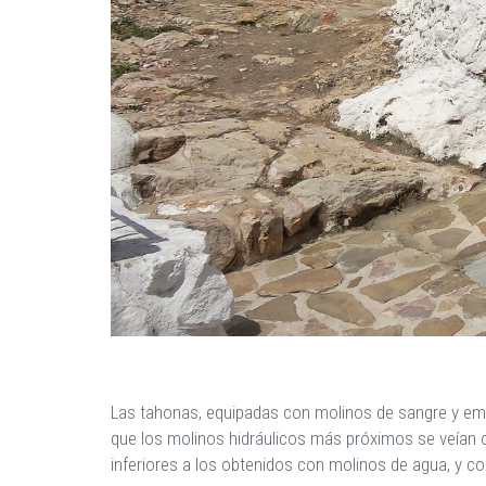
Las tahonas, equipadas con molinos de sangre y empl
que los molinos hidráulicos más próximos se veían ob
inferiores a los obtenidos con molinos de agua, y co