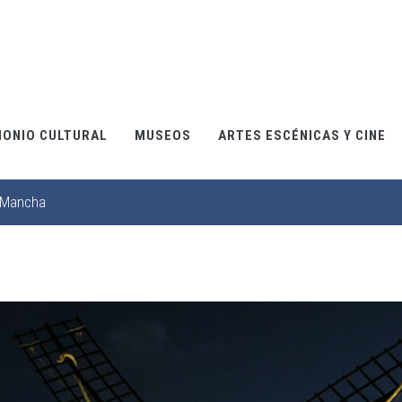
MONIO CULTURAL
MUSEOS
ARTES ESCÉNICAS Y CINE
a Mancha