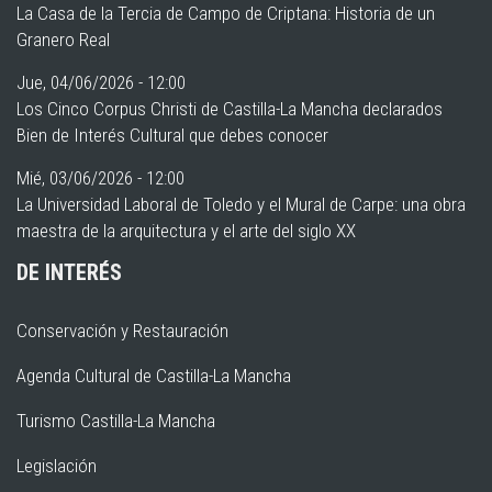
La Casa de la Tercia de Campo de Criptana: Historia de un
Granero Real
Jue, 04/06/2026 - 12:00
Los Cinco Corpus Christi de Castilla-La Mancha declarados
Bien de Interés Cultural que debes conocer
Mié, 03/06/2026 - 12:00
La Universidad Laboral de Toledo y el Mural de Carpe: una obra
maestra de la arquitectura y el arte del siglo XX
DE INTERÉS
Conservación y Restauración
Agenda Cultural de Castilla-La Mancha
Turismo Castilla-La Mancha
Legislación