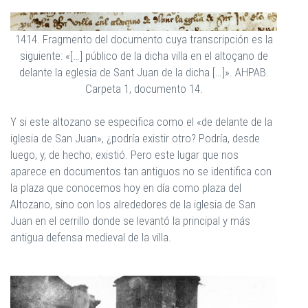
1414. Fragmento del documento cuya transcripción es la
siguiente: «[…] público de la dicha villa en el altoçano de
delante la eglesia de Sant Juan de la dicha […]». AHPAB.
Carpeta 1, documento 14.
Y si este altozano se especifica como el «de delante de la
iglesia de San Juan», ¿podría existir otro? Podría, desde
luego, y, de hecho, existió. Pero este lugar que nos
aparece en documentos tan antiguos no se identifica con
la plaza que conocemos hoy en día como plaza del
Altozano, sino con los alrededores de la iglesia de San
Juan en el cerrillo donde se levantó la principal y más
antigua defensa medieval de la villa.