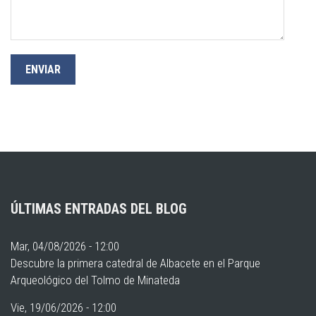
ÚLTIMAS ENTRADAS DEL BLOG
Mar, 04/08/2026 - 12:00
Descubre la primera catedral de Albacete en el Parque
Arqueológico del Tolmo de Minateda
Vie, 19/06/2026 - 12:00