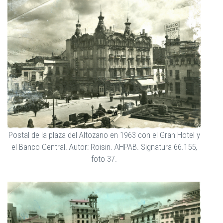
Postal de la plaza del Altozano en 1963 con el Gran Hotel y
el Banco Central. Autor: Roisin. AHPAB. Signatura 66.155,
foto 37.