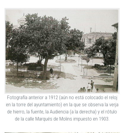
Fotografía anterior a 1912 (aún no está colocado el reloj
en la torre del ayuntamiento) en la que se observa la verja
de hierro, la fuente, la Audiencia (a la derecha) y el rótulo
de la calle Marqués de Molins impuesto en 1903.