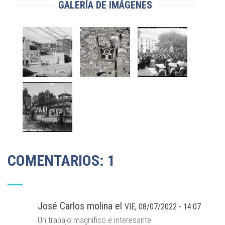
GALERÍA DE IMÁGENES
COMENTARIOS: 1
José Carlos molina
el
VIE, 08/07/2022 - 14:07
Un trabajo magnífico e interesante