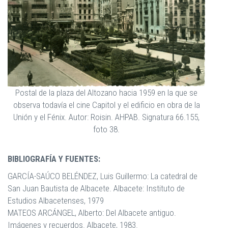
Postal de la plaza del Altozano hacia 1959 en la que se
observa todavía el cine Capitol y el edificio en obra de la
Unión y el Fénix. Autor: Roisin. AHPAB. Signatura 66.155,
foto 38.
BIBLIOGRAFÍA Y FUENTES:
GARCÍA-SAÚCO BELÉNDEZ, Luis Guillermo: La catedral de
San Juan Bautista de Albacete. Albacete: Instituto de
Estudios Albacetenses, 1979
MATEOS ARCÁNGEL, Alberto: Del Albacete antiguo.
Imágenes y recuerdos. Albacete, 1983.