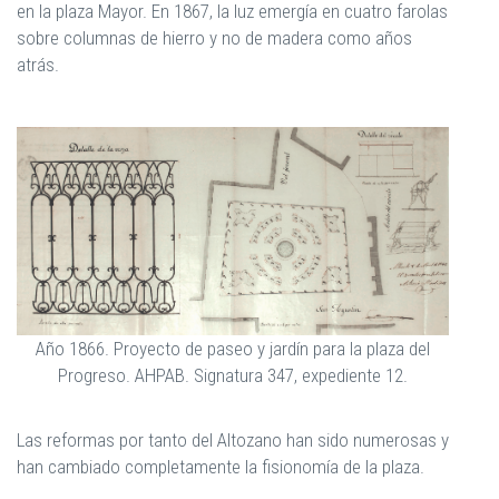
en la plaza Mayor. En 1867, la luz emergía en cuatro farolas
sobre columnas de hierro y no de madera como años
atrás.
Año 1866. Proyecto de paseo y jardín para la plaza del
Progreso. AHPAB. Signatura 347, expediente 12.
Las reformas por tanto del Altozano han sido numerosas y
han cambiado completamente la fisionomía de la plaza.