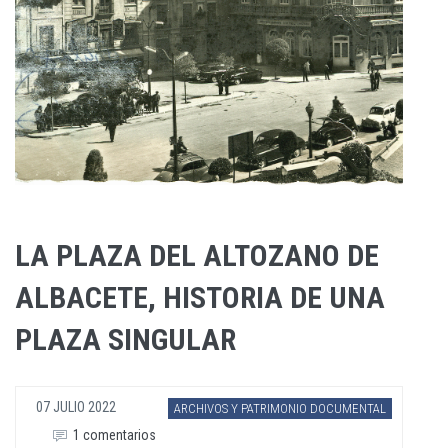
LA PLAZA DEL ALTOZANO DE
ALBACETE, HISTORIA DE UNA
PLAZA SINGULAR
07 JULIO 2022
ARCHIVOS Y PATRIMONIO DOCUMENTAL
1 comentarios