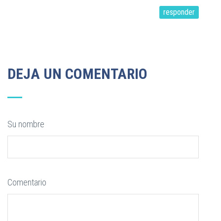
responder
DEJA UN COMENTARIO
Su nombre
Comentario