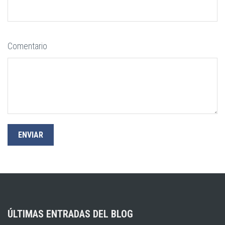
Comentario
ÚLTIMAS ENTRADAS DEL BLOG