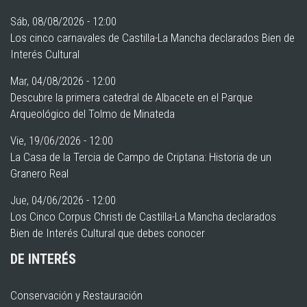
Sáb, 08/08/2026 - 12:00
Los cinco carnavales de Castilla-La Mancha declarados Bien de
Interés Cultural
Mar, 04/08/2026 - 12:00
Descubre la primera catedral de Albacete en el Parque
Arqueológico del Tolmo de Minateda
Vie, 19/06/2026 - 12:00
La Casa de la Tercia de Campo de Criptana: Historia de un
Granero Real
Jue, 04/06/2026 - 12:00
Los Cinco Corpus Christi de Castilla-La Mancha declarados
Bien de Interés Cultural que debes conocer
DE INTERÉS
Conservación y Restauración