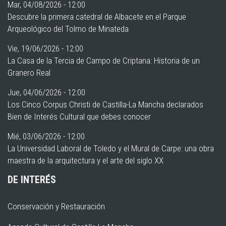
Mar, 04/08/2026 - 12:00
Descubre la primera catedral de Albacete en el Parque
Arqueológico del Tolmo de Minateda
Vie, 19/06/2026 - 12:00
La Casa de la Tercia de Campo de Criptana: Historia de un
Granero Real
Jue, 04/06/2026 - 12:00
Los Cinco Corpus Christi de Castilla-La Mancha declarados
Bien de Interés Cultural que debes conocer
Mié, 03/06/2026 - 12:00
La Universidad Laboral de Toledo y el Mural de Carpe: una obra
maestra de la arquitectura y el arte del siglo XX
DE INTERÉS
Conservación y Restauración