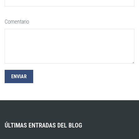
Comentario
ÚLTIMAS ENTRADAS DEL BLOG