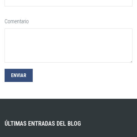
Comentario
ÚLTIMAS ENTRADAS DEL BLOG