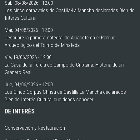
Sáb, 08/08/2026 - 12:00
Los cinco carnavales de Castilla-La Mancha declarados Bien de
Interés Cultural
Mar, 04/08/2026 - 12:00
Descubre la primera catedral de Albacete en el Parque
Arqueológico del Tolmo de Minateda
Vie, 19/06/2026 - 12:00
La Casa de la Tercia de Campo de Criptana: Historia de un
Granero Real
Jue, 04/06/2026 - 12:00
Los Cinco Corpus Christi de Castilla-La Mancha declarados
Bien de Interés Cultural que debes conocer
DE INTERÉS
Conservación y Restauración