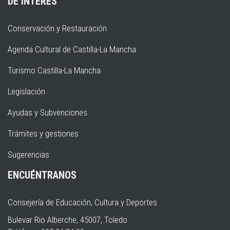
DE INTERÉS
Conservación y Restauración
Agenda Cultural de Castilla-La Mancha
Turismo Castilla-La Mancha
Legislación
Ayudas y Subvenciones
Trámites y gestiones
Sugerencias
ENCUÉNTRANOS
Consejería de Educación, Cultura y Deportes
Bulevar Rio Alberche, 45007, Toledo