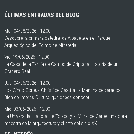
ÚLTIMAS ENTRADAS DEL BLOG
Mar, 04/08/2026 - 12:00
Descubre la primera catedral de Albacete en el Parque
Arqueológico del Tolmo de Minateda
Vie, 19/06/2026 - 12:00
La Casa de la Tercia de Campo de Criptana: Historia de un
Granero Real
Jue, 04/06/2026 - 12:00
Los Cinco Corpus Christi de Castilla-La Mancha declarados
Bien de Interés Cultural que debes conocer
Mié, 03/06/2026 - 12:00
La Universidad Laboral de Toledo y el Mural de Carpe: una obra
maestra de la arquitectura y el arte del siglo XX