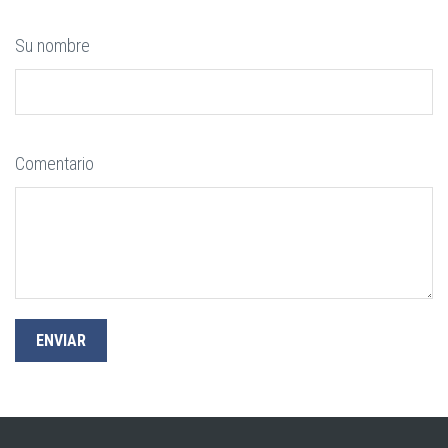
Su nombre
Comentario