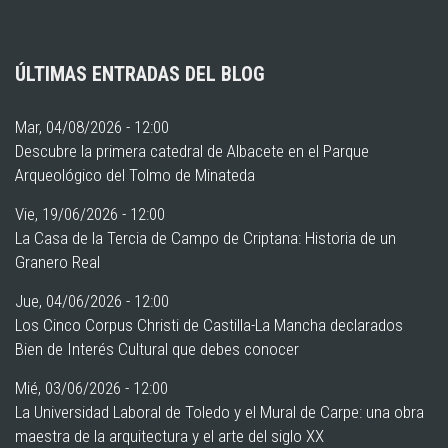
ÚLTIMAS ENTRADAS DEL BLOG
Mar, 04/08/2026 - 12:00
Descubre la primera catedral de Albacete en el Parque
Arqueológico del Tolmo de Minateda
Vie, 19/06/2026 - 12:00
La Casa de la Tercia de Campo de Criptana: Historia de un
Granero Real
Jue, 04/06/2026 - 12:00
Los Cinco Corpus Christi de Castilla-La Mancha declarados
Bien de Interés Cultural que debes conocer
Mié, 03/06/2026 - 12:00
La Universidad Laboral de Toledo y el Mural de Carpe: una obra
maestra de la arquitectura y el arte del siglo XX