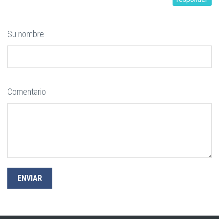
Su nombre
Comentario