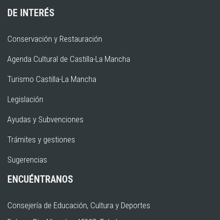
DE INTERÉS
Conservación y Restauración
Agenda Cultural de Castilla-La Mancha
Turismo Castilla-La Mancha
Legislación
Ayudas y Subvenciones
Trámites y gestiones
Sugerencias
ENCUÉNTRANOS
Consejería de Educación, Cultura y Deportes