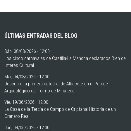
ÚLTIMAS ENTRADAS DEL BLOG
Sáb, 08/08/2026 - 12:00
Los cinco carnavales de Castilla-La Mancha declarados Bien de
Interés Cultural
Mar, 04/08/2026 - 12:00
Descubre la primera catedral de Albacete en el Parque
Arqueológico del Tolmo de Minateda
Vie, 19/06/2026 - 12:00
La Casa de la Tercia de Campo de Criptana: Historia de un
Granero Real
Jue, 04/06/2026 - 12:00