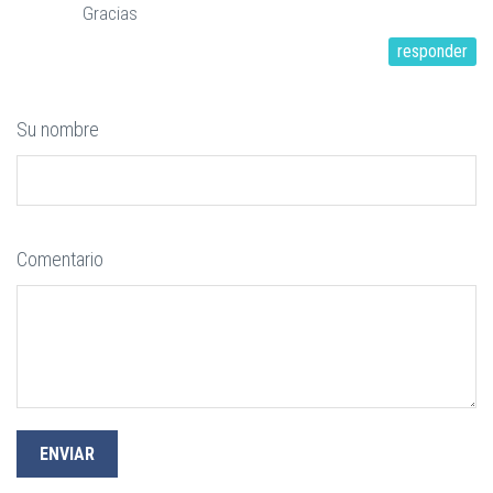
Gracias
responder
Su nombre
Comentario