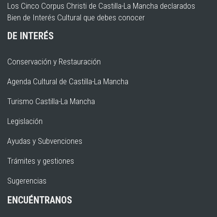
Los Cinco Corpus Christi de Castilla-La Mancha declarados
Bien de Interés Cultural que debes conocer
DE INTERÉS
Conservación y Restauración
Agenda Cultural de Castilla-La Mancha
Turismo Castilla-La Mancha
Legislación
Ayudas y Subvenciones
Trámites y gestiones
Sugerencias
ENCUÉNTRANOS