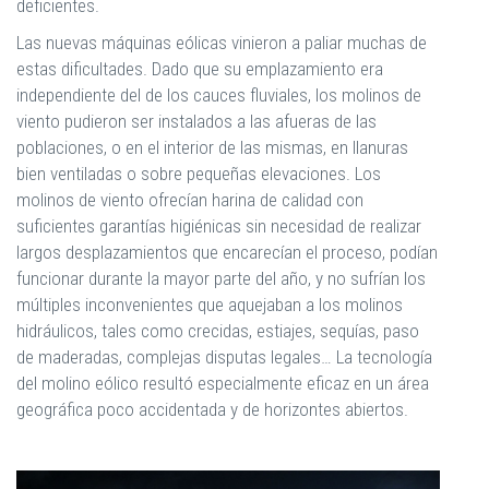
deficientes.
Las nuevas máquinas eólicas vinieron a paliar muchas de
estas dificultades. Dado que su emplazamiento era
independiente del de los cauces fluviales, los molinos de
viento pudieron ser instalados a las afueras de las
poblaciones, o en el interior de las mismas, en llanuras
bien ventiladas o sobre pequeñas elevaciones. Los
molinos de viento ofrecían harina de calidad con
suficientes garantías higiénicas sin necesidad de realizar
largos desplazamientos que encarecían el proceso, podían
funcionar durante la mayor parte del año, y no sufrían los
múltiples inconvenientes que aquejaban a los molinos
hidráulicos, tales como crecidas, estiajes, sequías, paso
de maderadas, complejas disputas legales… La tecnología
del molino eólico resultó especialmente eficaz en un área
geográfica poco accidentada y de horizontes abiertos.