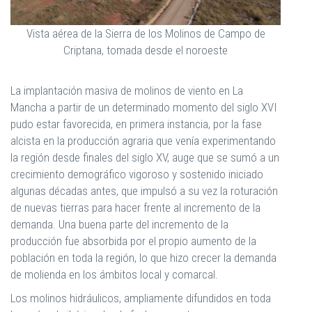
Vista aérea de la Sierra de los Molinos de Campo de
Criptana, tomada desde el noroeste
La implantación masiva de molinos de viento en La
Mancha a partir de un determinado momento del siglo XVI
pudo estar favorecida, en primera instancia, por la fase
alcista en la producción agraria que venía experimentando
la región desde finales del siglo XV, auge que se sumó a un
crecimiento demográfico vigoroso y sostenido iniciado
algunas décadas antes, que impulsó a su vez la roturación
de nuevas tierras para hacer frente al incremento de la
demanda. Una buena parte del incremento de la
producción fue absorbida por el propio aumento de la
población en toda la región, lo que hizo crecer la demanda
de molienda en los ámbitos local y comarcal.
Los molinos hidráulicos, ampliamente difundidos en toda