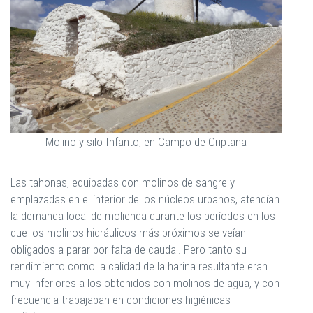
Molino y silo Infanto, en Campo de Criptana
Las tahonas, equipadas con molinos de sangre y
emplazadas en el interior de los núcleos urbanos, atendían
la demanda local de molienda durante los períodos en los
que los molinos hidráulicos más próximos se veían
obligados a parar por falta de caudal. Pero tanto su
rendimiento como la calidad de la harina resultante eran
muy inferiores a los obtenidos con molinos de agua, y con
frecuencia trabajaban en condiciones higiénicas