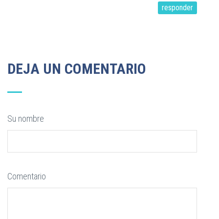
responder
DEJA UN COMENTARIO
Su nombre
Comentario