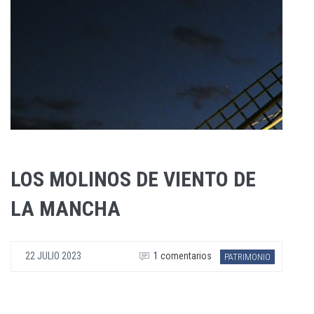
LOS MOLINOS DE VIENTO DE
LA MANCHA
22 JULIO 2023
1 comentarios
PATRIMONIO