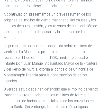
identitario por excelencia de toda una región.
A continuación, presentamos un breve resumen de los
orígenes del molino de viento manchego, las causas y los
canales de su expansión, y las razones de su condición de
elemento definitorio del paisaje y la identidad de La
Mancha.
La primera cita documental conocida sobre molinos de
viento en La Mancha la proporciona un documento
fechado el 11 de octubre de 1330, mediante el cual el
Infante Don Juan Manuel, Adelantado Mayor de la Frontera
y del Reino de Murcia, otorga al concejo de Chinchilla de
Montearagón licencia para la construcción de estos
ingenios.
Diversos estudiosos han defendido que el molino de viento
manchego tuvo su origen en los molinos de torre que
abastecían de harina a las fortalezas de los cruzados en
Tierra Santa. Sin embargo, las noticias más antiguas