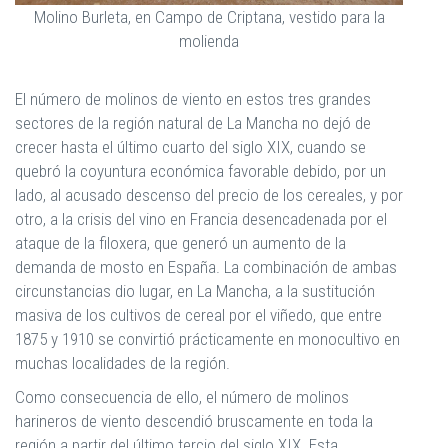
Molino Burleta, en Campo de Criptana, vestido para la
molienda
El número de molinos de viento en estos tres grandes
sectores de la región natural de La Mancha no dejó de
crecer hasta el último cuarto del siglo XIX, cuando se
quebró la coyuntura económica favorable debido, por un
lado, al acusado descenso del precio de los cereales, y por
otro, a la crisis del vino en Francia desencadenada por el
ataque de la filoxera, que generó un aumento de la
demanda de mosto en España. La combinación de ambas
circunstancias dio lugar, en La Mancha, a la sustitución
masiva de los cultivos de cereal por el viñedo, que entre
1875 y 1910 se convirtió prácticamente en monocultivo en
muchas localidades de la región.
Como consecuencia de ello, el número de molinos
harineros de viento descendió bruscamente en toda la
región a partir del último tercio del siglo XIX. Esta