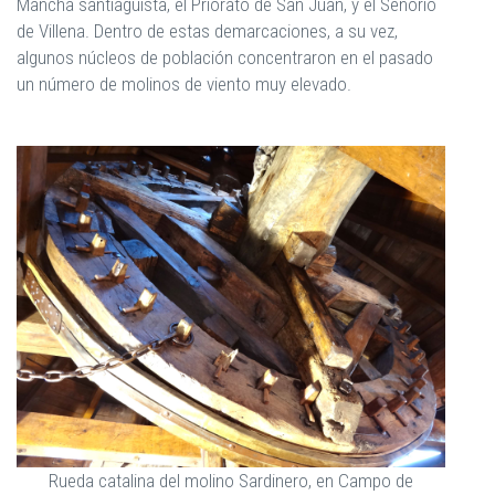
Mancha santiaguista, el Priorato de San Juan, y el Señorío
de Villena. Dentro de estas demarcaciones, a su vez,
algunos núcleos de población concentraron en el pasado
un número de molinos de viento muy elevado.
Rueda catalina del molino Sardinero, en Campo de