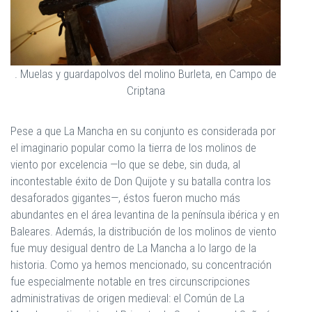
. Muelas y guardapolvos del molino Burleta, en Campo de
Criptana
Pese a que La Mancha en su conjunto es considerada por
el imaginario popular como la tierra de los molinos de
viento por excelencia —lo que se debe, sin duda, al
incontestable éxito de Don Quijote y su batalla contra los
desaforados gigantes—, éstos fueron mucho más
abundantes en el área levantina de la península ibérica y en
Baleares. Además, la distribución de los molinos de viento
fue muy desigual dentro de La Mancha a lo largo de la
historia. Como ya hemos mencionado, su concentración
fue especialmente notable en tres circunscripciones
administrativas de origen medieval: el Común de La