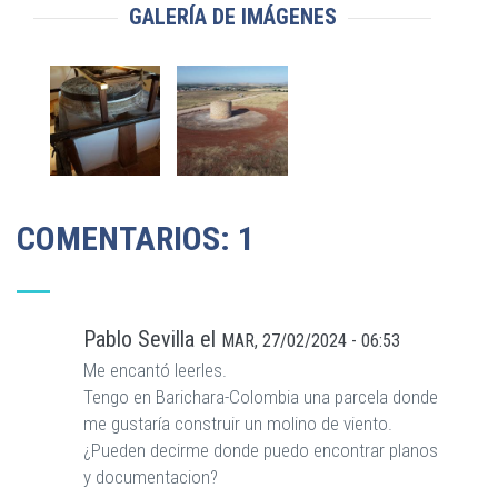
GALERÍA DE IMÁGENES
COMENTARIOS: 1
Pablo Sevilla
el
MAR, 27/02/2024 - 06:53
Me encantó leerles.
Tengo en Barichara-Colombia una parcela donde
me gustaría construir un molino de viento.
¿Pueden decirme donde puedo encontrar planos
y documentacion?