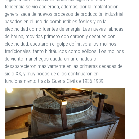
tendencia se vio acelerada, además, por la implantación
generalizada de nuevos procesos de producción industrial
basados en el uso de combustibles fósiles y en la
electricidad como fuentes de energía. Las nuevas fábricas
de harina, movidas primero con carbón y después con
electricidad, asestaron el golpe definitivo a los molinos
tradicionales, tanto hidráulicos como eólicos. Los molinos
de viento manchegos quedaron arruinados o
desaparecieron masivamente en las primeras décadas del
siglo XX, y muy pocos de ellos continuaron en
funcionamiento tras la Guerra Civil de 1936-1939.