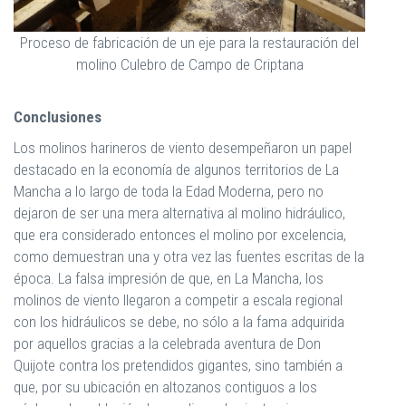
Proceso de fabricación de un eje para la restauración del
molino Culebro de Campo de Criptana
Conclusiones
Los molinos harineros de viento desempeñaron un papel
destacado en la economía de algunos territorios de La
Mancha a lo largo de toda la Edad Moderna, pero no
dejaron de ser una mera alternativa al molino hidráulico,
que era considerado entonces el molino por excelencia,
como demuestran una y otra vez las fuentes escritas de la
época. La falsa impresión de que, en La Mancha, los
molinos de viento llegaron a competir a escala regional
con los hidráulicos se debe, no sólo a la fama adquirida
por aquellos gracias a la celebrada aventura de Don
Quijote contra los pretendidos gigantes, sino también a
que, por su ubicación en altozanos contiguos a los