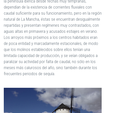
la península ibérica desde fechas muy tempranas,
dependían de la existencia de corrientes fluviales con
caudal suficiente para su funcionamiento, pero en la región
natural de La Mancha, éstas se encuentran desigualmente
repartidas y presentan regímenes muy contrastados, con
aguas altas en primavera y acusados estiajes en verano.
Los arroyos más próximos a los centros habitados eran
de poca entidad y marcadamente estacionales, de modo
que los molinos establecidos sobre ellos tenían una
limitada capacidad de producción, y se veían obligados a
paralizar su actividad por falta de caudal, no sólo en los
meses más calurosos del año, sino también durante los
frecuentes periodos de sequía.