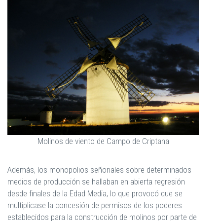
Molinos de viento de Campo de Criptana
Además, los monopolios señoriales sobre determinados
medios de producción se hallaban en abierta regresión
desde finales de la Edad Media, lo que provocó que se
multiplicase la concesión de permisos de los poderes
establecidos para la construcción de molinos por parte de