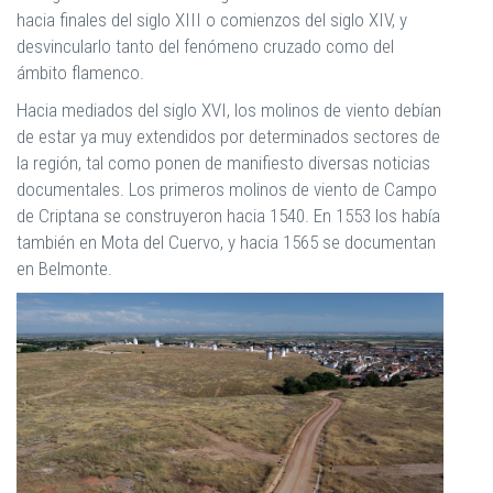
hacia finales del siglo XIII o comienzos del siglo XIV, y
desvincularlo tanto del fenómeno cruzado como del
ámbito flamenco.
Hacia mediados del siglo XVI, los molinos de viento debían
de estar ya muy extendidos por determinados sectores de
la región, tal como ponen de manifiesto diversas noticias
documentales. Los primeros molinos de viento de Campo
de Criptana se construyeron hacia 1540. En 1553 los había
también en Mota del Cuervo, y hacia 1565 se documentan
en Belmonte.