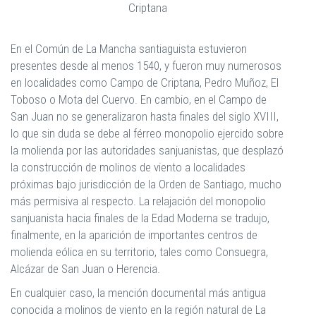
Criptana
En el Común de La Mancha santiaguista estuvieron
presentes desde al menos 1540, y fueron muy numerosos
en localidades como Campo de Criptana, Pedro Muñoz, El
Toboso o Mota del Cuervo. En cambio, en el Campo de
San Juan no se generalizaron hasta finales del siglo XVIII,
lo que sin duda se debe al férreo monopolio ejercido sobre
la molienda por las autoridades sanjuanistas, que desplazó
la construcción de molinos de viento a localidades
próximas bajo jurisdicción de la Orden de Santiago, mucho
más permisiva al respecto. La relajación del monopolio
sanjuanista hacia finales de la Edad Moderna se tradujo,
finalmente, en la aparición de importantes centros de
molienda eólica en su territorio, tales como Consuegra,
Alcázar de San Juan o Herencia.
En cualquier caso, la mención documental más antigua
conocida a molinos de viento en la región natural de La