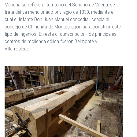
Mancha se refiere al territorio del Señorío de Villena: se
trata del ya mencionado privilegio de 1330, mediante el
cual el Infante Don Juan Manuel concedía licencia al
concejo de Chinchilla de Montearagón para construir este
tipo de ingenios. En esta circunscripción, los principales
centros de molienda eólica fueron Belmonte y
Villarrobledo.