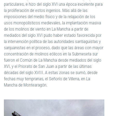
particulares, e hizo del siglo XVI una época excelente para
la proliferación de estos ingenios. Más allá de las
imposiciones del medio físico y de la relajación de los
usos monopolísticos medievales, la implantación masiva
de los molinos de viento en La Mancha a partir de
mediados del siglo XVI pudo haber estado favorecida por
la intervención política de las autoridades santiaguistas y
sanjuanistas en el proceso, dado que las áreas con mayor
concentración de molinos eólicos en la Submeseta sur
fueron el Común de La Mancha desde mediados del siglo
XVI, y el Priorato de San Juan a partir de las últimas
décadas del siglo XVIII. A estas zonas se sumó, desde
fechas muy tempranas, el Señorío de Villena, en La
Mancha de Montearagón.