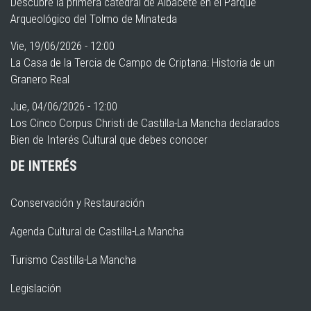
Descubre la primera catedral de Albacete en el Parque
Arqueológico del Tolmo de Minateda
Vie, 19/06/2026 - 12:00
La Casa de la Tercia de Campo de Criptana: Historia de un
Granero Real
Jue, 04/06/2026 - 12:00
Los Cinco Corpus Christi de Castilla-La Mancha declarados
Bien de Interés Cultural que debes conocer
DE INTERÉS
Conservación y Restauración
Agenda Cultural de Castilla-La Mancha
Turismo Castilla-La Mancha
Legislación