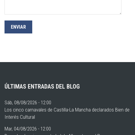
ÚLTIMAS ENTRADAS DEL BLOG
Sáb, 08/08/2026 - 12:00
Los cinco carnavales de Castilla-La Mancha declarados Bien de
Interés Cultural
Mar, 04/08/2026 - 12:00