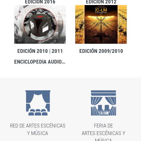
EDICIÓN 2016
EDICIÓN 2012
EDICIÓN 2010 | 2011
EDICIÓN 2009/2010
ENCICLOPEDIA AUDIOVISUAL DEL FOLCLORE DE CASTILLA-LA MANCHA
RED DE ARTES ESCÉNICAS
FERIA DE
Y MÚSICA
ARTES ESCÉNICAS Y
MÚSICA