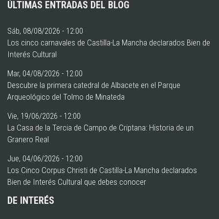
ÚLTIMAS ENTRADAS DEL BLOG
Sáb, 08/08/2026 - 12:00
Los cinco carnavales de Castilla-La Mancha declarados Bien de
Interés Cultural
Mar, 04/08/2026 - 12:00
Descubre la primera catedral de Albacete en el Parque
Arqueológico del Tolmo de Minateda
Vie, 19/06/2026 - 12:00
La Casa de la Tercia de Campo de Criptana: Historia de un
Granero Real
Jue, 04/06/2026 - 12:00
Los Cinco Corpus Christi de Castilla-La Mancha declarados
Bien de Interés Cultural que debes conocer
DE INTERÉS