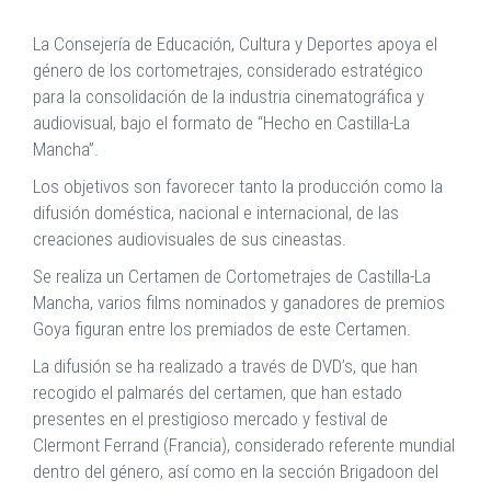
La Consejería de Educación, Cultura y Deportes apoya el
género de los cortometrajes, considerado estratégico
para la consolidación de la industria cinematográfica y
audiovisual, bajo el formato de “Hecho en Castilla-La
Mancha”.
Los objetivos son favorecer tanto la producción como la
difusión doméstica, nacional e internacional, de las
creaciones audiovisuales de sus cineastas.
Se realiza un Certamen de Cortometrajes de Castilla-La
Mancha, varios films nominados y ganadores de premios
Goya figuran entre los premiados de este Certamen.
La difusión se ha realizado a través de DVD’s, que han
recogido el palmarés del certamen, que han estado
presentes en el prestigioso mercado y festival de
Clermont Ferrand (Francia), considerado referente mundial
dentro del género, así como en la sección Brigadoon del