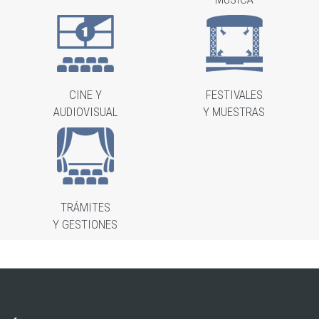
CINE Y
FESTIVALES
AUDIOVISUAL
Y MUESTRAS
TRÁMITES
Y GESTIONES