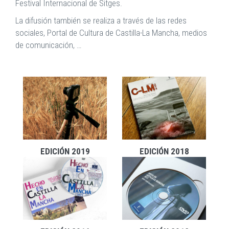
Festival Internacional de Sitges.
La difusión también se realiza a través de las redes
sociales, Portal de Cultura de Castilla-La Mancha, medios
de comunicación, …
EDICIÓN 2019
EDICIÓN 2018