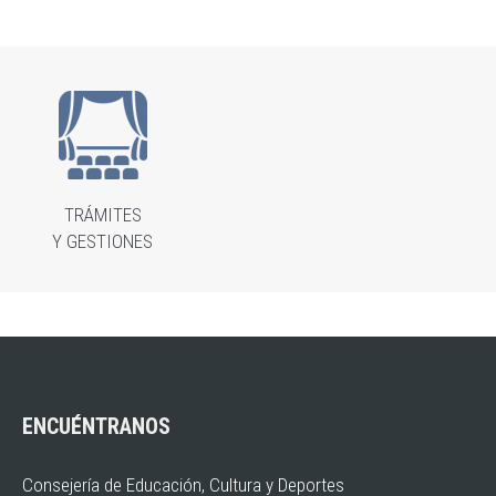
TRÁMITES
Y GESTIONES
ENCUÉNTRANOS
Consejería de Educación, Cultura y Deportes