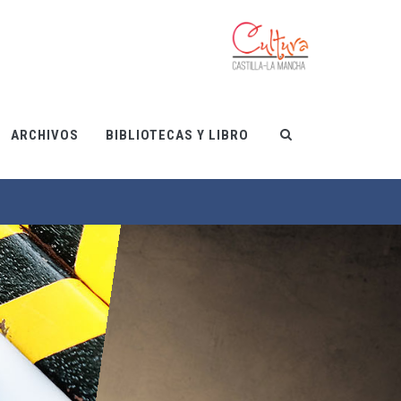
ARCHIVOS
BIBLIOTECAS Y LIBRO