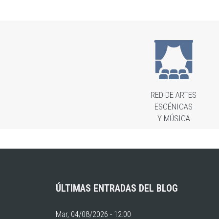
RED DE ARTES
ESCÉNICAS
Y MÚSICA
ÚLTIMAS ENTRADAS DEL BLOG
Mar, 04/08/2026 - 12:00