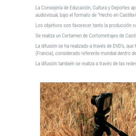
La Consejería de Educación, Cultura y Deportes ap
audiovisual, bajo el formato de “Hecho en Castilla
Los objetivos son favorecer tanto la producción c
Se realiza un Certamen de Cortometrajes de Casti
La difusión se ha realizado a través de DVD’s, qu
(Francia), considerado referente mundial dentro de
La difusión también se realiza a través de las red