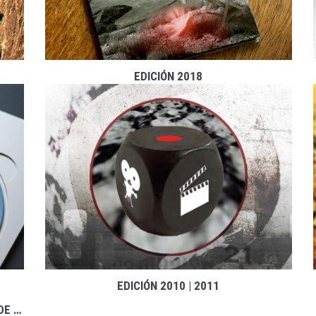
EDICIÓN 2018
EDICIÓN 2010 | 2011
ENCICLOPEDIA AUDIOVISUAL DEL FOLCLORE DE CASTILLA-LA MANCHA