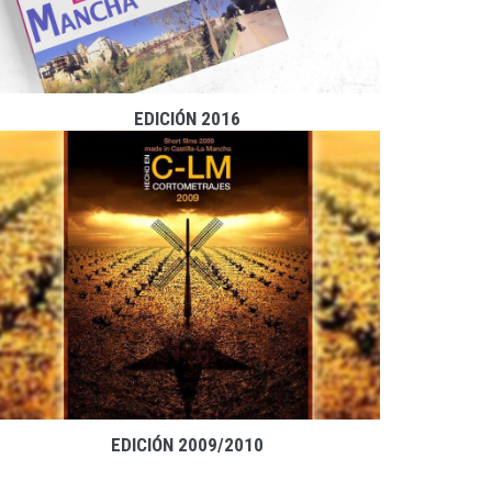
EDICIÓN 2016
EDICIÓN 2009/2010