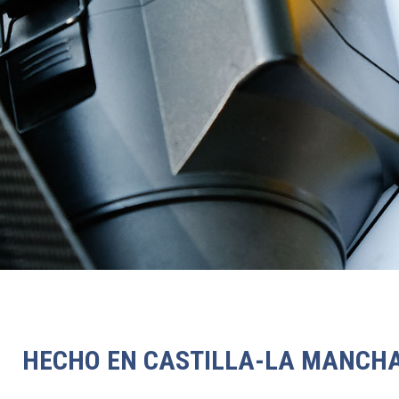
CERTAMEN DE
CORTOMETRAJES
HECHO EN CASTILLA-LA MANCH