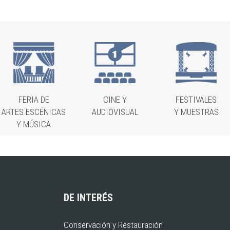
FERIA DE
CINE Y
FESTIVALES
ARTES ESCÉNICAS
AUDIOVISUAL
Y MUESTRAS
Y MÚSICA
DE INTERÉS
Conservación y Restauración