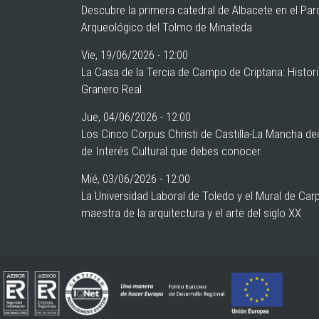
Descubre la primera catedral de Albacete en el Pa
Arqueológico del Tolmo de Minateda
Vie, 19/06/2026 - 12:00
La Casa de la Tercia de Campo de Criptana: Histor
Granero Real
Jue, 04/06/2026 - 12:00
Los Cinco Corpus Christi de Castilla-La Mancha de
de Interés Cultural que debes conocer
Mié, 03/06/2026 - 12:00
La Universidad Laboral de Toledo y el Mural de Car
maestra de la arquitectura y el arte del siglo XX