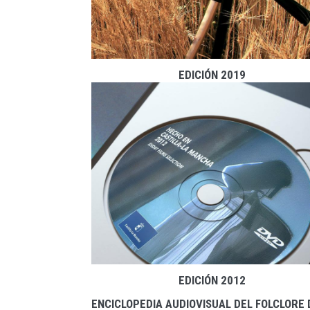
EDICIÓN 2019
EDICIÓN 2012