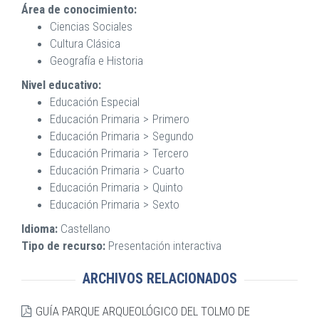
Área de conocimiento:
Ciencias Sociales
Cultura Clásica
Geografía e Historia
Nivel educativo:
Educación Especial
Educación Primaria
Primero
Educación Primaria
Segundo
Educación Primaria
Tercero
Educación Primaria
Cuarto
Educación Primaria
Quinto
Educación Primaria
Sexto
Idioma:
Castellano
Tipo de recurso:
Presentación interactiva
ARCHIVOS RELACIONADOS
GUÍA PARQUE ARQUEOLÓGICO DEL TOLMO DE