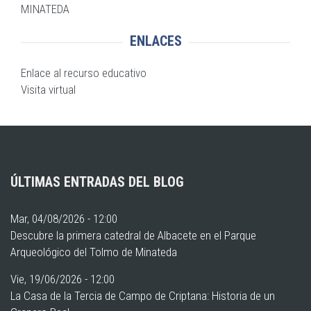
MINATEDA
ENLACES
Enlace al recurso educativo
Visita virtual
ÚLTIMAS ENTRADAS DEL BLOG
Mar, 04/08/2026 - 12:00
Descubre la primera catedral de Albacete en el Parque
Arqueológico del Tolmo de Minateda
Vie, 19/06/2026 - 12:00
La Casa de la Tercia de Campo de Criptana: Historia de un