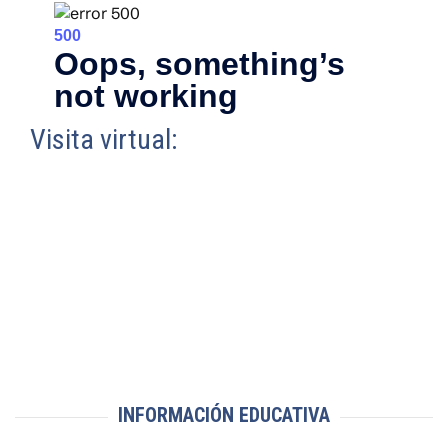
Visita virtual:
INFORMACIÓN EDUCATIVA