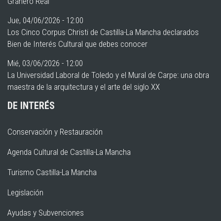
Granero Real
Jue, 04/06/2026 - 12:00
Los Cinco Corpus Christi de Castilla-La Mancha declarados
Bien de Interés Cultural que debes conocer
Mié, 03/06/2026 - 12:00
La Universidad Laboral de Toledo y el Mural de Carpe: una obra
maestra de la arquitectura y el arte del siglo XX
DE INTERÉS
Conservación y Restauración
Agenda Cultural de Castilla-La Mancha
Turismo Castilla-La Mancha
Legislación
Ayudas y Subvenciones