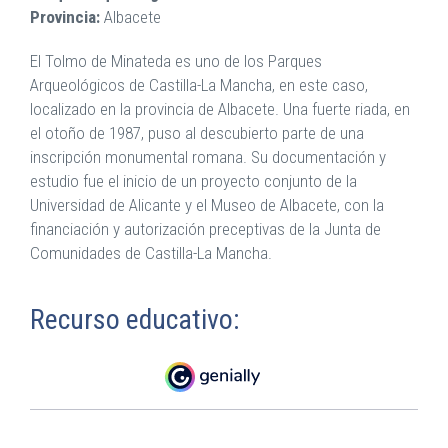
Provincia:
Albacete
El Tolmo de Minateda es uno de los Parques
Arqueológicos de Castilla-La Mancha, en este caso,
localizado en la provincia de Albacete. Una fuerte riada, en
el otoño de 1987, puso al descubierto parte de una
inscripción monumental romana. Su documentación y
estudio fue el inicio de un proyecto conjunto de la
Universidad de Alicante y el Museo de Albacete, con la
financiación y autorización preceptivas de la Junta de
Comunidades de Castilla-La Mancha.
Recurso educativo: