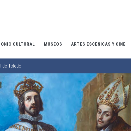
MONIO CULTURAL
MUSEOS
ARTES ESCÉNICAS Y CINE
l de Toledo