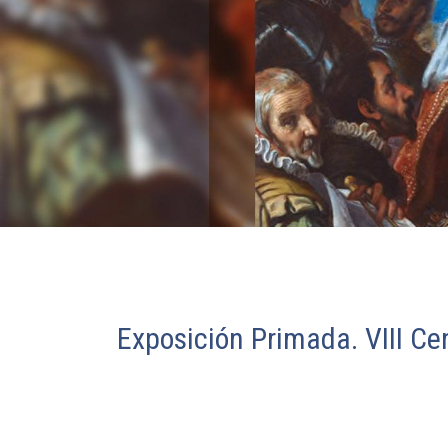
Exposición Primada. VIII Ce