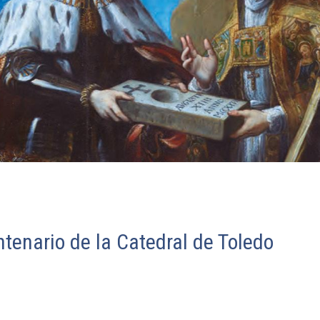
ntenario de la Catedral de Toledo