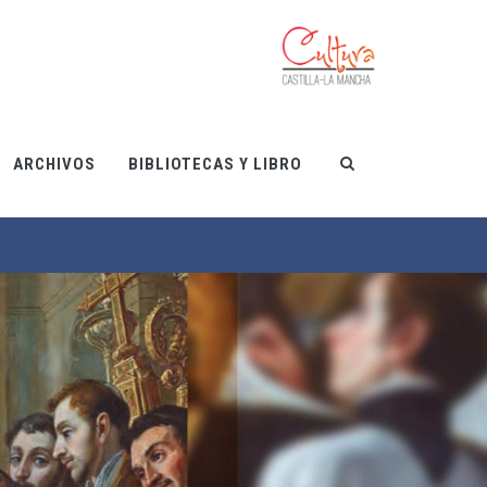
ARCHIVOS
BIBLIOTECAS Y LIBRO