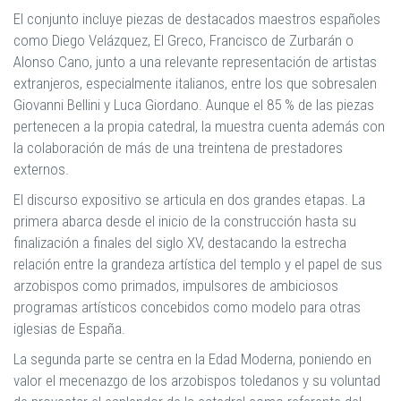
El conjunto incluye piezas de destacados maestros españoles
como Diego Velázquez, El Greco, Francisco de Zurbarán o
Alonso Cano, junto a una relevante representación de artistas
extranjeros, especialmente italianos, entre los que sobresalen
Giovanni Bellini y Luca Giordano. Aunque el 85 % de las piezas
pertenecen a la propia catedral, la muestra cuenta además con
la colaboración de más de una treintena de prestadores
externos.
El discurso expositivo se articula en dos grandes etapas. La
primera abarca desde el inicio de la construcción hasta su
finalización a finales del siglo XV, destacando la estrecha
relación entre la grandeza artística del templo y el papel de sus
arzobispos como primados, impulsores de ambiciosos
programas artísticos concebidos como modelo para otras
iglesias de España.
La segunda parte se centra en la Edad Moderna, poniendo en
valor el mecenazgo de los arzobispos toledanos y su voluntad