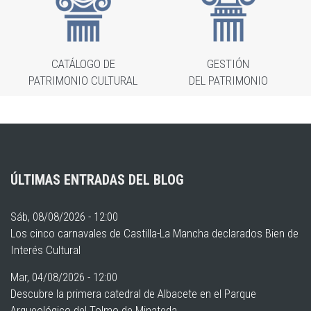
CATÁLOGO DE
GESTIÓN
PATRIMONIO CULTURAL
DEL PATRIMONIO
ÚLTIMAS ENTRADAS DEL BLOG
Sáb, 08/08/2026 - 12:00
Los cinco carnavales de Castilla-La Mancha declarados Bien de
Interés Cultural
Mar, 04/08/2026 - 12:00
Descubre la primera catedral de Albacete en el Parque
Arqueológico del Tolmo de Minateda