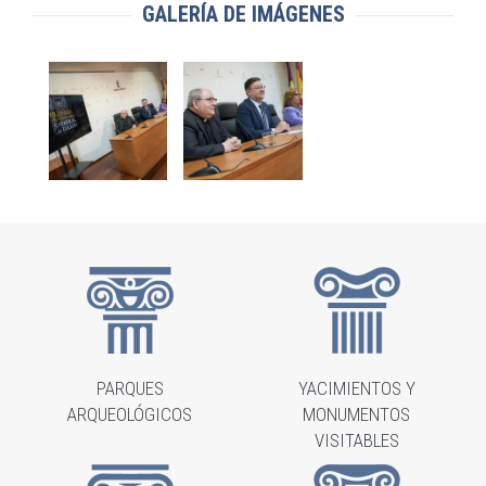
GALERÍA DE IMÁGENES
PARQUES
YACIMIENTOS Y
ARQUEOLÓGICOS
MONUMENTOS
VISITABLES