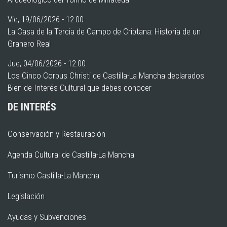
Vie, 19/06/2026 - 12:00
La Casa de la Tercia de Campo de Criptana: Historia de un
Granero Real
Jue, 04/06/2026 - 12:00
Los Cinco Corpus Christi de Castilla-La Mancha declarados
Bien de Interés Cultural que debes conocer
DE INTERÉS
Conservación y Restauración
Agenda Cultural de Castilla-La Mancha
Turismo Castilla-La Mancha
Legislación
Ayudas y Subvenciones