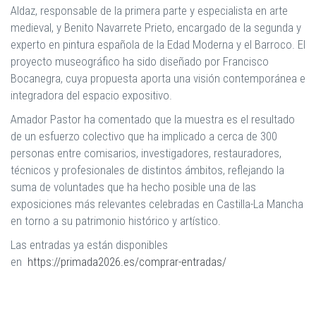
Aldaz, responsable de la primera parte y especialista en arte
medieval, y Benito Navarrete Prieto, encargado de la segunda y
experto en pintura española de la Edad Moderna y el Barroco. El
proyecto museográfico ha sido diseñado por Francisco
Bocanegra, cuya propuesta aporta una visión contemporánea e
integradora del espacio expositivo.
Amador Pastor ha comentado que la muestra es el resultado
de un esfuerzo colectivo que ha implicado a cerca de 300
personas entre comisarios, investigadores, restauradores,
técnicos y profesionales de distintos ámbitos, reflejando la
suma de voluntades que ha hecho posible una de las
exposiciones más relevantes celebradas en Castilla-La Mancha
en torno a su patrimonio histórico y artístico.
Las entradas ya están disponibles
en
https://primada2026.es/comprar-entradas/