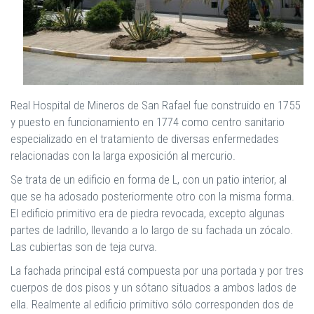
Real Hospital de Mineros de San Rafael fue construido en 1755
y puesto en funcionamiento en 1774 como centro sanitario
especializado en el tratamiento de diversas enfermedades
relacionadas con la larga exposición al mercurio.
Se trata de un edificio en forma de L, con un patio interior, al
que se ha adosado posteriormente otro con la misma forma.
El edificio primitivo era de piedra revocada, excepto algunas
partes de ladrillo, llevando a lo largo de su fachada un zócalo.
Las cubiertas son de teja curva.
La fachada principal está compuesta por una portada y por tres
cuerpos de dos pisos y un sótano situados a ambos lados de
ella. Realmente al edificio primitivo sólo corresponden dos de