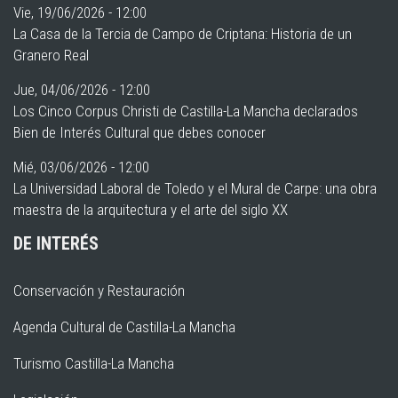
Vie, 19/06/2026 - 12:00
La Casa de la Tercia de Campo de Criptana: Historia de un
Granero Real
Jue, 04/06/2026 - 12:00
Los Cinco Corpus Christi de Castilla-La Mancha declarados
Bien de Interés Cultural que debes conocer
Mié, 03/06/2026 - 12:00
La Universidad Laboral de Toledo y el Mural de Carpe: una obra
maestra de la arquitectura y el arte del siglo XX
DE INTERÉS
Conservación y Restauración
Agenda Cultural de Castilla-La Mancha
Turismo Castilla-La Mancha