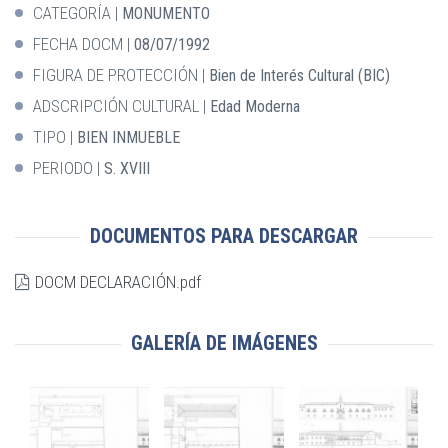
CATEGORÍA
MONUMENTO
FECHA DOCM
08/07/1992
FIGURA DE PROTECCIÓN
Bien de Interés Cultural (BIC)
ADSCRIPCIÓN CULTURAL
Edad Moderna
TIPO
BIEN INMUEBLE
PERIODO
S. XVIII
DOCUMENTOS PARA DESCARGAR
DOCM DECLARACIÓN.pdf
GALERÍA DE IMÁGENES