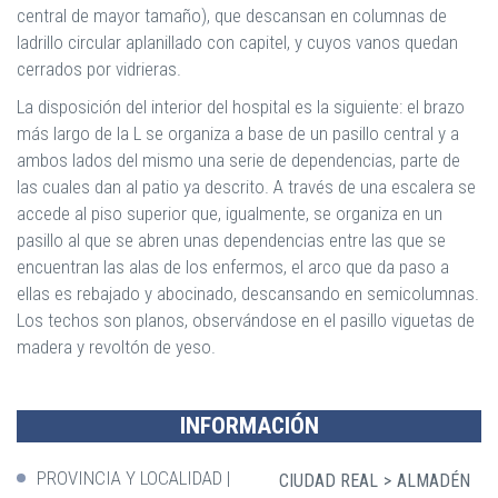
central de mayor tamaño), que descansan en columnas de
ladrillo circular aplanillado con capitel, y cuyos vanos quedan
cerrados por vidrieras.
La disposición del interior del hospital es la siguiente: el brazo
más largo de la L se organiza a base de un pasillo central y a
ambos lados del mismo una serie de dependencias, parte de
las cuales dan al patio ya descrito. A través de una escalera se
accede al piso superior que, igualmente, se organiza en un
pasillo al que se abren unas dependencias entre las que se
encuentran las alas de los enfermos, el arco que da paso a
ellas es rebajado y abocinado, descansando en semicolumnas.
Los techos son planos, observándose en el pasillo viguetas de
madera y revoltón de yeso.
INFORMACIÓN
PROVINCIA Y LOCALIDAD
CIUDAD REAL
ALMADÉN