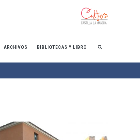
ARCHIVOS
BIBLIOTECAS Y LIBRO