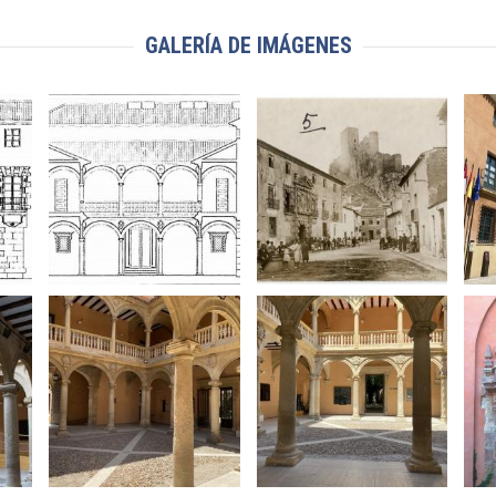
GALERÍA DE IMÁGENES