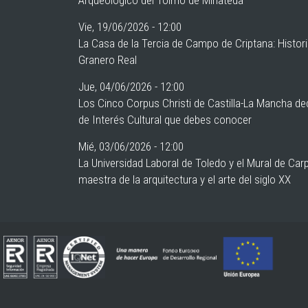
Vie, 19/06/2026 - 12:00
La Casa de la Tercia de Campo de Criptana: Histor
Granero Real
Jue, 04/06/2026 - 12:00
Los Cinco Corpus Christi de Castilla-La Mancha de
de Interés Cultural que debes conocer
Mié, 03/06/2026 - 12:00
La Universidad Laboral de Toledo y el Mural de Car
maestra de la arquitectura y el arte del siglo XX