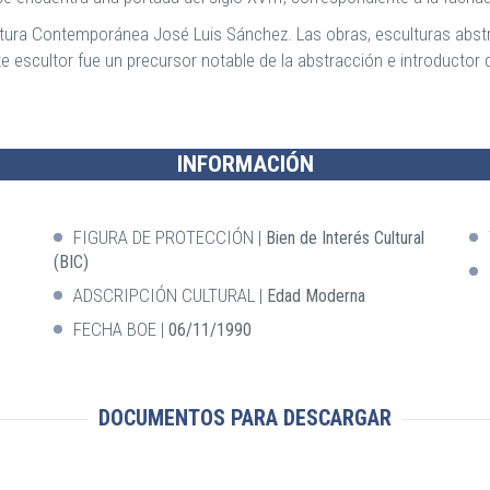
Escultura Contemporánea José Luis Sánchez. Las obras, esculturas ab
te escultor fue un precursor notable de la abstracción e introductor
INFORMACIÓN
FIGURA DE PROTECCIÓN
Bien de Interés Cultural
(BIC)
ADSCRIPCIÓN CULTURAL
Edad Moderna
FECHA BOE
06/11/1990
DOCUMENTOS PARA DESCARGAR