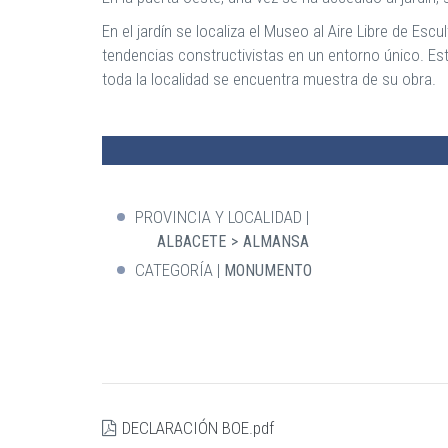
En el jardín se localiza el Museo al Aire Libre de 
tendencias constructivistas en un entorno único. Es
toda la localidad se encuentra muestra de su obra.
PROVINCIA Y LOCALIDAD
ALBACETE
ALMANSA
CATEGORÍA
MONUMENTO
DECLARACIÓN BOE.pdf