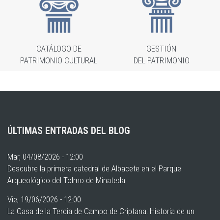
CATÁLOGO DE
GESTIÓN
PATRIMONIO CULTURAL
DEL PATRIMONIO
ÚLTIMAS ENTRADAS DEL BLOG
Mar, 04/08/2026 - 12:00
Descubre la primera catedral de Albacete en el Parque
Arqueológico del Tolmo de Minateda
Vie, 19/06/2026 - 12:00
La Casa de la Tercia de Campo de Criptana: Historia de un