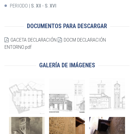
PERIODO
S. XII - S. XVI
DOCUMENTOS PARA DESCARGAR
GACETA DECLARACIÓN
DOCM DECLARACIÓN
ENTORNO.pdf
GALERÍA DE IMÁGENES