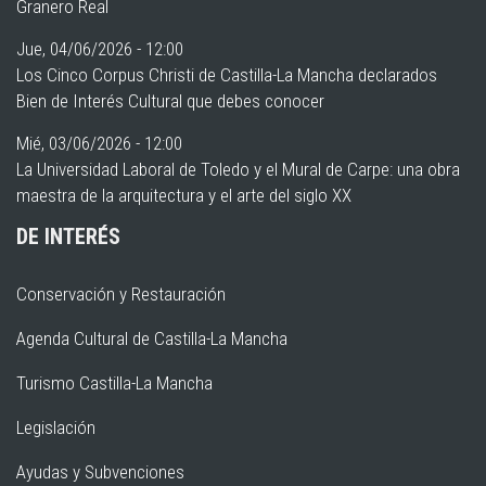
Granero Real
Jue, 04/06/2026 - 12:00
Los Cinco Corpus Christi de Castilla-La Mancha declarados
Bien de Interés Cultural que debes conocer
Mié, 03/06/2026 - 12:00
La Universidad Laboral de Toledo y el Mural de Carpe: una obra
maestra de la arquitectura y el arte del siglo XX
DE INTERÉS
Conservación y Restauración
Agenda Cultural de Castilla-La Mancha
Turismo Castilla-La Mancha
Legislación
Ayudas y Subvenciones