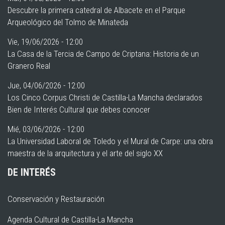
Descubre la primera catedral de Albacete en el Parque
Arqueológico del Tolmo de Minateda
Vie, 19/06/2026 - 12:00
La Casa de la Tercia de Campo de Criptana: Historia de un
Granero Real
Jue, 04/06/2026 - 12:00
Los Cinco Corpus Christi de Castilla-La Mancha declarados
Bien de Interés Cultural que debes conocer
Mié, 03/06/2026 - 12:00
La Universidad Laboral de Toledo y el Mural de Carpe: una obra
maestra de la arquitectura y el arte del siglo XX
DE INTERÉS
Conservación y Restauración
Agenda Cultural de Castilla-La Mancha