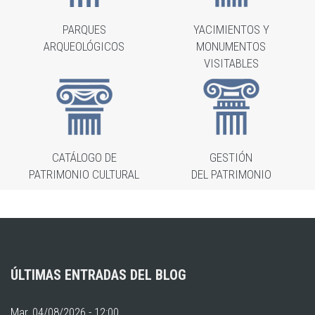
PARQUES
YACIMIENTOS Y
ARQUEOLÓGICOS
MONUMENTOS
VISITABLES
CATÁLOGO DE
GESTIÓN
PATRIMONIO CULTURAL
DEL PATRIMONIO
ÚLTIMAS ENTRADAS DEL BLOG
Mar, 04/08/2026 - 12:00