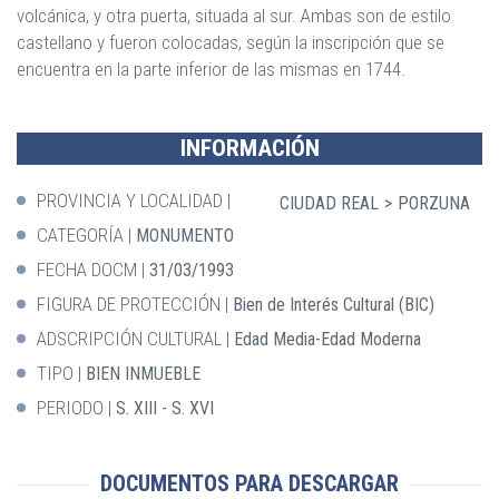
volcánica, y otra puerta, situada al sur. Ambas son de estilo
castellano y fueron colocadas, según la inscripción que se
encuentra en la parte inferior de las mismas en 1744.
INFORMACIÓN
PROVINCIA Y LOCALIDAD
CIUDAD REAL
PORZUNA
CATEGORÍA
MONUMENTO
FECHA DOCM
31/03/1993
FIGURA DE PROTECCIÓN
Bien de Interés Cultural (BIC)
ADSCRIPCIÓN CULTURAL
Edad Media-Edad Moderna
TIPO
BIEN INMUEBLE
PERIODO
S. XIII - S. XVI
DOCUMENTOS PARA DESCARGAR