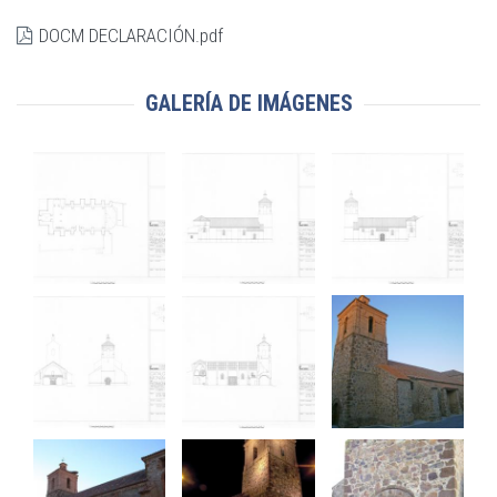
DOCM DECLARACIÓN.pdf
GALERÍA DE IMÁGENES