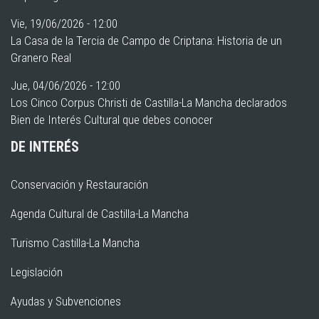
Vie, 19/06/2026 - 12:00
La Casa de la Tercia de Campo de Criptana: Historia de un
Granero Real
Jue, 04/06/2026 - 12:00
Los Cinco Corpus Christi de Castilla-La Mancha declarados
Bien de Interés Cultural que debes conocer
DE INTERÉS
Conservación y Restauración
Agenda Cultural de Castilla-La Mancha
Turismo Castilla-La Mancha
Legislación
Ayudas y Subvenciones