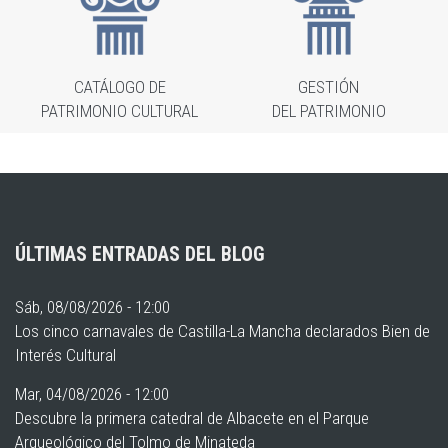
CATÁLOGO DE
GESTIÓN
PATRIMONIO CULTURAL
DEL PATRIMONIO
ÚLTIMAS ENTRADAS DEL BLOG
Sáb, 08/08/2026 - 12:00
Los cinco carnavales de Castilla-La Mancha declarados Bien de
Interés Cultural
Mar, 04/08/2026 - 12:00
Descubre la primera catedral de Albacete en el Parque
Arqueológico del Tolmo de Minateda